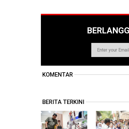
BERLANG
KOMENTAR
BERITA TERKINI