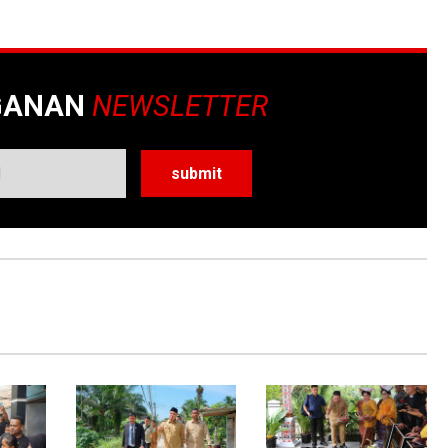
GANAN
NEWSLETTER