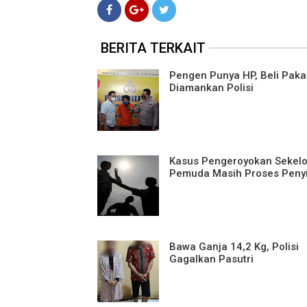
BERITA TERKAIT
Pengen Punya HP, Beli Pakai
Diamankan Polisi
Kasus Pengeroyokan Sekel
Pemuda Masih Proses Peny
Bawa Ganja 14,2 Kg, Polisi
Gagalkan Pasutri