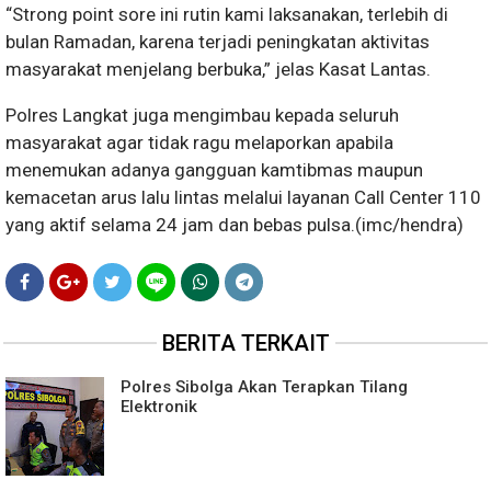
“Strong point sore ini rutin kami laksanakan, terlebih di
bulan Ramadan, karena terjadi peningkatan aktivitas
masyarakat menjelang berbuka,” jelas Kasat Lantas.
Polres Langkat juga mengimbau kepada seluruh
masyarakat agar tidak ragu melaporkan apabila
menemukan adanya gangguan kamtibmas maupun
kemacetan arus lalu lintas melalui layanan Call Center 110
yang aktif selama 24 jam dan bebas pulsa.(imc/hendra)
BERITA TERKAIT
Polres Sibolga Akan Terapkan Tilang
Elektronik