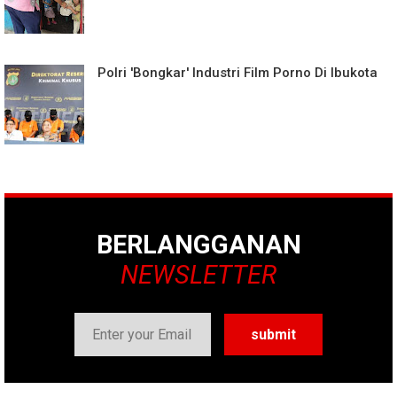
Polri 'Bongkar' Industri Film Porno Di Ibukota
BERLANGGANAN
NEWSLETTER