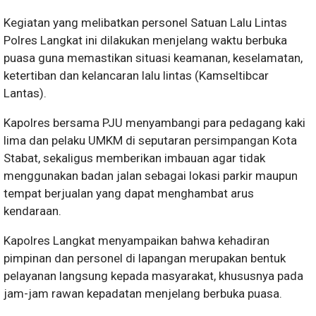
Kegiatan yang melibatkan personel Satuan Lalu Lintas
Polres Langkat ini dilakukan menjelang waktu berbuka
puasa guna memastikan situasi keamanan, keselamatan,
ketertiban dan kelancaran lalu lintas (Kamseltibcar
Lantas).
Kapolres bersama PJU menyambangi para pedagang kaki
lima dan pelaku UMKM di seputaran persimpangan Kota
Stabat, sekaligus memberikan imbauan agar tidak
menggunakan badan jalan sebagai lokasi parkir maupun
tempat berjualan yang dapat menghambat arus
kendaraan.
Kapolres Langkat menyampaikan bahwa kehadiran
pimpinan dan personel di lapangan merupakan bentuk
pelayanan langsung kepada masyarakat, khususnya pada
jam-jam rawan kepadatan menjelang berbuka puasa.