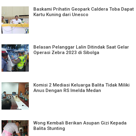
Baskami Prihatin Geopark Caldera Toba Dapat
Kartu Kuning dari Unesco
Belasan Pelanggar Lalin Ditindak Saat Gelar
Operasi Zebra 2023 di Sibolga
Komisi 2 Mediasi Keluarga Balita Tidak Miliki
Anus Dengan RS Imelda Medan
Wong Kembali Berikan Asupan Gizi Kepada
Balita Stunting