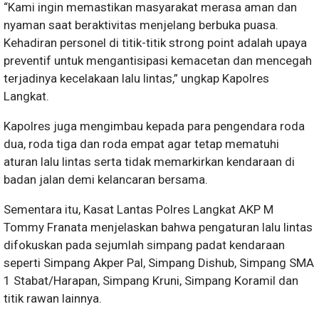
“Kami ingin memastikan masyarakat merasa aman dan
nyaman saat beraktivitas menjelang berbuka puasa.
Kehadiran personel di titik-titik strong point adalah upaya
preventif untuk mengantisipasi kemacetan dan mencegah
terjadinya kecelakaan lalu lintas,” ungkap Kapolres
Langkat.
Kapolres juga mengimbau kepada para pengendara roda
dua, roda tiga dan roda empat agar tetap mematuhi
aturan lalu lintas serta tidak memarkirkan kendaraan di
badan jalan demi kelancaran bersama.
Sementara itu, Kasat Lantas Polres Langkat AKP M
Tommy Franata menjelaskan bahwa pengaturan lalu lintas
difokuskan pada sejumlah simpang padat kendaraan
seperti Simpang Akper Pal, Simpang Dishub, Simpang SMA
1 Stabat/Harapan, Simpang Kruni, Simpang Koramil dan
titik rawan lainnya.