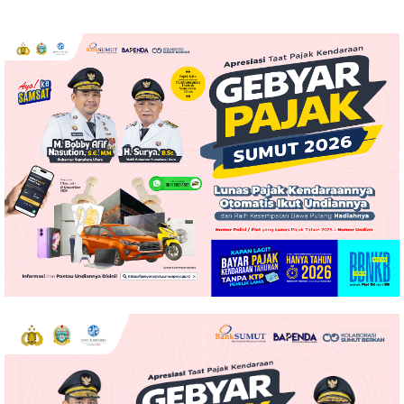
Kelurahan