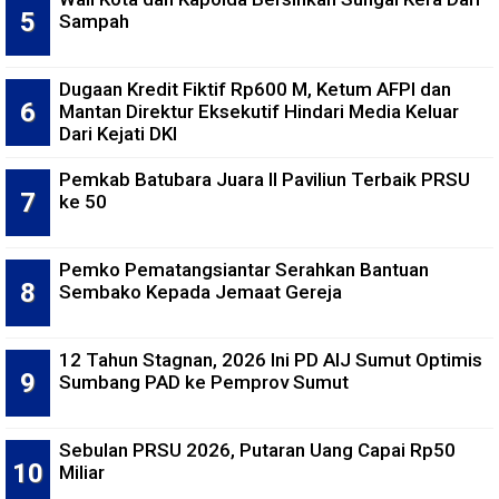
Sampah
Dugaan Kredit Fiktif Rp600 M, Ketum AFPI dan
Mantan Direktur Eksekutif Hindari Media Keluar
Dari Kejati DKI
Pemkab Batubara Juara II Paviliun Terbaik PRSU
ke 50
Pemko Pematangsiantar Serahkan Bantuan
Sembako Kepada Jemaat Gereja
12 Tahun Stagnan, 2026 Ini PD AIJ Sumut Optimis
Sumbang PAD ke Pemprov Sumut
Sebulan PRSU 2026, Putaran Uang Capai Rp50
Miliar