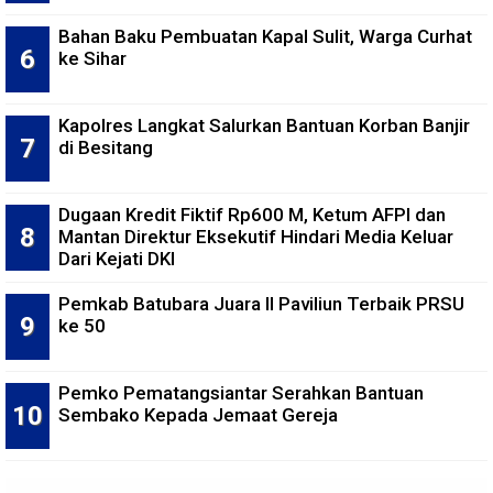
Bahan Baku Pembuatan Kapal Sulit, Warga Curhat
ke Sihar
Kapolres Langkat Salurkan Bantuan Korban Banjir
di Besitang
Dugaan Kredit Fiktif Rp600 M, Ketum AFPI dan
Mantan Direktur Eksekutif Hindari Media Keluar
Dari Kejati DKI
Pemkab Batubara Juara II Paviliun Terbaik PRSU
ke 50
Pemko Pematangsiantar Serahkan Bantuan
Sembako Kepada Jemaat Gereja