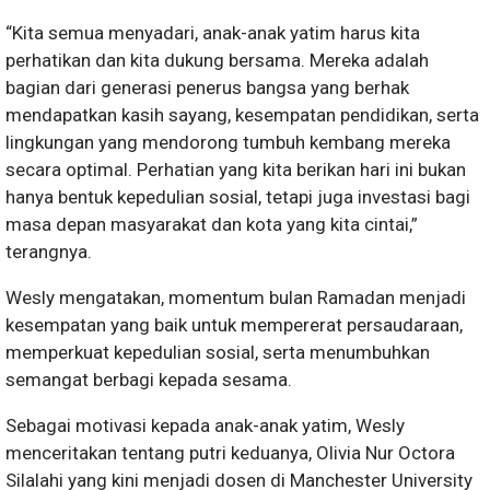
“Kita semua menyadari, anak-anak yatim harus kita
perhatikan dan kita dukung bersama. Mereka adalah
bagian dari generasi penerus bangsa yang berhak
mendapatkan kasih sayang, kesempatan pendidikan, serta
lingkungan yang mendorong tumbuh kembang mereka
secara optimal. Perhatian yang kita berikan hari ini bukan
hanya bentuk kepedulian sosial, tetapi juga investasi bagi
masa depan masyarakat dan kota yang kita cintai,”
terangnya.
Wesly mengatakan, momentum bulan Ramadan menjadi
kesempatan yang baik untuk mempererat persaudaraan,
memperkuat kepedulian sosial, serta menumbuhkan
semangat berbagi kepada sesama.
Sebagai motivasi kepada anak-anak yatim, Wesly
menceritakan tentang putri keduanya, Olivia Nur Octora
Silalahi yang kini menjadi dosen di Manchester University