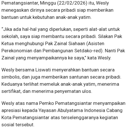
Pematangsiantar, Minggu (22/02/2026) itu, Wesly
menegaskan dirinya secara pribadi siap memberikan
bantuan untuk kebutuhan anak-anak yatim.
“Jika ada hal-hal yang diperlukan, seperti alat-alat untuk
sekolah, saya siap membantu secara pribadi. Silakan Pak
Ketua menghubungi Pak Zainal Siahaan (Asisten
Perekonomian dan Pembangunan Setdako-red). Nanti Pak
Zainal yang menyampaikannya ke saya,” kata Wesly.
Wesly bersama Liswati menyerahkan bantuan secara
simbolis, dan juga memberikan santunan secara pribadi.
Keduanya terlihat memeluk anak-anak yatim, menerima
sertifikat, dan menerima penyematan ulos.
Wesly atas nama Pemko Pematangsiantar menyampaikan
apresiasi kepada Yayasan Abulyatama Indonesia Cabang
Kota Pematangsiantar atas terselenggaranya kegiatan
sosial tersebut.