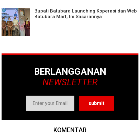
Bupati Batubara Launching Koperasi dan Web
Batubara Mart, Ini Sasarannya
BERLANGGANAN
NEWSLETTER
KOMENTAR