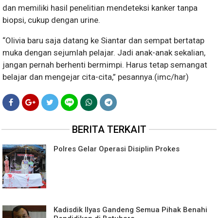
dan memiliki hasil penelitian mendeteksi kanker tanpa
biopsi, cukup dengan urine.
“Olivia baru saja datang ke Siantar dan sempat bertatap
muka dengan sejumlah pelajar. Jadi anak-anak sekalian,
jangan pernah berhenti bermimpi. Harus tetap semangat
belajar dan mengejar cita-cita,” pesannya.(imc/har)
BERITA TERKAIT
Polres Gelar Operasi Disiplin Prokes
Kadisdik Ilyas Gandeng Semua Pihak Benahi