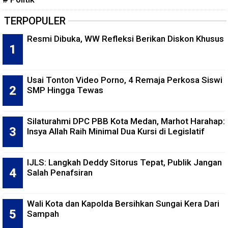
TERPOPULER
Resmi Dibuka, WW Refleksi Berikan Diskon Khusus
Usai Tonton Video Porno, 4 Remaja Perkosa Siswi
SMP Hingga Tewas
Silaturahmi DPC PBB Kota Medan, Marhot Harahap:
Insya Allah Raih Minimal Dua Kursi di Legislatif
IJLS: Langkah Deddy Sitorus Tepat, Publik Jangan
Salah Penafsiran
Wali Kota dan Kapolda Bersihkan Sungai Kera Dari
Sampah