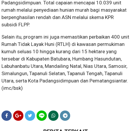
Padangsidimpuan. Total capaian mencapai 10.039 unit
rumah melalui penyediaan hunian murah bagi masyarakat
berpenghasilan rendah dan ASN melalui skema KPR
subsidi FLPP.
Selain itu, program ini juga memastikan perbaikan 400 unit
Rumah Tidak Layak Huni (RTLH) di kawasan permukiman
kumuh seluas 10 hingga kurang dari 15 hektare yang
tersebar di Kabupaten Batubara, Humbang Hasundutan,
Labuhanbatu Utara, Mandailing Natal, Nias Utara, Samosir,
Simalungun, Tapanuli Selatan, Tapanuli Tengah, Tapanuli
Utara, serta Kota Padangsidimpuan dan Pematangsiantar.
(imc/bsk)