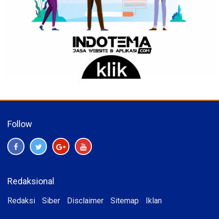
Follow
Redaksional
Redaksi
Siber
Disclaimer
Sitemap
Iklan