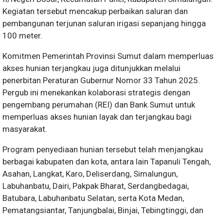
Kegiatan tersebut mencakup perbaikan saluran dan
pembangunan terjunan saluran irigasi sepanjang hingga
100 meter.
Komitmen Pemerintah Provinsi Sumut dalam memperluas
akses hunian terjangkau juga ditunjukkan melalui
penerbitan Peraturan Gubernur Nomor 33 Tahun 2025.
Pergub ini menekankan kolaborasi strategis dengan
pengembang perumahan (REI) dan Bank Sumut untuk
memperluas akses hunian layak dan terjangkau bagi
masyarakat.
Program penyediaan hunian tersebut telah menjangkau
berbagai kabupaten dan kota, antara lain Tapanuli Tengah,
Asahan, Langkat, Karo, Deliserdang, Simalungun,
Labuhanbatu, Dairi, Pakpak Bharat, Serdangbedagai,
Batubara, Labuhanbatu Selatan, serta Kota Medan,
Pematangsiantar, Tanjungbalai, Binjai, Tebingtinggi, dan