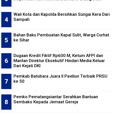
Wali Kota dan Kapolda Bersihkan Sungai Kera Dari
Sampah
Bahan Baku Pembuatan Kapal Sulit, Warga Curhat
ke Sihar
Dugaan Kredit Fiktif Rp600 M, Ketum AFPI dan
Mantan Direktur Eksekutif Hindari Media Keluar
Dari Kejati DKI
Pemkab Batubara Juara II Paviliun Terbaik PRSU
ke 50
Pemko Pematangsiantar Serahkan Bantuan
Sembako Kepada Jemaat Gereja