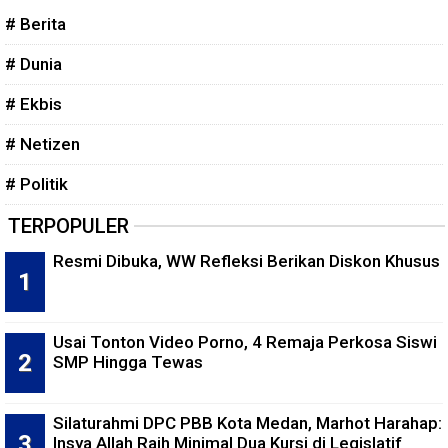
# Berita
# Dunia
# Ekbis
# Netizen
# Politik
TERPOPULER
Resmi Dibuka, WW Refleksi Berikan Diskon Khusus
Usai Tonton Video Porno, 4 Remaja Perkosa Siswi
SMP Hingga Tewas
Silaturahmi DPC PBB Kota Medan, Marhot Harahap:
Insya Allah Raih Minimal Dua Kursi di Legislatif