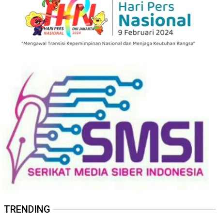
TRENDING