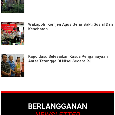
Wakapolri Komjen Agus Gelar Bakti Sosial Dan
Kesehatan
Kapoldasu Selesaikan Kasus Penganiayaan
Antar Tetangga Di Nisel Secara RJ
BERLANGGANAN