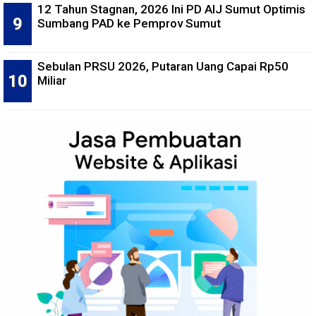
12 Tahun Stagnan, 2026 Ini PD AIJ Sumut Optimis
Sumbang PAD ke Pemprov Sumut
Sebulan PRSU 2026, Putaran Uang Capai Rp50
Miliar