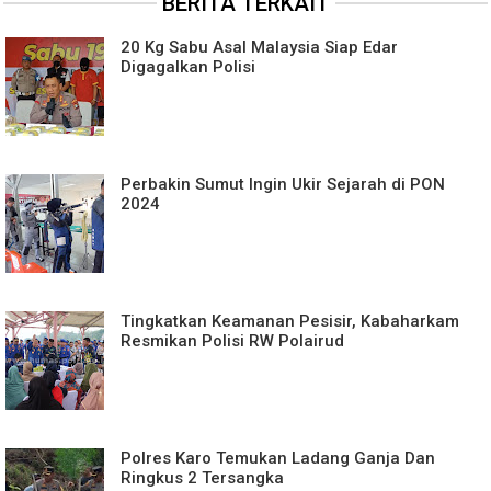
BERITA TERKAIT
20 Kg Sabu Asal Malaysia Siap Edar
Digagalkan Polisi
Perbakin Sumut Ingin Ukir Sejarah di PON
2024
Tingkatkan Keamanan Pesisir, Kabaharkam
Resmikan Polisi RW Polairud
Polres Karo Temukan Ladang Ganja Dan
Ringkus 2 Tersangka