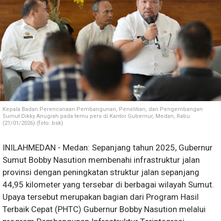
Kepala Badan Perencanaan Pembangunan, Penelitian, dan Pengembangan
Sumut Dikky Anugrah pada temu pers di Kantor Gubernur, Medan, Rabu
(21/01/2026).(foto: bsk)
INILAHMEDAN - Medan: Sepanjang tahun 2025, Gubernur
Sumut Bobby Nasution membenahi infrastruktur jalan
provinsi dengan peningkatan struktur jalan sepanjang
44,95 kilometer yang tersebar di berbagai wilayah Sumut.
Upaya tersebut merupakan bagian dari Program Hasil
Terbaik Cepat (PHTC) Gubernur Bobby Nasution melalui