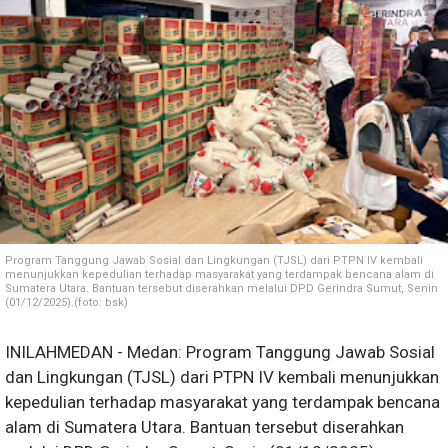
Program Tanggung Jawab Sosial dan Lingkungan (TJSL) dari PTPN IV kembali
menunjukkan kepedulian terhadap masyarakat yang terdampak bencana alam di
Sumatera Utara. Bantuan tersebut diserahkan melalui DPD Gerindra Sumut, Senin
(01/12/2025).(foto: bsk)
INILAHMEDAN - Medan: Program Tanggung Jawab Sosial
dan Lingkungan (TJSL) dari PTPN IV kembali menunjukkan
kepedulian terhadap masyarakat yang terdampak bencana
alam di Sumatera Utara. Bantuan tersebut diserahkan