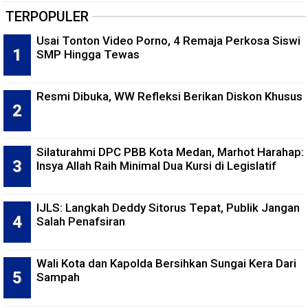
TERPOPULER
Usai Tonton Video Porno, 4 Remaja Perkosa Siswi
SMP Hingga Tewas
Resmi Dibuka, WW Refleksi Berikan Diskon Khusus
Silaturahmi DPC PBB Kota Medan, Marhot Harahap:
Insya Allah Raih Minimal Dua Kursi di Legislatif
IJLS: Langkah Deddy Sitorus Tepat, Publik Jangan
Salah Penafsiran
Wali Kota dan Kapolda Bersihkan Sungai Kera Dari
Sampah