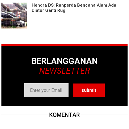
Hendra DS: Ranperda Bencana Alam Ada
Diatur Ganti Rugi
BERLANGGANAN
NEWSLETTER
KOMENTAR