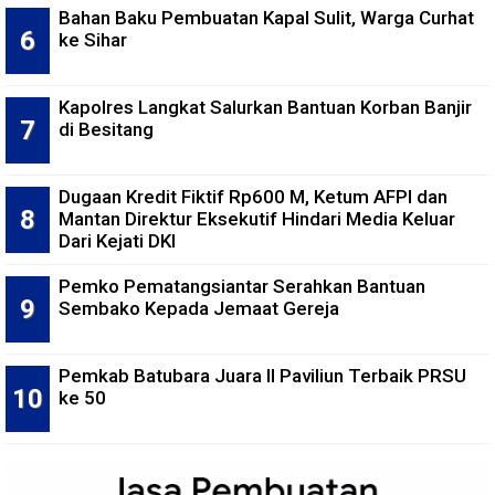
Bahan Baku Pembuatan Kapal Sulit, Warga Curhat
ke Sihar
Kapolres Langkat Salurkan Bantuan Korban Banjir
di Besitang
Dugaan Kredit Fiktif Rp600 M, Ketum AFPI dan
Mantan Direktur Eksekutif Hindari Media Keluar
Dari Kejati DKI
Pemko Pematangsiantar Serahkan Bantuan
Sembako Kepada Jemaat Gereja
Pemkab Batubara Juara II Paviliun Terbaik PRSU
ke 50