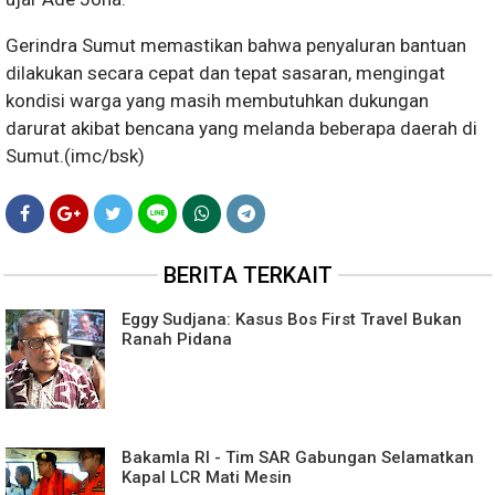
Gerindra Sumut memastikan bahwa penyaluran bantuan
dilakukan secara cepat dan tepat sasaran, mengingat
kondisi warga yang masih membutuhkan dukungan
darurat akibat bencana yang melanda beberapa daerah di
Sumut.(imc/bsk)
BERITA TERKAIT
Eggy Sudjana: Kasus Bos First Travel Bukan
Ranah Pidana
Bakamla RI - Tim SAR Gabungan Selamatkan
Kapal LCR Mati Mesin