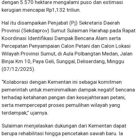
dengan 5.570 hektare mengalami puso dan estimasi
kerugian mencapai Rp1,132 triliun.
Hal itu disampaikan Penjabat (Pj) Sekretaris Daerah
Provinsi (Sekdaprov) Sumut Sulaiman Harahap pada Rapat
Koordinasi Identifikasi Dampak Bencana Alam serta
Percepatan Penyampaian Calon Petani dan Calon Lokasi
Wilayah Provinsi Sumut, di Aula Polbangtan Medan, Jalan
Binjai Km 10, Paya Geli, Sunggal, Deliserdang, Minggu
(07/12/2025).
“Kolaborasi dengan Kementan ini sebagai komitmen
pemerintah untuk meminimalkan dampak negatif bencana
terhadap ketahanan pangan dan kesejahteraan petani,
serta mempercepat proses pemulihan wilayah yang
terdampak,” ujarnya.
Sulaiman menjelaskan dukungan dari Kementan dapat
berupa rehabilitasi hingga pencetakan sawah baru. Ia