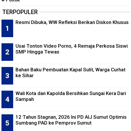
TERPOPULER
Resmi Dibuka, WW Refleksi Berikan Diskon Khusus
Usai Tonton Video Porno, 4 Remaja Perkosa Siswi
SMP Hingga Tewas
Bahan Baku Pembuatan Kapal Sulit, Warga Curhat
ke Sihar
Wali Kota dan Kapolda Bersihkan Sungai Kera Dari
Sampah
12 Tahun Stagnan, 2026 Ini PD AIJ Sumut Optimis
Sumbang PAD ke Pemprov Sumut