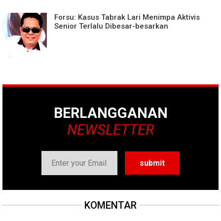
Forsu: Kasus Tabrak Lari Menimpa Aktivis
Senior Terlalu Dibesar-besarkan
BERLANGGANAN
NEWSLETTER
KOMENTAR