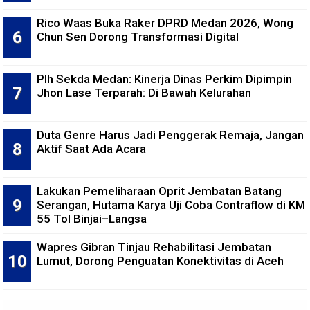
Rico Waas Buka Raker DPRD Medan 2026, Wong
Chun Sen Dorong Transformasi Digital
Plh Sekda Medan: Kinerja Dinas Perkim Dipimpin
Jhon Lase Terparah: Di Bawah Kelurahan
Duta Genre Harus Jadi Penggerak Remaja, Jangan
Aktif Saat Ada Acara
Lakukan Pemeliharaan Oprit Jembatan Batang
Serangan, Hutama Karya Uji Coba Contraflow di KM
55 Tol Binjai–Langsa
Wapres Gibran Tinjau Rehabilitasi Jembatan
Lumut, Dorong Penguatan Konektivitas di Aceh