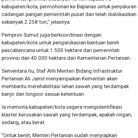
kabupaten/kota, permohonan ke Bapanas untuk penyaluran
cadangan pangan pemerintah pusat dan telah dialokasikan
sebanyak 2.258 ton,” jelasnya.
Pemprov Sumut juga berkoordinasi dengan
kabupaten/kota untuk pengalokasian bantuan benih
pascabencana untuk 1.500 hektare dari pemerintah
provinsi dan 40.000 hektare dari Kementerian Pertanian.
Sementara itu, Staf Ahli Menteri Bidang Infrastruktur
Pertanian Ali Jamil menyampaikan Kementan akan
membantu merehabilitasi lahan sawah yang terdampak
banjir dan longsor sesuai ketentuan.
Ia meminta kabupaten/kota segera mengidentifikasi
klaster kerusakan sawah yang terdampak, apakah ringan,
sedang, atau berat.
“Untuk benih, Menteri Pertanian sudah menyiapkan