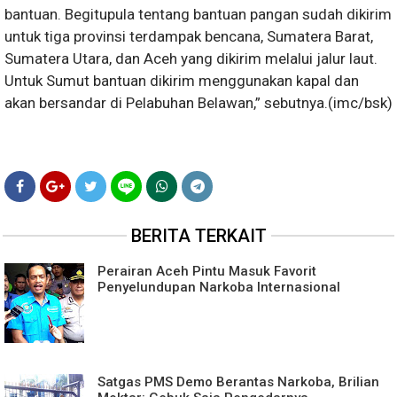
bantuan. Begitupula tentang bantuan pangan sudah dikirim
untuk tiga provinsi terdampak bencana, Sumatera Barat,
Sumatera Utara, dan Aceh yang dikirim melalui jalur laut.
Untuk Sumut bantuan dikirim menggunakan kapal dan
akan bersandar di Pelabuhan Belawan,” sebutnya.(imc/bsk)
BERITA TERKAIT
Perairan Aceh Pintu Masuk Favorit
Penyelundupan Narkoba Internasional
Satgas PMS Demo Berantas Narkoba, Brilian