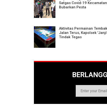
Satgas Covid-19 Kecamatan
Bubarkan Pesta
Aktivitas Permainan Tembak
Jalan Terus, Kapolsek 'Janji
Tindak Tegas
BERLANG