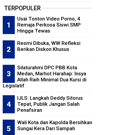
TERPOPULER
Usai Tonton Video Porno, 4
Remaja Perkosa Siswi SMP
Hingga Tewas
Resmi Dibuka, WW Refleksi
Berikan Diskon Khusus
Silaturahmi DPC PBB Kota
Medan, Marhot Harahap: Insya
Allah Raih Minimal Dua Kursi di
Legislatif
IJLS: Langkah Deddy Sitorus
Tepat, Publik Jangan Salah
Penafsiran
Wali Kota dan Kapolda Bersihkan
Sungai Kera Dari Sampah