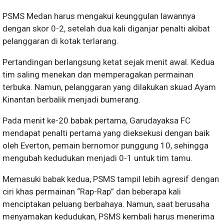
PSMS Medan harus mengakui keunggulan lawannya
dengan skor 0-2, setelah dua kali diganjar penalti akibat
pelanggaran di kotak terlarang.
Pertandingan berlangsung ketat sejak menit awal. Kedua
tim saling menekan dan memperagakan permainan
terbuka. Namun, pelanggaran yang dilakukan skuad Ayam
Kinantan berbalik menjadi bumerang.
Pada menit ke-20 babak pertama, Garudayaksa FC
mendapat penalti pertama yang dieksekusi dengan baik
oleh Everton, pemain bernomor punggung 10, sehingga
mengubah kedudukan menjadi 0-1 untuk tim tamu.
Memasuki babak kedua, PSMS tampil lebih agresif dengan
ciri khas permainan “Rap-Rap” dan beberapa kali
menciptakan peluang berbahaya. Namun, saat berusaha
menyamakan kedudukan, PSMS kembali harus menerima