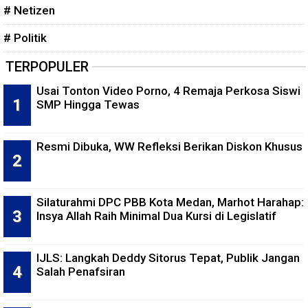
# Netizen
# Politik
TERPOPULER
Usai Tonton Video Porno, 4 Remaja Perkosa Siswi
SMP Hingga Tewas
Resmi Dibuka, WW Refleksi Berikan Diskon Khusus
Silaturahmi DPC PBB Kota Medan, Marhot Harahap:
Insya Allah Raih Minimal Dua Kursi di Legislatif
IJLS: Langkah Deddy Sitorus Tepat, Publik Jangan
Salah Penafsiran