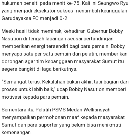
hukuman penalti pada menit ke-75. Kali ini Seungwo Ryu
yang menjadi eksekutor sukses menambah keunggulan
Garudayaksa FC menjadi 0-2.
Meski hasil tidak memihak, kehadiran Gubernur Bobby
Nasution di tengah lapangan seusai pertandingan
memberikan energi tersendiri bagi para pemain. Bobby
menyapa satu per satu pemain dan pelatih, memberikan
dorongan agar tim kebanggaan masyarakat Sumut itu
segera bangkit di laga berikutnya.
“Semangat terus. Kekalahan bukan akhir, tapi bagian dari
proses untuk lebih baik,” ucap Bobby Nasution memberi
motivasi kepada para pemain.
Sementara itu, Pelatih PSMS Medan Welliansyah
menyampaikan permohonan maaf kepada masyarakat
Sumut dan para suporter yang belum bisa menikmati
kemenangan.