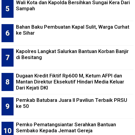
Wali Kota dan Kapolda Bersihkan Sungai Kera Dari
Sampah
Bahan Baku Pembuatan Kapal Sulit, Warga Curhat
ke Sihar
Kapolres Langkat Salurkan Bantuan Korban Banjir
di Besitang
Dugaan Kredit Fiktif Rp600 M, Ketum AFPI dan
Mantan Direktur Eksekutif Hindari Media Keluar
Dari Kejati DKI
Pemkab Batubara Juara II Paviliun Terbaik PRSU
ke 50
Pemko Pematangsiantar Serahkan Bantuan
Sembako Kepada Jemaat Gereja