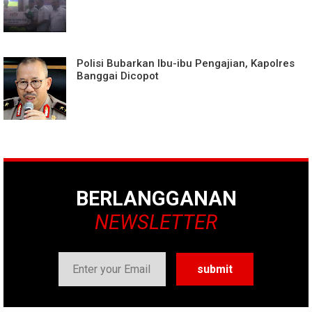
Polisi Bubarkan Ibu-ibu Pengajian, Kapolres
Banggai Dicopot
BERLANGGANAN
NEWSLETTER