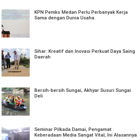
KPN Pemko Medan Perlu Perbanyak Kerja
Sama dengan Dunia Usaha
Sihar: Kreatif dan Inovasi Perkuat Daya Saing
Daerah
Bersih-bersih Sungai, Akhyar Susuri Sungai
Deli
Seminar Pilkada Damai, Pengamat:
Keberadaan Media Sangat Vital, Ini Alasannya