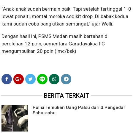
“Anak-anak sudah bermain baik. Tapi setelah tertinggal 1-0
lewat penalti, mental mereka sedikit drop. Di babak kedua
kami sudah coba bangkitkan semangat,” ujar Welli.
Dengan hasil ini, PSMS Medan masih bertahan di
perolehan 12 poin, sementara Garudayaksa FC
mengumpulkan 20 poin.(imc/bsk)
BERITA TERKAIT
Polisi Temukan Uang Palsu dari 3 Pengedar
Sabu-sabu