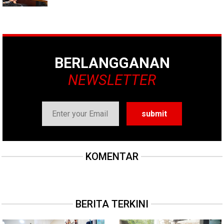
BERLANGGANAN
NEWSLETTER
KOMENTAR
BERITA TERKINI