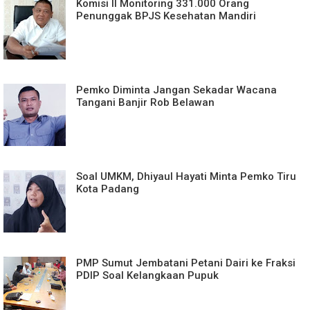
Komisi II Monitoring 331.000 Orang
Penunggak BPJS Kesehatan Mandiri
Pemko Diminta Jangan Sekadar Wacana
Tangani Banjir Rob Belawan
Soal UMKM, Dhiyaul Hayati Minta Pemko Tiru
Kota Padang
PMP Sumut Jembatani Petani Dairi ke Fraksi
PDIP Soal Kelangkaan Pupuk