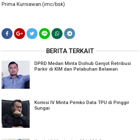
Prima Kurniawan.(imc/bsk)
BERITA TERKAIT
DPRD Medan Minta Dishub Genjot Retribusi
Parkir di KIM dan Pelabuhan Belawan
Komisi IV Minta Pemko Data TPU di Pinggir
Sungai