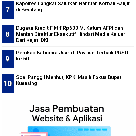
Kapolres Langkat Salurkan Bantuan Korban Banjir
di Besitang
Dugaan Kredit Fiktif Rp600 M, Ketum AFPI dan
Mantan Direktur Eksekutif Hindari Media Keluar
Dari Kejati DKI
Pemkab Batubara Juara II Paviliun Terbaik PRSU
ke 50
Soal Panggil Menhut, KPK: Masih Fokus Bupati
Kuansing