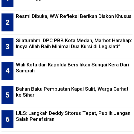
Resmi Dibuka, WW Refleksi Berikan Diskon Khusus
Silaturahmi DPC PBB Kota Medan, Marhot Harahap:
Insya Allah Raih Minimal Dua Kursi di Legislatif
Wali Kota dan Kapolda Bersihkan Sungai Kera Dari
Sampah
Bahan Baku Pembuatan Kapal Sulit, Warga Curhat
ke Sihar
IJLS: Langkah Deddy Sitorus Tepat, Publik Jangan
Salah Penafsiran