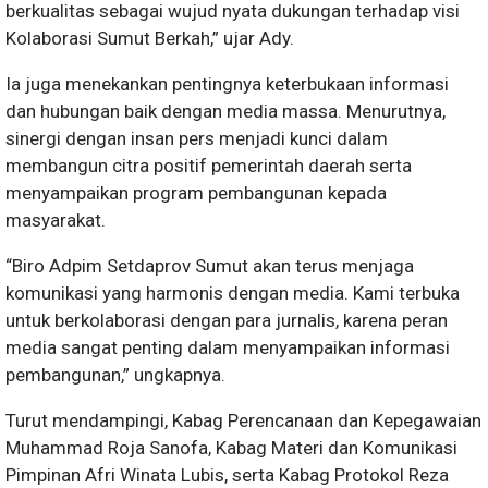
berkualitas sebagai wujud nyata dukungan terhadap visi
Kolaborasi Sumut Berkah,” ujar Ady.
Ia juga menekankan pentingnya keterbukaan informasi
dan hubungan baik dengan media massa. Menurutnya,
sinergi dengan insan pers menjadi kunci dalam
membangun citra positif pemerintah daerah serta
menyampaikan program pembangunan kepada
masyarakat.
“Biro Adpim Setdaprov Sumut akan terus menjaga
komunikasi yang harmonis dengan media. Kami terbuka
untuk berkolaborasi dengan para jurnalis, karena peran
media sangat penting dalam menyampaikan informasi
pembangunan,” ungkapnya.
Turut mendampingi, Kabag Perencanaan dan Kepegawaian
Muhammad Roja Sanofa, Kabag Materi dan Komunikasi
Pimpinan Afri Winata Lubis, serta Kabag Protokol Reza