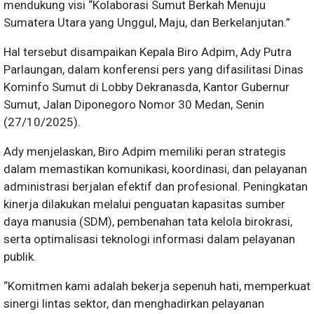
mendukung visi “Kolaborasi Sumut Berkah Menuju
Sumatera Utara yang Unggul, Maju, dan Berkelanjutan.”
Hal tersebut disampaikan Kepala Biro Adpim, Ady Putra
Parlaungan, dalam konferensi pers yang difasilitasi Dinas
Kominfo Sumut di Lobby Dekranasda, Kantor Gubernur
Sumut, Jalan Diponegoro Nomor 30 Medan, Senin
(27/10/2025).
Ady menjelaskan, Biro Adpim memiliki peran strategis
dalam memastikan komunikasi, koordinasi, dan pelayanan
administrasi berjalan efektif dan profesional. Peningkatan
kinerja dilakukan melalui penguatan kapasitas sumber
daya manusia (SDM), pembenahan tata kelola birokrasi,
serta optimalisasi teknologi informasi dalam pelayanan
publik.
“Komitmen kami adalah bekerja sepenuh hati, memperkuat
sinergi lintas sektor, dan menghadirkan pelayanan