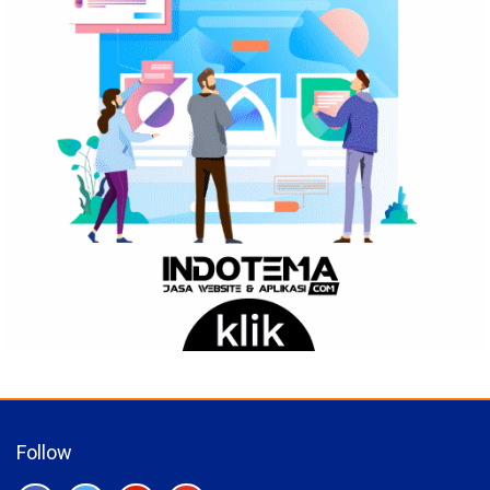
Follow