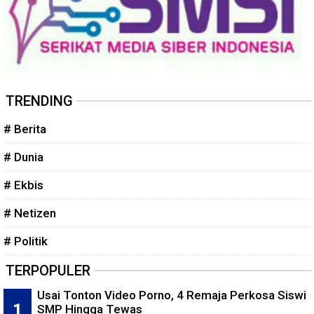
TRENDING
# Berita
# Dunia
# Ekbis
# Netizen
# Politik
TERPOPULER
Usai Tonton Video Porno, 4 Remaja Perkosa Siswi
SMP Hingga Tewas