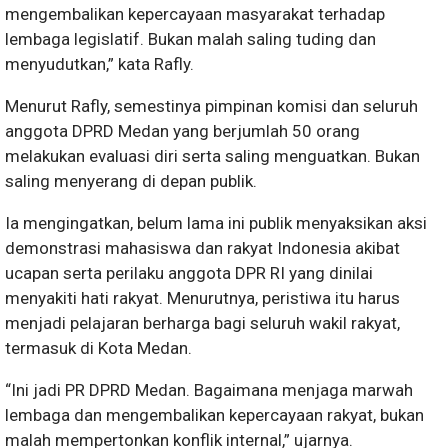
mengembalikan kepercayaan masyarakat terhadap
lembaga legislatif. Bukan malah saling tuding dan
menyudutkan,” kata Rafly.
Menurut Rafly, semestinya pimpinan komisi dan seluruh
anggota DPRD Medan yang berjumlah 50 orang
melakukan evaluasi diri serta saling menguatkan. Bukan
saling menyerang di depan publik.
Ia mengingatkan, belum lama ini publik menyaksikan aksi
demonstrasi mahasiswa dan rakyat Indonesia akibat
ucapan serta perilaku anggota DPR RI yang dinilai
menyakiti hati rakyat. Menurutnya, peristiwa itu harus
menjadi pelajaran berharga bagi seluruh wakil rakyat,
termasuk di Kota Medan.
“Ini jadi PR DPRD Medan. Bagaimana menjaga marwah
lembaga dan mengembalikan kepercayaan rakyat, bukan
malah mempertonkan konflik internal,” ujarnya.