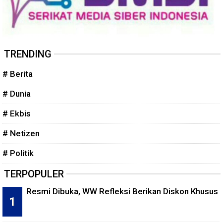
TRENDING
# Berita
# Dunia
# Ekbis
# Netizen
# Politik
TERPOPULER
Resmi Dibuka, WW Refleksi Berikan Diskon Khusus