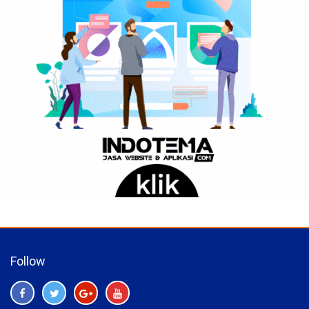
Follow