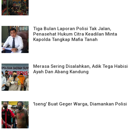
Tiga Bulan Laporan Polisi Tak Jalan,
Penasehat Hukum Citra Keadilan Minta
Kapolda Tangkap Mafia Tanah
Merasa Sering Disalahkan, Adik Tega Habisi
Ayah Dan Abang Kandung
'Iseng' Buat Geger Warga, Diamankan Polisi