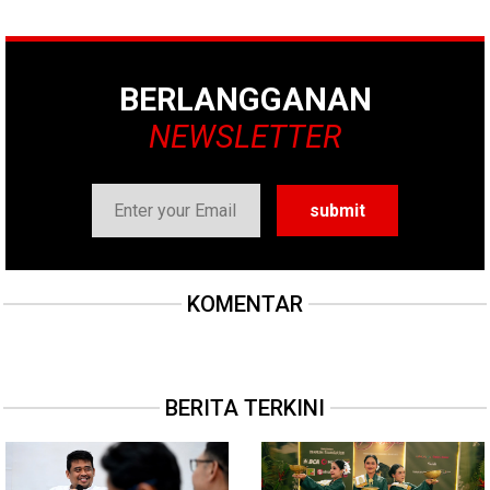
BERLANGGANAN
NEWSLETTER
KOMENTAR
BERITA TERKINI