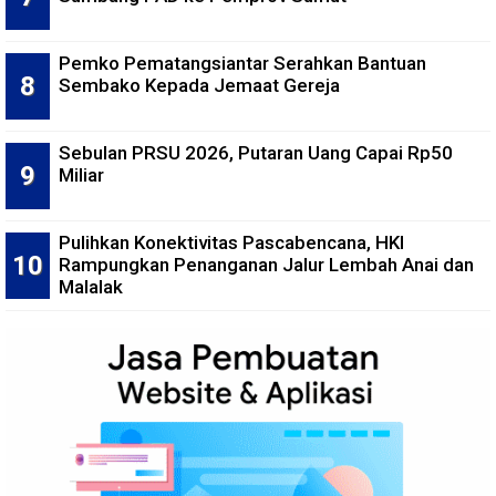
Pemko Pematangsiantar Serahkan Bantuan
Sembako Kepada Jemaat Gereja
Sebulan PRSU 2026, Putaran Uang Capai Rp50
Miliar
Pulihkan Konektivitas Pascabencana, HKI
Rampungkan Penanganan Jalur Lembah Anai dan
Malalak