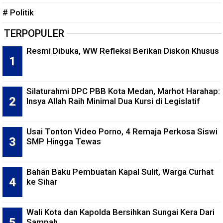
# Politik
TERPOPULER
Resmi Dibuka, WW Refleksi Berikan Diskon Khusus
Silaturahmi DPC PBB Kota Medan, Marhot Harahap:
Insya Allah Raih Minimal Dua Kursi di Legislatif
Usai Tonton Video Porno, 4 Remaja Perkosa Siswi
SMP Hingga Tewas
Bahan Baku Pembuatan Kapal Sulit, Warga Curhat
ke Sihar
Wali Kota dan Kapolda Bersihkan Sungai Kera Dari
Sampah