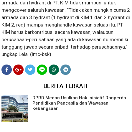
armada dan hydrant di PT. KIM tidak mumpuni untuk
mengcover seluruh kawasan. “Tidak akan mungkin cuma 2
armada dan 3 hydrant (1 hydrant di KIM 1 dan 2 hydrant di
KIM 2, red) mampu menghandle kawasan seluas itu. PT
KIM harus berkontribusi secara kawasan, walaupun
perusahaan-perusahaan yang ada di kawasan itu memiliki
tanggung jawab secara pribadi terhadap perusahaannya,”
ungkap Lela. (imc-bsk)
BERITA TERKAIT
DPRD Medan Usulkan Hak Inisiatif Ranperda
Pendidikan Pancasila dan Wawasan
Kebangsaan