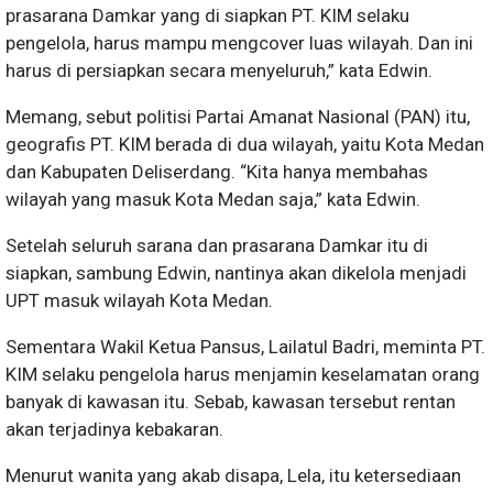
prasarana Damkar yang di siapkan PT. KIM selaku
pengelola, harus mampu mengcover luas wilayah. Dan ini
harus di persiapkan secara menyeluruh,” kata Edwin.
Memang, sebut politisi Partai Amanat Nasional (PAN) itu,
geografis PT. KIM berada di dua wilayah, yaitu Kota Medan
dan Kabupaten Deliserdang. “Kita hanya membahas
wilayah yang masuk Kota Medan saja,” kata Edwin.
Setelah seluruh sarana dan prasarana Damkar itu di
siapkan, sambung Edwin, nantinya akan dikelola menjadi
UPT masuk wilayah Kota Medan.
Sementara Wakil Ketua Pansus, Lailatul Badri, meminta PT.
KIM selaku pengelola harus menjamin keselamatan orang
banyak di kawasan itu. Sebab, kawasan tersebut rentan
akan terjadinya kebakaran.
Menurut wanita yang akab disapa, Lela, itu ketersediaan