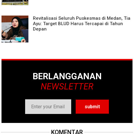
Revitalisasi Seluruh Puskesmas di Medan, Tia
Ayu: Target BLUD Harus Tercapai di Tahun
Depan
BERLANGGANAN
NEWSLETTER
KOMENTAR