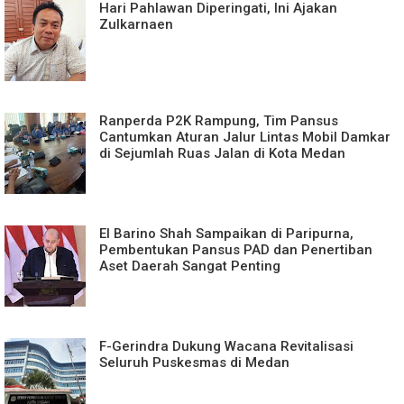
Hari Pahlawan Diperingati, Ini Ajakan
Zulkarnaen
Ranperda P2K Rampung, Tim Pansus
Cantumkan Aturan Jalur Lintas Mobil Damkar
di Sejumlah Ruas Jalan di Kota Medan
El Barino Shah Sampaikan di Paripurna,
Pembentukan Pansus PAD dan Penertiban
Aset Daerah Sangat Penting
F-Gerindra Dukung Wacana Revitalisasi
Seluruh Puskesmas di Medan