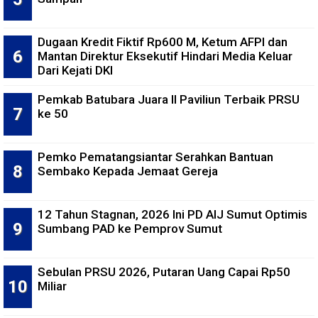
Dugaan Kredit Fiktif Rp600 M, Ketum AFPI dan
Mantan Direktur Eksekutif Hindari Media Keluar
Dari Kejati DKI
Pemkab Batubara Juara II Paviliun Terbaik PRSU
ke 50
Pemko Pematangsiantar Serahkan Bantuan
Sembako Kepada Jemaat Gereja
12 Tahun Stagnan, 2026 Ini PD AIJ Sumut Optimis
Sumbang PAD ke Pemprov Sumut
Sebulan PRSU 2026, Putaran Uang Capai Rp50
Miliar