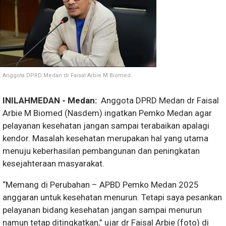
Anggota DPRD Medan dr Faisal Arbie M Biomed.
INILAHMEDAN - Medan:
Anggota DPRD Medan dr Faisal
Arbie M Biomed (Nasdem) ingatkan Pemko Medan agar
pelayanan kesehatan jangan sampai terabaikan apalagi
kendor. Masalah kesehatan merupakan hal yang utama
menuju keberhasilan pembangunan dan peningkatan
kesejahteraan masyarakat.
“Memang di Perubahan – APBD Pemko Medan 2025
anggaran untuk kesehatan menurun. Tetapi saya pesankan
pelayanan bidang kesehatan jangan sampai menurun
namun tetap ditingkatkan,” ujar dr Faisal Arbie (foto) di