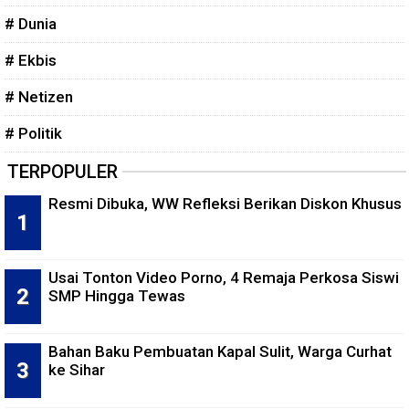
# Dunia
# Ekbis
# Netizen
# Politik
TERPOPULER
Resmi Dibuka, WW Refleksi Berikan Diskon Khusus
Usai Tonton Video Porno, 4 Remaja Perkosa Siswi
SMP Hingga Tewas
Bahan Baku Pembuatan Kapal Sulit, Warga Curhat
ke Sihar