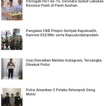
Peringati HUT ke-15, Gerindra Sumut Lakukan
Revolusi Putih di Panti Asuhan
Pangdam I/BB Pimpin Sertijab Kapoksahli,
Danrem 032/Wbr serta Kapuskodalopsdam
Usai Diviralkan Melalui Instagram, Tersangka
Dibekuk Polisi
Polisi Amankan 5 Pelaku Kelompok Geng
Motor