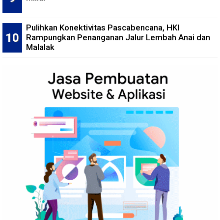
Pulihkan Konektivitas Pascabencana, HKI
Rampungkan Penanganan Jalur Lembah Anai dan
Malalak