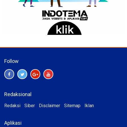
Follow
Redaksional
Redaksi
Siber
Disclaimer
Sitemap
Iklan
Aplikasi