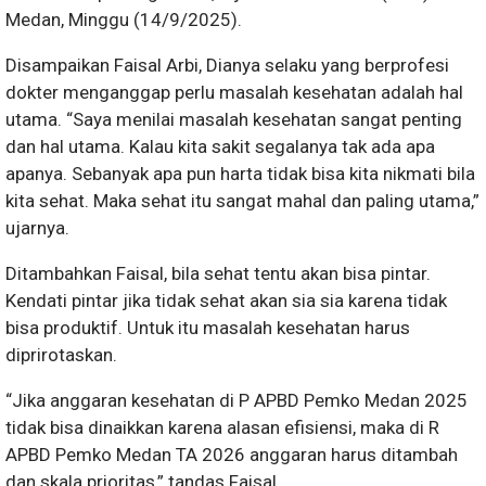
Medan, Minggu (14/9/2025).
Disampaikan Faisal Arbi, Dianya selaku yang berprofesi
dokter menganggap perlu masalah kesehatan adalah hal
utama. “Saya menilai masalah kesehatan sangat penting
dan hal utama. Kalau kita sakit segalanya tak ada apa
apanya. Sebanyak apa pun harta tidak bisa kita nikmati bila
kita sehat. Maka sehat itu sangat mahal dan paling utama,”
ujarnya.
Ditambahkan Faisal, bila sehat tentu akan bisa pintar.
Kendati pintar jika tidak sehat akan sia sia karena tidak
bisa produktif. Untuk itu masalah kesehatan harus
diprirotaskan.
“Jika anggaran kesehatan di P APBD Pemko Medan 2025
tidak bisa dinaikkan karena alasan efisiensi, maka di R
APBD Pemko Medan TA 2026 anggaran harus ditambah
dan skala prioritas,” tandas Faisal.