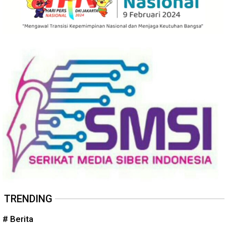
TRENDING
# Berita