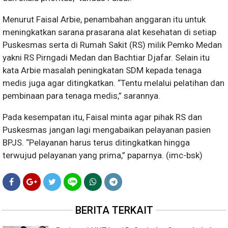
Menurut Faisal Arbie, penambahan anggaran itu untuk
meningkatkan sarana prasarana alat kesehatan di setiap
Puskesmas serta di Rumah Sakit (RS) milik Pemko Medan
yakni RS Pirngadi Medan dan Bachtiar Djafar. Selain itu
kata Arbie masalah peningkatan SDM kepada tenaga
medis juga agar ditingkatkan. “Tentu melalui pelatihan dan
pembinaan para tenaga medis,” sarannya.
Pada kesempatan itu, Faisal minta agar pihak RS dan
Puskesmas jangan lagi mengabaikan pelayanan pasien
BPJS. “Pelayanan harus terus ditingkatkan hingga
terwujud pelayanan yang prima,” paparnya. (imc-bsk)
BERITA TERKAIT