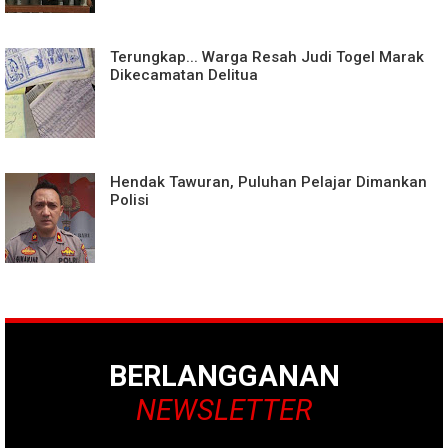
Terungkap... Warga Resah Judi Togel Marak
Dikecamatan Delitua
Hendak Tawuran, Puluhan Pelajar Dimankan
Polisi
BERLANGGANAN
NEWSLETTER