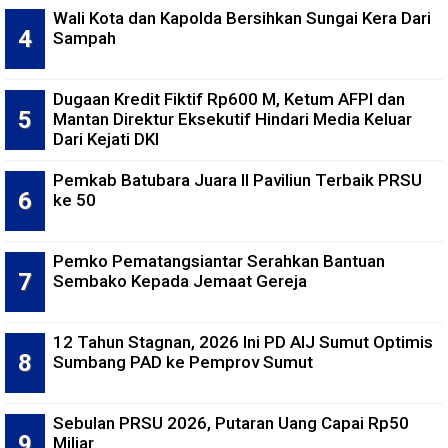
Wali Kota dan Kapolda Bersihkan Sungai Kera Dari
Sampah
Dugaan Kredit Fiktif Rp600 M, Ketum AFPI dan
Mantan Direktur Eksekutif Hindari Media Keluar
Dari Kejati DKI
Pemkab Batubara Juara II Paviliun Terbaik PRSU
ke 50
Pemko Pematangsiantar Serahkan Bantuan
Sembako Kepada Jemaat Gereja
12 Tahun Stagnan, 2026 Ini PD AIJ Sumut Optimis
Sumbang PAD ke Pemprov Sumut
Sebulan PRSU 2026, Putaran Uang Capai Rp50
Miliar