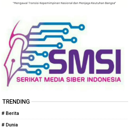
TRENDING
# Berita
# Dunia