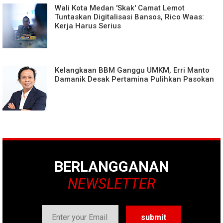
Wali Kota Medan 'Skak' Camat Lemot
Tuntaskan Digitalisasi Bansos, Rico Waas:
Kerja Harus Serius
Kelangkaan BBM Ganggu UMKM, Erri Manto
Damanik Desak Pertamina Pulihkan Pasokan
BERLANGGANAN
NEWSLETTER