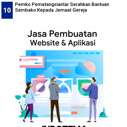
Pemko Pematangsiantar Serahkan Bantuan
Sembako Kepada Jemaat Gereja