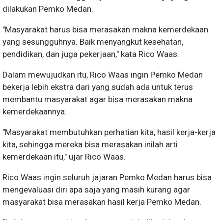
dilakukan Pemko Medan.
"Masyarakat harus bisa merasakan makna kemerdekaan
yang sesungguhnya. Baik menyangkut kesehatan,
pendidikan, dan juga pekerjaan," kata Rico Waas.
Dalam mewujudkan itu, Rico Waas ingin Pemko Medan
bekerja lebih ekstra dari yang sudah ada untuk terus
membantu masyarakat agar bisa merasakan makna
kemerdekaannya.
"Masyarakat membutuhkan perhatian kita, hasil kerja-kerja
kita, sehingga mereka bisa merasakan inilah arti
kemerdekaan itu," ujar Rico Waas.
Rico Waas ingin seluruh jajaran Pemko Medan harus bisa
mengevaluasi diri apa saja yang masih kurang agar
masyarakat bisa merasakan hasil kerja Pemko Medan.