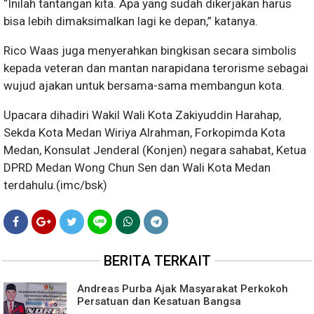
“Inilah tantangan kita. Apa yang sudah dikerjakan harus
bisa lebih dimaksimalkan lagi ke depan,” katanya.
Rico Waas juga menyerahkan bingkisan secara simbolis
kepada veteran dan mantan narapidana terorisme sebagai
wujud ajakan untuk bersama-sama membangun kota.
Upacara dihadiri Wakil Wali Kota Zakiyuddin Harahap,
Sekda Kota Medan Wiriya Alrahman, Forkopimda Kota
Medan, Konsulat Jenderal (Konjen) negara sahabat, Ketua
DPRD Medan Wong Chun Sen dan Wali Kota Medan
terdahulu.
(imc/bsk)
BERITA TERKAIT
Andreas Purba Ajak Masyarakat Perkokoh
Persatuan dan Kesatuan Bangsa