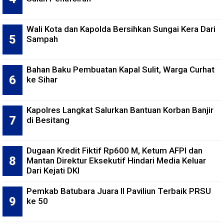
Wali Kota dan Kapolda Bersihkan Sungai Kera Dari
Sampah
Bahan Baku Pembuatan Kapal Sulit, Warga Curhat
ke Sihar
Kapolres Langkat Salurkan Bantuan Korban Banjir
di Besitang
Dugaan Kredit Fiktif Rp600 M, Ketum AFPI dan
Mantan Direktur Eksekutif Hindari Media Keluar
Dari Kejati DKI
Pemkab Batubara Juara II Paviliun Terbaik PRSU
ke 50