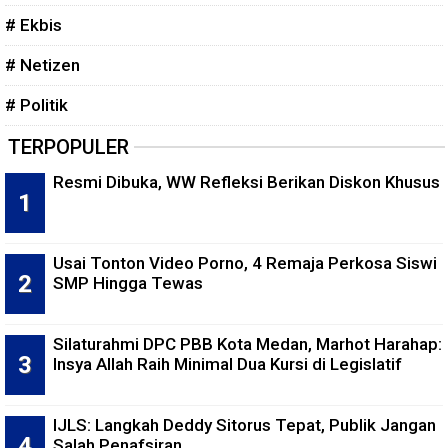
# Ekbis
# Netizen
# Politik
TERPOPULER
Resmi Dibuka, WW Refleksi Berikan Diskon Khusus
Usai Tonton Video Porno, 4 Remaja Perkosa Siswi
SMP Hingga Tewas
Silaturahmi DPC PBB Kota Medan, Marhot Harahap:
Insya Allah Raih Minimal Dua Kursi di Legislatif
IJLS: Langkah Deddy Sitorus Tepat, Publik Jangan
Salah Penafsiran