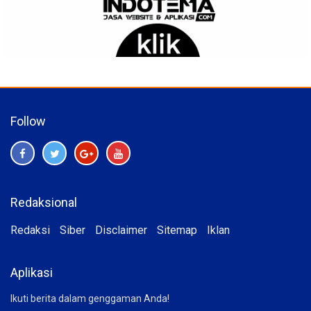
Follow
Redaksional
Redaksi
Siber
Disclaimer
Sitemap
Iklan
Aplikasi
Ikuti berita dalam genggaman Anda!