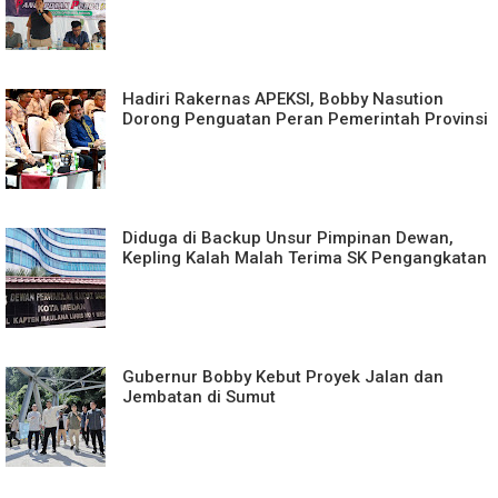
Hadiri Rakernas APEKSI, Bobby Nasution
Dorong Penguatan Peran Pemerintah Provinsi
Diduga di Backup Unsur Pimpinan Dewan,
Kepling Kalah Malah Terima SK Pengangkatan
Gubernur Bobby Kebut Proyek Jalan dan
Jembatan di Sumut