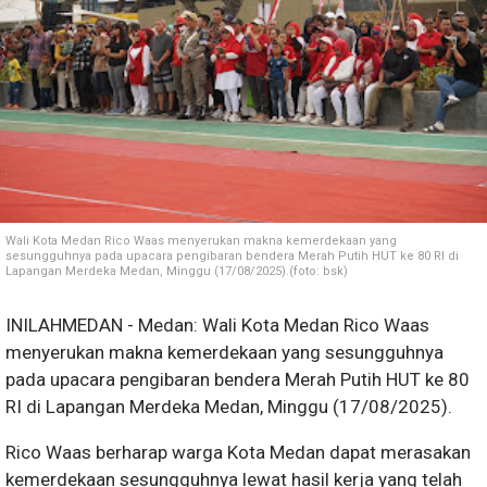
Wali Kota Medan Rico Waas menyerukan makna kemerdekaan yang
sesungguhnya pada upacara pengibaran bendera Merah Putih HUT ke 80 RI di
Lapangan Merdeka Medan, Minggu (17/08/2025).(foto: bsk)
INILAHMEDAN - Medan: Wali Kota Medan Rico Waas
menyerukan makna kemerdekaan yang sesungguhnya
pada upacara pengibaran bendera Merah Putih HUT ke 80
RI di Lapangan Merdeka Medan, Minggu (17/08/2025).
Rico Waas berharap warga Kota Medan dapat merasakan
kemerdekaan sesungguhnya lewat hasil kerja yang telah