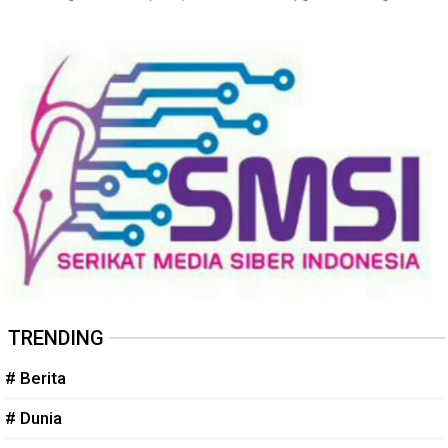
TRENDING
# Berita
# Dunia