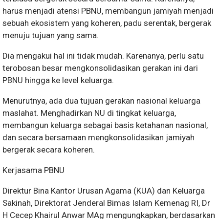
harus menjadi atensi PBNU, membangun jamiyah menjadi
sebuah ekosistem yang koheren, padu serentak, bergerak
menuju tujuan yang sama.
Dia mengakui hal ini tidak mudah. Karenanya, perlu satu
terobosan besar mengkonsolidasikan gerakan ini dari
PBNU hingga ke level keluarga.
Menurutnya, ada dua tujuan gerakan nasional keluarga
maslahat. Menghadirkan NU di tingkat keluarga,
membangun keluarga sebagai basis ketahanan nasional,
dan secara bersamaan mengkonsolidasikan jamiyah
bergerak secara koheren.
Kerjasama PBNU
Direktur Bina Kantor Urusan Agama (KUA) dan Keluarga
Sakinah, Direktorat Jenderal Bimas Islam Kemenag RI, Dr
H Cecep Khairul Anwar MAg mengungkapkan, berdasarkan