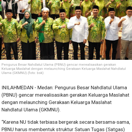
Pengurus Besar Nahdlatul Ulama (PBNU) gencar merealisasikan gerakan
Keluarga Maslahat dengan melaunching Gerakaan Keluarga Maslahat Nahdlatul
Ulama (GKMNU).(foto: bsk)
INILAHMEDAN - Medan: Pengurus Besar Nahdlatul Ulama
(PBNU) gencar merealisasikan gerakan Keluarga Maslahat
dengan melaunching Gerakaan Keluarga Maslahat
Nahdlatul Ulama (GKMNU).
“Karena NU tidak terbiasa bergerak secara bersama-sama,
PBNU harus membentuk struktur Satuan Tugas (Satgas)