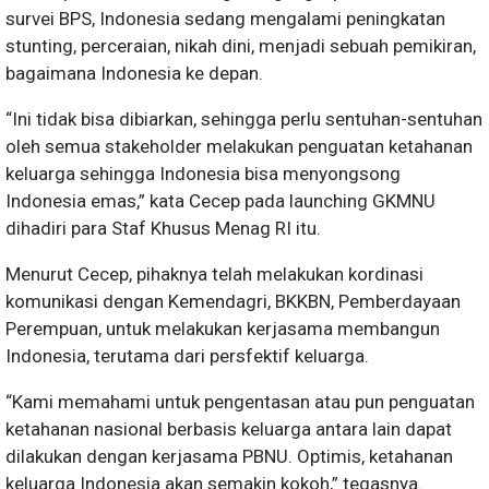
survei BPS, Indonesia sedang mengalami peningkatan
stunting, perceraian, nikah dini, menjadi sebuah pemikiran,
bagaimana Indonesia ke depan.
“Ini tidak bisa dibiarkan, sehingga perlu sentuhan-sentuhan
oleh semua stakeholder melakukan penguatan ketahanan
keluarga sehingga Indonesia bisa menyongsong
Indonesia emas,” kata Cecep pada launching GKMNU
dihadiri para Staf Khusus Menag RI itu.
Menurut Cecep, pihaknya telah melakukan kordinasi
komunikasi dengan Kemendagri, BKKBN, Pemberdayaan
Perempuan, untuk melakukan kerjasama membangun
Indonesia, terutama dari persfektif keluarga.
“Kami memahami untuk pengentasan atau pun penguatan
ketahanan nasional berbasis keluarga antara lain dapat
dilakukan dengan kerjasama PBNU. Optimis, ketahanan
keluarga Indonesia akan semakin kokoh,” tegasnya.