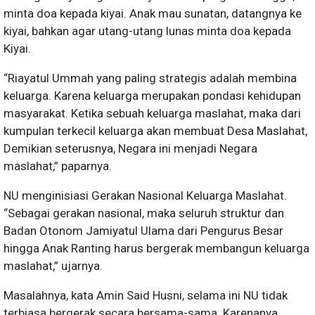
minta doa kepada kiyai. Anak mau sunatan, datangnya ke
kiyai, bahkan agar utang-utang lunas minta doa kepada
Kiyai.
“Riayatul Ummah yang paling strategis adalah membina
keluarga. Karena keluarga merupakan pondasi kehidupan
masyarakat. Ketika sebuah keluarga maslahat, maka dari
kumpulan terkecil keluarga akan membuat Desa Maslahat,
Demikian seterusnya, Negara ini menjadi Negara
maslahat,” paparnya.
NU menginisiasi Gerakan Nasional Keluarga Maslahat.
“Sebagai gerakan nasional, maka seluruh struktur dan
Badan Otonom Jamiyatul Ulama dari Pengurus Besar
hingga Anak Ranting harus bergerak membangun keluarga
maslahat,” ujarnya.
Masalahnya, kata Amin Said Husni, selama ini NU tidak
terbiasa bergerak secara bersama-sama. Karenanya,