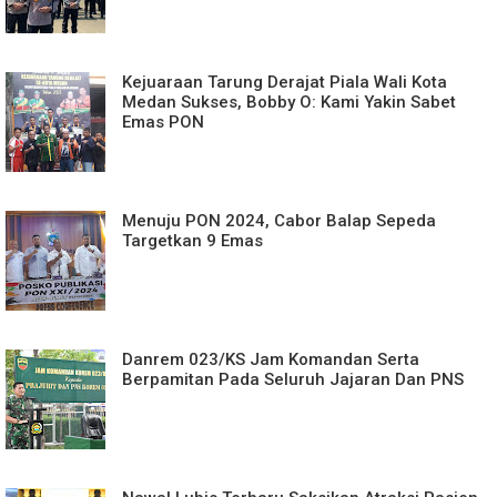
Kejuaraan Tarung Derajat Piala Wali Kota
Medan Sukses, Bobby O: Kami Yakin Sabet
Emas PON
Menuju PON 2024, Cabor Balap Sepeda
Targetkan 9 Emas
Danrem 023/KS Jam Komandan Serta
Berpamitan Pada Seluruh Jajaran Dan PNS