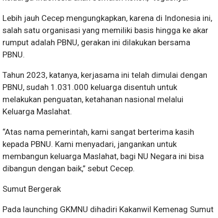
Lebih jauh Cecep mengungkapkan, karena di Indonesia ini,
salah satu organisasi yang memiliki basis hingga ke akar
rumput adalah PBNU, gerakan ini dilakukan bersama
PBNU.
Tahun 2023, katanya, kerjasama ini telah dimulai dengan
PBNU, sudah 1.031.000 keluarga disentuh untuk
melakukan penguatan, ketahanan nasional melalui
Keluarga Maslahat.
“Atas nama pemerintah, kami sangat berterima kasih
kepada PBNU. Kami menyadari, jangankan untuk
membangun keluarga Maslahat, bagi NU Negara ini bisa
dibangun dengan baik,” sebut Cecep.
Sumut Bergerak
Pada launching GKMNU dihadiri Kakanwil Kemenag Sumut