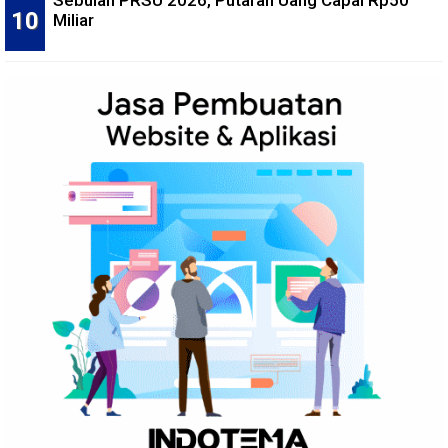
Miliar