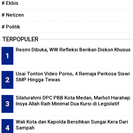
# Ekbis
# Netizen
# Politik
TERPOPULER
Resmi Dibuka, WW Refleksi Berikan Diskon Khusus
Usai Tonton Video Porno, 4 Remaja Perkosa Siswi
SMP Hingga Tewas
Silaturahmi DPC PBB Kota Medan, Marhot Harahap:
Insya Allah Raih Minimal Dua Kursi di Legislatif
Wali Kota dan Kapolda Bersihkan Sungai Kera Dari
Sampah