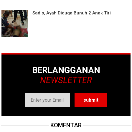
Sadis, Ayah Diduga Bunuh 2 Anak Tiri
BERLANGGANAN
NEWSLETTER
KOMENTAR