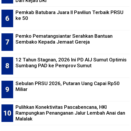
Dari Kejati DKI
Pemkab Batubara Juara II Paviliun Terbaik PRSU
ke 50
Pemko Pematangsiantar Serahkan Bantuan
Sembako Kepada Jemaat Gereja
12 Tahun Stagnan, 2026 Ini PD AIJ Sumut Optimis
Sumbang PAD ke Pemprov Sumut
Sebulan PRSU 2026, Putaran Uang Capai Rp50
Miliar
Pulihkan Konektivitas Pascabencana, HKI
Rampungkan Penanganan Jalur Lembah Anai dan
Malalak