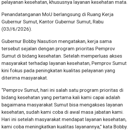
pelayanan kesehatan, khususnya layanan kesehatan mata.
Penandatanganan MoU berlangsung di Ruang Kerja
Gubernur Sumut, Kantor Gubernur Sumut, Rabu
(03//6/2026).
Gubernur Bobby Nasution mengatakan, kerja sama
tersebut sejalan dengan program prioritas Pemprov
Sumut di bidang kesehatan. Setelah memperluas akses
masyarakat terhadap layanan kesehatan, Pemprov Sumut
kini fokus pada peningkatan kualitas pelayanan yang
diterima masyarakat.
“Pemprov Sumut, hari ini salah satu program prioritas di
bidang kesehatan yang pertama kali kami capai adalah
bagaimana masyarakat Sumut bisa mengakses layanan
kesehatan, sudah kami coba di awal masa jabatan kami.
Hari ini setelah masyarakat mendapat layanan kesehatan,
kami coba meningkatkan kualitas layanannya,” kata Bobby.