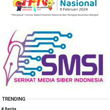
TRENDING
# Berita