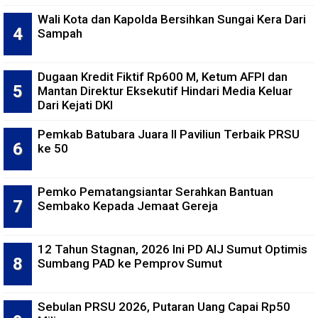
Wali Kota dan Kapolda Bersihkan Sungai Kera Dari
Sampah
Dugaan Kredit Fiktif Rp600 M, Ketum AFPI dan
Mantan Direktur Eksekutif Hindari Media Keluar
Dari Kejati DKI
Pemkab Batubara Juara II Paviliun Terbaik PRSU
ke 50
Pemko Pematangsiantar Serahkan Bantuan
Sembako Kepada Jemaat Gereja
12 Tahun Stagnan, 2026 Ini PD AIJ Sumut Optimis
Sumbang PAD ke Pemprov Sumut
Sebulan PRSU 2026, Putaran Uang Capai Rp50