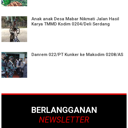
Anak anak Desa Mabar Nikmati Jalan Hasil
Karya TMMD Kodim 0204/Deli Serdang
Danrem 022/PT Kunker ke Makodim 0208/AS
BERLANGGANAN
NEWSLETTER