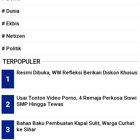
# Dunia
# Ekbis
# Netizen
# Politik
TERPOPULER
Resmi Dibuka, WW Refleksi Berikan Diskon Khusus
Usai Tonton Video Porno, 4 Remaja Perkosa Siswi
SMP Hingga Tewas
Bahan Baku Pembuatan Kapal Sulit, Warga Curhat
ke Sihar