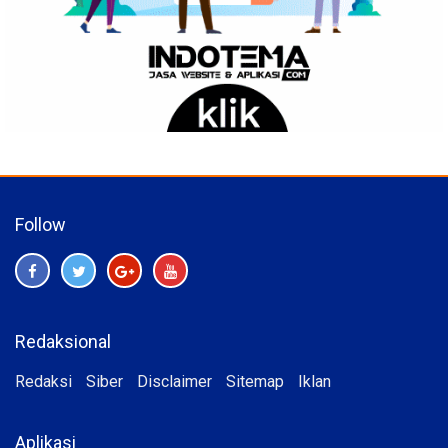
Follow
Redaksional
Redaksi
Siber
Disclaimer
Sitemap
Iklan
Aplikasi