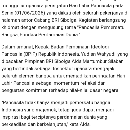
menggelar upacara peringatan Hari Lahir Pancasila pada
Senin (01/06/2026) yang diikuti oleh seluruh pekerjanya di
halaman antor Cabang BRI Sibolga. Kegiatan berlangsung
khidmat dengan mengusung tema "Pancasila Pemersatu
Bangsa, Fondasi Perdamaian Dunia."
Dalam amanat, Kepala Badan Pembinaan Ideologi
Pancasila (BPIP) Republik Indonesia, Yudian Wahyudi, yang
dibacakan Pimpinan BRI Sibolga Alda Martumbur Silaban
yang bertindak sebagai Inspektur upacara mengajak
seluruh elemen bangsa untuk menjadikan peringatan Hari
Lahir Pancasila sebagai momentum refleksi dan
penguatan komitmen terhadap nilai-nilai dasar negara.
"Pancasila tidak hanya menjadi pemersatu bangsa
Indonesia yang majemuk, tetapi juga dapat menjadi
inspirasi bagi terciptanya perdamaian dunia yang
berkeadilan dan berkelanjutan," kata Alda.