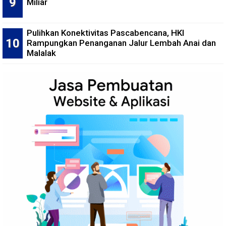
Miliar
Pulihkan Konektivitas Pascabencana, HKI
Rampungkan Penanganan Jalur Lembah Anai dan
Malalak