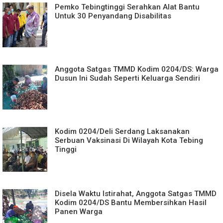
Pemko Tebingtinggi Serahkan Alat Bantu
Untuk 30 Penyandang Disabilitas
Anggota Satgas TMMD Kodim 0204/DS: Warga
Dusun Ini Sudah Seperti Keluarga Sendiri
Kodim 0204/Deli Serdang Laksanakan
Serbuan Vaksinasi Di Wilayah Kota Tebing
Tinggi
Disela Waktu Istirahat, Anggota Satgas TMMD
Kodim 0204/DS Bantu Membersihkan Hasil
Panen Warga