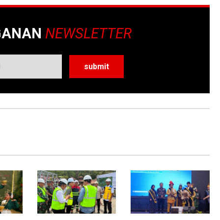
GANAN
NEWSLETTER