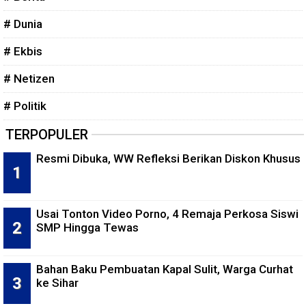
# Dunia
# Ekbis
# Netizen
# Politik
TERPOPULER
Resmi Dibuka, WW Refleksi Berikan Diskon Khusus
Usai Tonton Video Porno, 4 Remaja Perkosa Siswi
SMP Hingga Tewas
Bahan Baku Pembuatan Kapal Sulit, Warga Curhat
ke Sihar