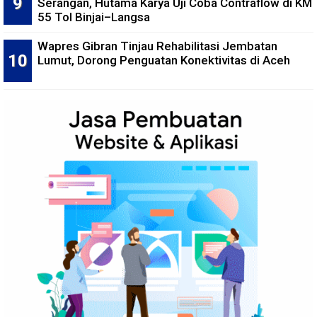
Serangan, Hutama Karya Uji Coba Contraflow di KM
55 Tol Binjai–Langsa
Wapres Gibran Tinjau Rehabilitasi Jembatan
Lumut, Dorong Penguatan Konektivitas di Aceh