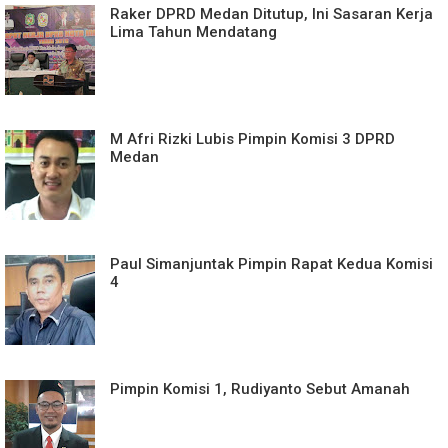
Raker DPRD Medan Ditutup, Ini Sasaran Kerja
Lima Tahun Mendatang
M Afri Rizki Lubis Pimpin Komisi 3 DPRD
Medan
Paul Simanjuntak Pimpin Rapat Kedua Komisi
4
Pimpin Komisi 1, Rudiyanto Sebut Amanah