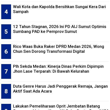
Wali Kota dan Kapolda Bersihkan Sungai Kera Dari
Sampah
12 Tahun Stagnan, 2026 Ini PD AIJ Sumut Optimis
Sumbang PAD ke Pemprov Sumut
Rico Waas Buka Raker DPRD Medan 2026, Wong
Chun Sen Dorong Transformasi Digital
Plh Sekda Medan: Kinerja Dinas Perkim Dipimpin
Jhon Lase Terparah: Di Bawah Kelurahan
Duta Genre Harus Jadi Penggerak Remaja, Jangan
Aktif Saat Ada Acara
Lakukan Pemeliharaan Oprit Jembatan Batang