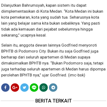
Dilanjutkan Bahrumsyah, kapan sistem itu dapat
diimplementasikan di Kota Medan. “Kota Medan ini bukan
kota pemekaran, kota yang sudah tua. Seharusnya kota
lain yang belajar sama kita bukan sebaliknya. Yang pasti
tidak ada kemauan dari pejabat sebelumnya hingga
sekarang,” ucapnya kesal.
Selain itu, anggota dewan lainnya Godfried menyoroti
BPHTB di Podomoro City. Bukan itu saja Godfried juga
berharap dari seluruh apartemen di Medan supaya
dimaksimalkan BPHTB nya. “Bukan Podomoro saja, tetapi
juga terhadap seluruh apartemen di Medan harus dipompa
perolehan BPHTB nya,” ujar Godfried. (imc-bsk)
BERITA TERKAIT