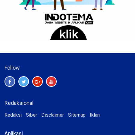
Follow
Redaksional
Redaksi
Siber
Disclaimer
Sitemap
Iklan
Aplikasi