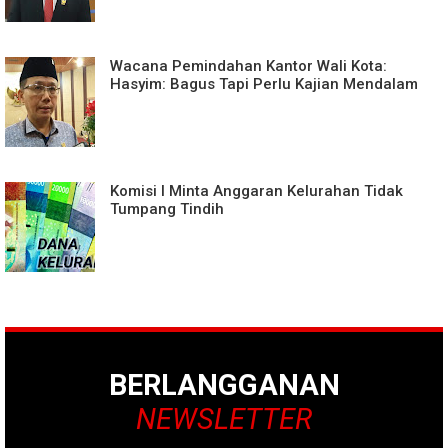
Wacana Pemindahan Kantor Wali Kota:
Hasyim: Bagus Tapi Perlu Kajian Mendalam
Komisi I Minta Anggaran Kelurahan Tidak
Tumpang Tindih
BERLANGGANAN
NEWSLETTER