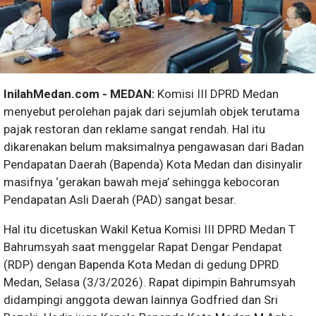
InilahMedan.com - MEDAN:
Komisi III DPRD Medan
menyebut perolehan pajak dari sejumlah objek terutama
pajak restoran dan reklame sangat rendah. Hal itu
dikarenakan belum maksimalnya pengawasan dari Badan
Pendapatan Daerah (Bapenda) Kota Medan dan disinyalir
masifnya ‘gerakan bawah meja’ sehingga kebocoran
Pendapatan Asli Daerah (PAD) sangat besar.
Hal itu dicetuskan Wakil Ketua Komisi III DPRD Medan T
Bahrumsyah saat menggelar Rapat Dengar Pendapat
(RDP) dengan Bapenda Kota Medan di gedung DPRD
Medan, Selasa (3/3/2026). Rapat dipimpin Bahrumsyah
didampingi anggota dewan lainnya Godfried dan Sri