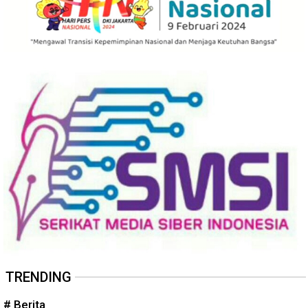
TRENDING
# Berita