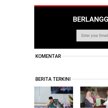
BERLANG
KOMENTAR
BERITA TERKINI