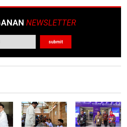
GANAN
NEWSLETTER