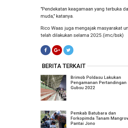
"Pendekatan keagamaan yang terbuka da
muda," katanya.
Rico Waas juga mengajak masyarakat unt
telah dilakukan selama 2025.(imc/bsk)
BERITA TERKAIT
Brimob Poldasu Lakukan
Pengamanan Pertandingan 
Gubsu 2022
Pemkab Batubara dan
Forkopimda Tanam Mangrov
Pantai Jono