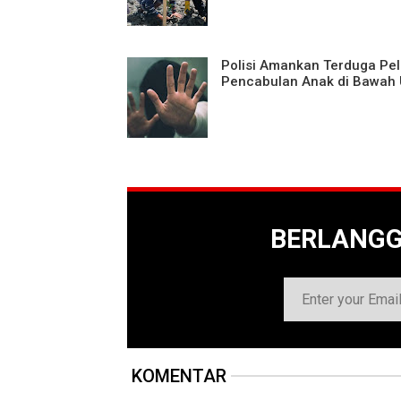
Polisi Amankan Terduga Pe
Pencabulan Anak di Bawah
BERLANG
KOMENTAR