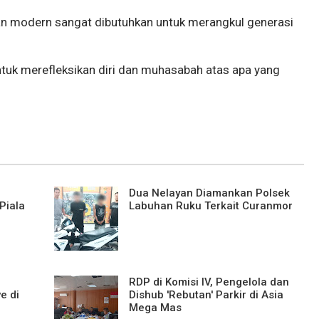
n modern sangat dibutuhkan untuk merangkul generasi
uk merefleksikan diri dan muhasabah atas apa yang
Dua Nelayan Diamankan Polsek
Piala
Labuhan Ruku Terkait Curanmor
RDP di Komisi IV, Pengelola dan
e di
Dishub 'Rebutan' Parkir di Asia
Mega Mas