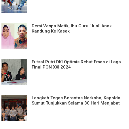
Demi Vespa Metik, Ibu Guru 'Jual' Anak
Kandung Ke Kasek
Futsal Putri DKI Optimis Rebut Emas di Laga
Final PON XXI 2024
Langkah Tegas Berantas Narkoba, Kapolda
Sumut Tunjukkan Selama 30 Hari Menjabat