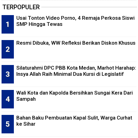
TERPOPULER
Usai Tonton Video Porno, 4 Remaja Perkosa Siswi
SMP Hingga Tewas
Resmi Dibuka, WW Refleksi Berikan Diskon Khusus
Silaturahmi DPC PBB Kota Medan, Marhot Harahap:
Insya Allah Raih Minimal Dua Kursi di Legislatif
Wali Kota dan Kapolda Bersihkan Sungai Kera Dari
Sampah
Bahan Baku Pembuatan Kapal Sulit, Warga Curhat
ke Sihar