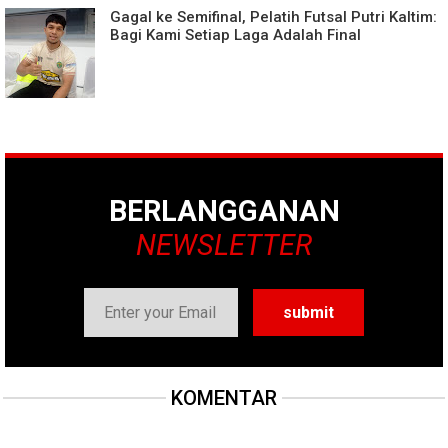
Gagal ke Semifinal, Pelatih Futsal Putri Kaltim:
Bagi Kami Setiap Laga Adalah Final
BERLANGGANAN
NEWSLETTER
KOMENTAR