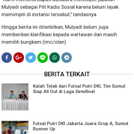
Mulyadi sebagai Pilt Kadis Sosial karena belum layak
memimpin di instansi tersebut," tandasnya.
Hingga berita ini diterbitkan, Mulyadi belum juga
memberikan klarifikasi kepada wartawan dan masih
memilih bungkam.(imc/olan)
BERITA TERKAIT
Kalah Telak dari Futsal Putri DKI, Tim Sumut
Siap All Out di Laga Semifinal
Futsal Putri DKI Jakarta Juara Grup A, Sumut
Runner Up