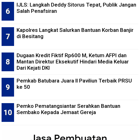
IJLS: Langkah Deddy Sitorus Tepat, Publik Jangan
Salah Penafsiran
Kapolres Langkat Salurkan Bantuan Korban Banjir
di Besitang
Dugaan Kredit Fiktif Rp600 M, Ketum AFPI dan
Mantan Direktur Eksekutif Hindari Media Keluar
Dari Kejati DKI
Pemkab Batubara Juara II Paviliun Terbaik PRSU
ke 50
Pemko Pematangsiantar Serahkan Bantuan
Sembako Kepada Jemaat Gereja