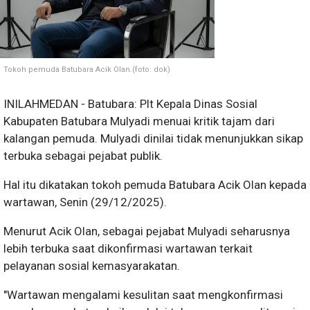
Tokoh pemuda Batubara Acik Olan.(foto: dok)
INILAHMEDAN - Batubara: Plt Kepala Dinas Sosial
Kabupaten Batubara Mulyadi menuai kritik tajam dari
kalangan pemuda. Mulyadi dinilai tidak menunjukkan sikap
terbuka sebagai pejabat publik.
Hal itu dikatakan tokoh pemuda Batubara Acik Olan kepada
wartawan, Senin (29/12/2025).
Menurut Acik Olan, sebagai pejabat Mulyadi seharusnya
lebih terbuka saat dikonfirmasi wartawan terkait
pelayanan sosial kemasyarakatan.
"Wartawan mengalami kesulitan saat mengkonfirmasi