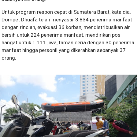
Untuk program respon cepat di Sumatera Barat, kata dia,
Dompet Dhuafa telah menyasar 3.834 penerima manfaat
dengan rincian, evakuasi 36 korban, mendistribusikan air
bersih untuk 224 penerima manfaat, mendirikan pos
hangat untuk 1.111 jiwa, taman ceria dengan 30 penerima
manfaat hingga personil yang dikerahkan sebanyak 37
orang.