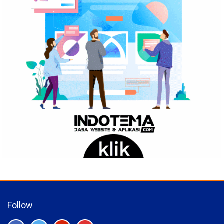
Follow