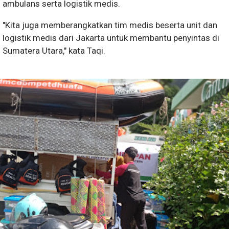
ambulans serta logistik medis.
"Kita juga memberangkatkan tim medis beserta unit dan
logistik medis dari Jakarta untuk membantu penyintas di
Sumatera Utara," kata Taqi.