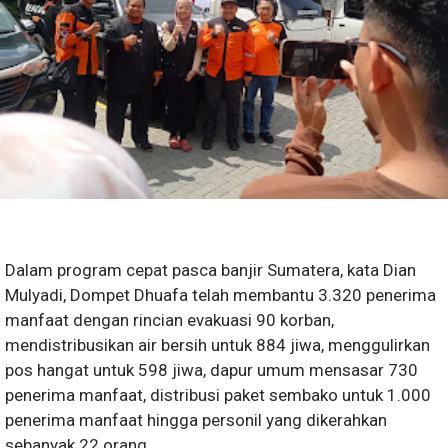
Dalam program cepat pasca banjir Sumatera, kata Dian
Mulyadi, Dompet Dhuafa telah membantu 3.320 penerima
manfaat dengan rincian evakuasi 90 korban,
mendistribusikan air bersih untuk 884 jiwa, menggulirkan
pos hangat untuk 598 jiwa, dapur umum mensasar 730
penerima manfaat, distribusi paket sembako untuk 1.000
penerima manfaat hingga personil yang dikerahkan
sebanyak 22 orang.