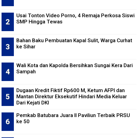
Usai Tonton Video Porno, 4 Remaja Perkosa Siswi
SMP Hingga Tewas
Bahan Baku Pembuatan Kapal Sulit, Warga Curhat
ke Sihar
Wali Kota dan Kapolda Bersihkan Sungai Kera Dari
Sampah
Dugaan Kredit Fiktif Rp600 M, Ketum AFPI dan
Mantan Direktur Eksekutif Hindari Media Keluar
Dari Kejati DKI
Pemkab Batubara Juara II Paviliun Terbaik PRSU
ke 50