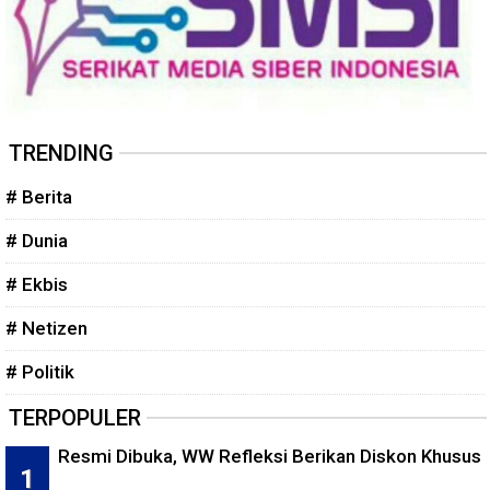
TRENDING
# Berita
# Dunia
# Ekbis
# Netizen
# Politik
TERPOPULER
Resmi Dibuka, WW Refleksi Berikan Diskon Khusus