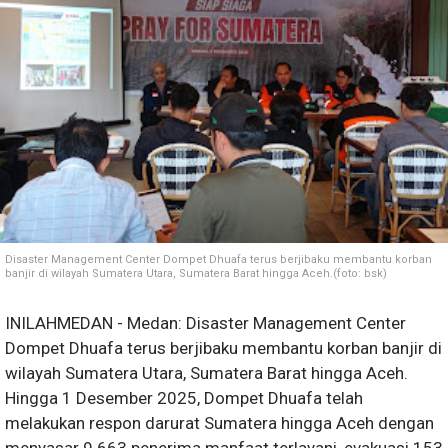
Disaster Management Center Dompet Dhuafa terus berjibaku membantu korban
banjir di wilayah Sumatera Utara, Sumatera Barat hingga Aceh.(foto: bsk)
INILAHMEDAN - Medan: Disaster Management Center
Dompet Dhuafa terus berjibaku membantu korban banjir di
wilayah Sumatera Utara, Sumatera Barat hingga Aceh.
Hingga 1 Desember 2025, Dompet Dhuafa telah
melakukan respon darurat Sumatera hingga Aceh dengan