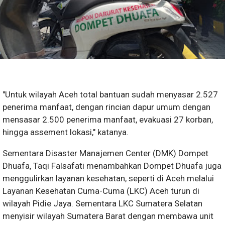
"Untuk wilayah Aceh total bantuan sudah menyasar 2.527
penerima manfaat, dengan rincian dapur umum dengan
mensasar 2.500 penerima manfaat, evakuasi 27 korban,
hingga assement lokasi," katanya.
Sementara Disaster Manajemen Center (DMK) Dompet
Dhuafa, Taqi Falsafati menambahkan Dompet Dhuafa juga
menggulirkan layanan kesehatan, seperti di Aceh melalui
Layanan Kesehatan Cuma-Cuma (LKC) Aceh turun di
wilayah Pidie Jaya. Sementara LKC Sumatera Selatan
menyisir wilayah Sumatera Barat dengan membawa unit