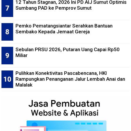
12 Tahun Stagnan, 2026 Ini PD AIJ Sumut Optimis
Sumbang PAD ke Pemprov Sumut
Pemko Pematangsiantar Serahkan Bantuan
Sembako Kepada Jemaat Gereja
Sebulan PRSU 2026, Putaran Uang Capai Rp50
Miliar
Pulihkan Konektivitas Pascabencana, HKI
Rampungkan Penanganan Jalur Lembah Anai dan
Malalak