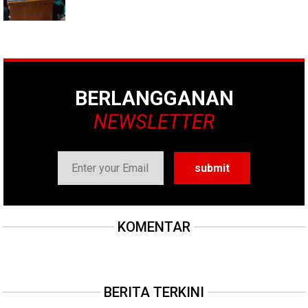
BERLANGGANAN
NEWSLETTER
KOMENTAR
BERITA TERKINI