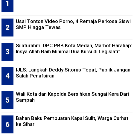
Usai Tonton Video Porno, 4 Remaja Perkosa Siswi
SMP Hingga Tewas
Silaturahmi DPC PBB Kota Medan, Marhot Harahap:
Insya Allah Raih Minimal Dua Kursi di Legislatif
IJLS: Langkah Deddy Sitorus Tepat, Publik Jangan
Salah Penafsiran
Wali Kota dan Kapolda Bersihkan Sungai Kera Dari
Sampah
Bahan Baku Pembuatan Kapal Sulit, Warga Curhat
ke Sihar