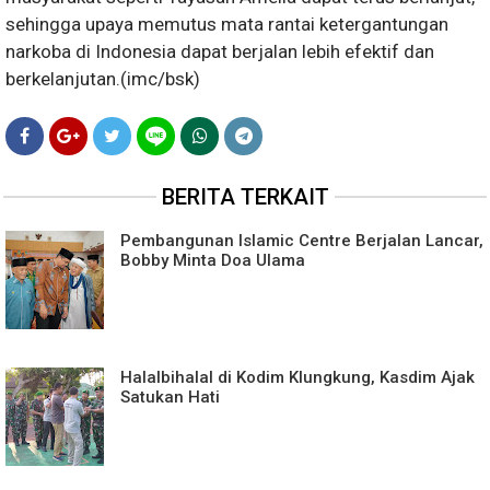
sehingga upaya memutus mata rantai ketergantungan
narkoba di Indonesia dapat berjalan lebih efektif dan
berkelanjutan.(imc/bsk)
BERITA TERKAIT
Pembangunan Islamic Centre Berjalan Lancar,
Bobby Minta Doa Ulama
Halalbihalal di Kodim Klungkung, Kasdim Ajak
Satukan Hati