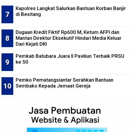
Kapolres Langkat Salurkan Bantuan Korban Banjir
di Besitang
Dugaan Kredit Fiktif Rp600 M, Ketum AFPI dan
Mantan Direktur Eksekutif Hindari Media Keluar
Dari Kejati DKI
Pemkab Batubara Juara II Paviliun Terbaik PRSU
ke 50
Pemko Pematangsiantar Serahkan Bantuan
Sembako Kepada Jemaat Gereja