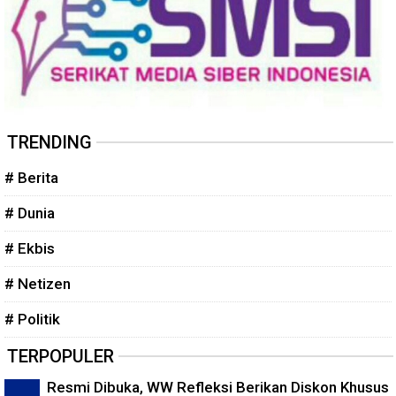
TRENDING
# Berita
# Dunia
# Ekbis
# Netizen
# Politik
TERPOPULER
Resmi Dibuka, WW Refleksi Berikan Diskon Khusus