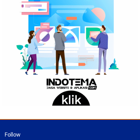
Follow