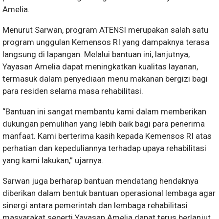
Amelia.
Menurut Sarwan, program ATENSI merupakan salah satu
program unggulan Kemensos RI yang dampaknya terasa
langsung di lapangan. Melalui bantuan ini, lanjutnya,
Yayasan Amelia dapat meningkatkan kualitas layanan,
termasuk dalam penyediaan menu makanan bergizi bagi
para residen selama masa rehabilitasi.
“Bantuan ini sangat membantu kami dalam memberikan
dukungan pemulihan yang lebih baik bagi para penerima
manfaat. Kami berterima kasih kepada Kemensos RI atas
perhatian dan kepeduliannya terhadap upaya rehabilitasi
yang kami lakukan,” ujarnya.
Sarwan juga berharap bantuan mendatang hendaknya
diberikan dalam bentuk bantuan operasional lembaga agar
sinergi antara pemerintah dan lembaga rehabilitasi
masyarakat seperti Yayasan Amelia dapat terus berlanjut,