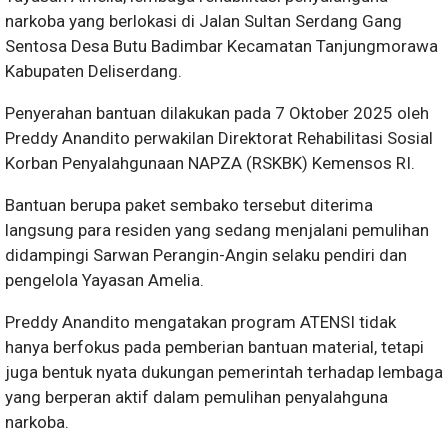
narkoba yang berlokasi di Jalan Sultan Serdang Gang
Sentosa Desa Butu Badimbar Kecamatan Tanjungmorawa
Kabupaten Deliserdang.
Penyerahan bantuan dilakukan pada 7 Oktober 2025 oleh
Preddy Anandito perwakilan Direktorat Rehabilitasi Sosial
Korban Penyalahgunaan NAPZA (RSKBK) Kemensos RI.
Bantuan berupa paket sembako tersebut diterima
langsung para residen yang sedang menjalani pemulihan
didampingi Sarwan Perangin-Angin selaku pendiri dan
pengelola Yayasan Amelia.
Preddy Anandito mengatakan program ATENSI tidak
hanya berfokus pada pemberian bantuan material, tetapi
juga bentuk nyata dukungan pemerintah terhadap lembaga
yang berperan aktif dalam pemulihan penyalahguna
narkoba.