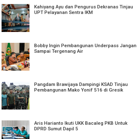
Kahiyang Ayu dan Pengurus Dekranas Tinjau
UPT Pelayanan Sentra IKM
Bobby Ingin Pembangunan Underpass Jangan
Sampai Tergenang Air
Pangdam Brawijaya Dampingi KSAD Tinjau
Pembangunan Mako Yonif 516 di Gresik
Aris Harianto Ikuti UKK Bacaleg PKB Untuk
DPRD Sumut Dapil 5