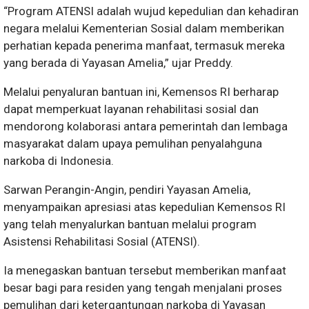
“Program ATENSI adalah wujud kepedulian dan kehadiran
negara melalui Kementerian Sosial dalam memberikan
perhatian kepada penerima manfaat, termasuk mereka
yang berada di Yayasan Amelia,” ujar Preddy.
Melalui penyaluran bantuan ini, Kemensos RI berharap
dapat memperkuat layanan rehabilitasi sosial dan
mendorong kolaborasi antara pemerintah dan lembaga
masyarakat dalam upaya pemulihan penyalahguna
narkoba di Indonesia.
Sarwan Perangin-Angin, pendiri Yayasan Amelia,
menyampaikan apresiasi atas kepedulian Kemensos RI
yang telah menyalurkan bantuan melalui program
Asistensi Rehabilitasi Sosial (ATENSI).
Ia menegaskan bantuan tersebut memberikan manfaat
besar bagi para residen yang tengah menjalani proses
pemulihan dari ketergantungan narkoba di Yayasan