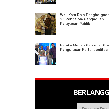
Wali Kota Raih Penghargaa
25 Pengelola Pengaduan
Pelayanan Publik
Pemko Medan Percepat Pro
Pengurusan Kartu Identitas 
BERLANG