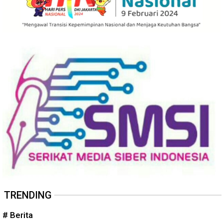
TRENDING
# Berita