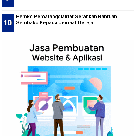
Pemko Pematangsiantar Serahkan Bantuan
Sembako Kepada Jemaat Gereja