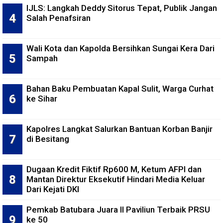
IJLS: Langkah Deddy Sitorus Tepat, Publik Jangan
Salah Penafsiran
Wali Kota dan Kapolda Bersihkan Sungai Kera Dari
Sampah
Bahan Baku Pembuatan Kapal Sulit, Warga Curhat
ke Sihar
Kapolres Langkat Salurkan Bantuan Korban Banjir
di Besitang
Dugaan Kredit Fiktif Rp600 M, Ketum AFPI dan
Mantan Direktur Eksekutif Hindari Media Keluar
Dari Kejati DKI
Pemkab Batubara Juara II Paviliun Terbaik PRSU
ke 50