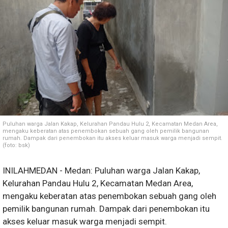
Puluhan warga Jalan Kakap, Kelurahan Pandau Hulu 2, Kecamatan Medan Area,
mengaku keberatan atas penembokan sebuah gang oleh pemilik bangunan
rumah. Dampak dari penembokan itu akses keluar masuk warga menjadi sempit.
(foto: bsk)
INILAHMEDAN - Medan: Puluhan warga Jalan Kakap,
Kelurahan Pandau Hulu 2, Kecamatan Medan Area,
mengaku keberatan atas penembokan sebuah gang oleh
pemilik bangunan rumah. Dampak dari penembokan itu
akses keluar masuk warga menjadi sempit.