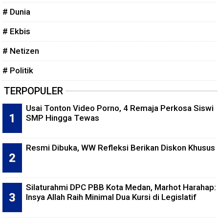
# Dunia
# Ekbis
# Netizen
# Politik
TERPOPULER
Usai Tonton Video Porno, 4 Remaja Perkosa Siswi
SMP Hingga Tewas
Resmi Dibuka, WW Refleksi Berikan Diskon Khusus
Silaturahmi DPC PBB Kota Medan, Marhot Harahap:
Insya Allah Raih Minimal Dua Kursi di Legislatif