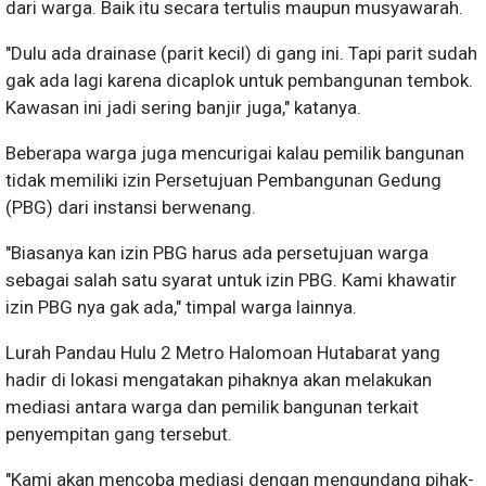
dari warga. Baik itu secara tertulis maupun musyawarah.
"Dulu ada drainase (parit kecil) di gang ini. Tapi parit sudah
gak ada lagi karena dicaplok untuk pembangunan tembok.
Kawasan ini jadi sering banjir juga," katanya.
Beberapa warga juga mencurigai kalau pemilik bangunan
tidak memiliki izin Persetujuan Pembangunan Gedung
(PBG) dari instansi berwenang.
"Biasanya kan izin PBG harus ada persetujuan warga
sebagai salah satu syarat untuk izin PBG. Kami khawatir
izin PBG nya gak ada," timpal warga lainnya.
Lurah Pandau Hulu 2 Metro Halomoan Hutabarat yang
hadir di lokasi mengatakan pihaknya akan melakukan
mediasi antara warga dan pemilik bangunan terkait
penyempitan gang tersebut.
"Kami akan mencoba mediasi dengan mengundang pihak-