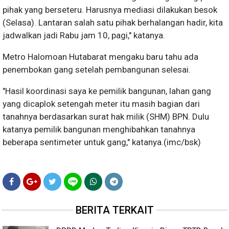
pihak yang berseteru. Harusnya mediasi dilakukan besok
(Selasa). Lantaran salah satu pihak berhalangan hadir, kita
jadwalkan jadi Rabu jam 10, pagi," katanya.
Metro Halomoan Hutabarat mengaku baru tahu ada
penembokan gang setelah pembangunan selesai.
"Hasil koordinasi saya ke pemilik bangunan, lahan gang
yang dicaplok setengah meter itu masih bagian dari
tanahnya berdasarkan surat hak milik (SHM) BPN. Dulu
katanya pemilik bangunan menghibahkan tanahnya
beberapa sentimeter untuk gang," katanya.(imc/bsk)
BERITA TERKAIT