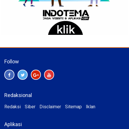
Follow
Redaksional
Redaksi
Siber
Disclaimer
Sitemap
Iklan
Aplikasi