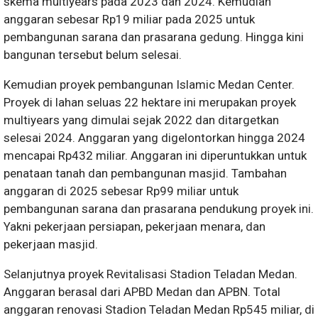
skema multiyears pada 2023 dan 2024. Kemudian
anggaran sebesar Rp19 miliar pada 2025 untuk
pembangunan sarana dan prasarana gedung. Hingga kini
bangunan tersebut belum selesai.
Kemudian proyek pembangunan Islamic Medan Center.
Proyek di lahan seluas 22 hektare ini merupakan proyek
multiyears yang dimulai sejak 2022 dan ditargetkan
selesai 2024. Anggaran yang digelontorkan hingga 2024
mencapai Rp432 miliar. Anggaran ini diperuntukkan untuk
penataan tanah dan pembangunan masjid. Tambahan
anggaran di 2025 sebesar Rp99 miliar untuk
pembangunan sarana dan prasarana pendukung proyek ini.
Yakni pekerjaan persiapan, pekerjaan menara, dan
pekerjaan masjid.
Selanjutnya proyek Revitalisasi Stadion Teladan Medan.
Anggaran berasal dari APBD Medan dan APBN. Total
anggaran renovasi Stadion Teladan Medan Rp545 miliar, di