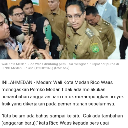
Wali Kota Medan Rico Waas dirubung pers usai menghadiri rapat paripurna di
DPRD Medan, Selasa (12/08/2025).(foto: bsk)
INILAHMEDAN - Medan: Wali Kota Medan Rico Waas
menegaskan Pemko Medan tidak ada melakukan
penambahan anggaran baru untuk merampungkan proyek
fisik yang dikerjakan pada pemerintahan sebelumnya.
"Kita belum ada bahas sampai ke situ. Gak ada tambahan
(anggaran baru)," kata Rico Waas kepada pers usai