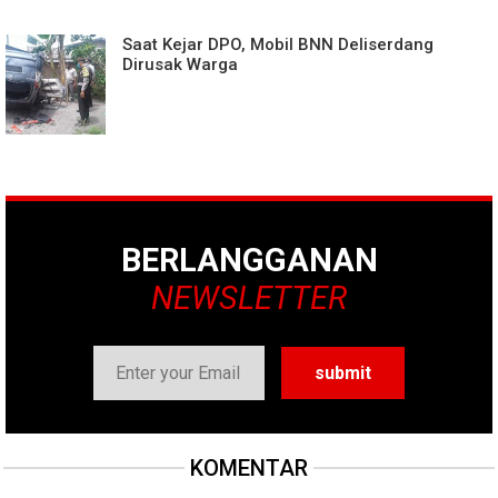
Saat Kejar DPO, Mobil BNN Deliserdang
Dirusak Warga
BERLANGGANAN
NEWSLETTER
KOMENTAR