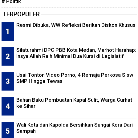
# Politik
TERPOPULER
Resmi Dibuka, WW Refleksi Berikan Diskon Khusus
Silaturahmi DPC PBB Kota Medan, Marhot Harahap:
Insya Allah Raih Minimal Dua Kursi di Legislatif
Usai Tonton Video Porno, 4 Remaja Perkosa Siswi
SMP Hingga Tewas
Bahan Baku Pembuatan Kapal Sulit, Warga Curhat
ke Sihar
Wali Kota dan Kapolda Bersihkan Sungai Kera Dari
Sampah