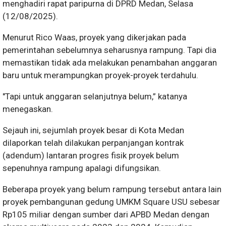
menghadiri rapat paripurna di DPRD Medan, Selasa
(12/08/2025).
Menurut Rico Waas, proyek yang dikerjakan pada
pemerintahan sebelumnya seharusnya rampung.
Tapi dia
memastikan tidak ada melakukan penambahan anggaran
baru untuk merampungkan proyek-proyek terdahulu.
"Tapi untuk anggaran selanjutnya belum,” katanya
menegaskan.
Sejauh ini, sejumlah proyek besar di Kota Medan
dilaporkan telah dilakukan perpanjangan kontrak
(adendum) lantaran progres fisik proyek belum
sepenuhnya rampung apalagi difungsikan.
Beberapa proyek yang belum rampung tersebut antara lain
proyek pembangunan gedung UMKM Square USU sebesar
Rp105 miliar dengan sumber dari APBD Medan dengan