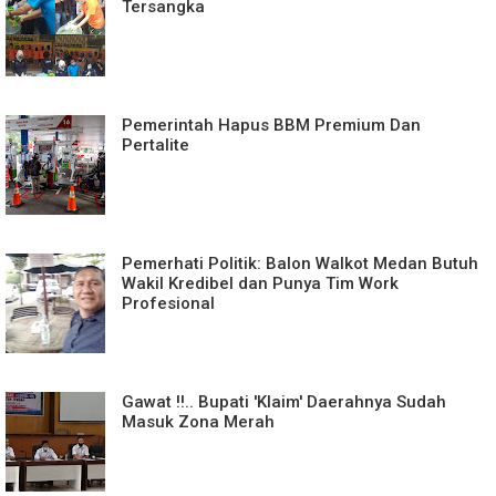
Tersangka
Pemerintah Hapus BBM Premium Dan
Pertalite
Pemerhati Politik: Balon Walkot Medan Butuh
Wakil Kredibel dan Punya Tim Work
Profesional
Gawat !!.. Bupati 'Klaim' Daerahnya Sudah
Masuk Zona Merah