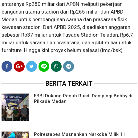
antaranya Rp280 miliar dari APBN meliputi pekerjaan
bangunan utama stadion dan Rp265 miliar dari APBD
Medan untuk pembangunan sarana dan prasarana fisik
kawasan stadion. Dari APBD 2025, disediakan anggaran
sebesar Rp37 miliar untuk Fasade Stadion Teladan, Rp6,7
miliar untuk sarana dan prasarana, dan Rp44 miliar untuk
furniture. Hingga kini proyek belum selesai.(imc/bsk)
BERITA TERKAIT
FBBI Dukung Penuh Rusdi Dampingi Bobby di
Pilkada Medan
Polrestabes Musnahkan Narkoba Milik 11