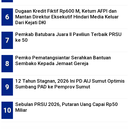
Dugaan Kredit Fiktif Rp600 M, Ketum AFPI dan
Mantan Direktur Eksekutif Hindari Media Keluar
Dari Kejati DKI
Pemkab Batubara Juara II Paviliun Terbaik PRSU
ke 50
Pemko Pematangsiantar Serahkan Bantuan
Sembako Kepada Jemaat Gereja
12 Tahun Stagnan, 2026 Ini PD AIJ Sumut Optimis
Sumbang PAD ke Pemprov Sumut
Sebulan PRSU 2026, Putaran Uang Capai Rp50
Miliar