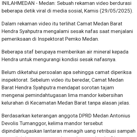
INILAHMEDAN - Medan: Sebuah rekaman
video berdurasi
beberapa detik viral di media sosial, Kamis (29/05/2025).
Dalam rekaman video itu terlihat Camat Medan Barat
Hendra Syahputra mengalami sesak nafas saat menjalani
pemeriksaan di Inspektorat Pemko Medan.
Beberapa staf berupaya memberikan air mineral kepada
Hendra untuk mengurangi kondisi sesak nafasnya.
Belum diketahui persoalan apa sehingga camat diperiksa
inspektorat. Sebelum video itu beredar, Camat Medan
Barat Hendra Syahputra mendapat sorotan tajam
mengenai pemindahtugasan lima mandor kebersihan
kelurahan di Kecamatan Medan Barat tanpa alasan jelas.
Berdasarkan keterangan anggota DPRD Medan Antonius
Devolis Tumanggor, kelima mandor tersebut
dipindahtugaskan lantaran menagih uang retribusi sampah