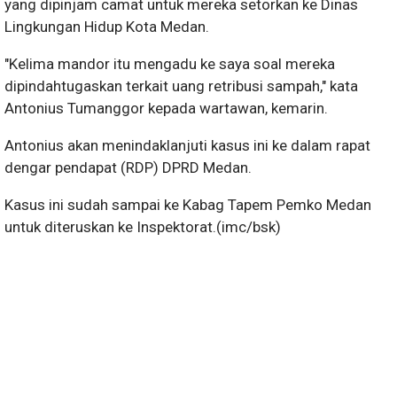
yang dipinjam camat untuk mereka setorkan ke Dinas
Lingkungan Hidup Kota Medan.
"Kelima mandor itu mengadu ke saya soal mereka
dipindahtugaskan terkait uang retribusi sampah," kata
Antonius Tumanggor kepada wartawan, kemarin.
Antonius akan menindaklanjuti kasus ini ke dalam rapat
dengar pendapat (RDP) DPRD Medan.
Kasus ini sudah sampai ke Kabag Tapem Pemko Medan
untuk diteruskan ke Inspektorat.(imc/bsk)