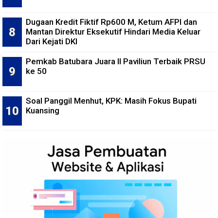
Dugaan Kredit Fiktif Rp600 M, Ketum AFPI dan
Mantan Direktur Eksekutif Hindari Media Keluar
Dari Kejati DKI
Pemkab Batubara Juara II Paviliun Terbaik PRSU
ke 50
Soal Panggil Menhut, KPK: Masih Fokus Bupati
Kuansing