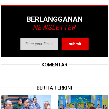
BERLANGGANAN
NEWSLETTER
KOMENTAR
BERITA TERKINI