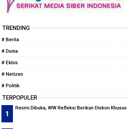
TRENDING
# Berita
# Dunia
# Ekbis
# Netizen
# Politik
TERPOPULER
Resmi Dibuka, WW Refleksi Berikan Diskon Khusus