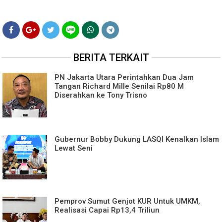
BERITA TERKAIT
PN Jakarta Utara Perintahkan Dua Jam
Tangan Richard Mille Senilai Rp80 M
Diserahkan ke Tony Trisno
Gubernur Bobby Dukung LASQI Kenalkan Islam
Lewat Seni
Pemprov Sumut Genjot KUR Untuk UMKM,
Realisasi Capai Rp13,4 Triliun