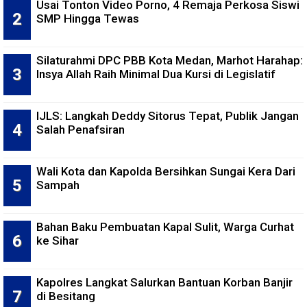
Usai Tonton Video Porno, 4 Remaja Perkosa Siswi
SMP Hingga Tewas
Silaturahmi DPC PBB Kota Medan, Marhot Harahap:
Insya Allah Raih Minimal Dua Kursi di Legislatif
IJLS: Langkah Deddy Sitorus Tepat, Publik Jangan
Salah Penafsiran
Wali Kota dan Kapolda Bersihkan Sungai Kera Dari
Sampah
Bahan Baku Pembuatan Kapal Sulit, Warga Curhat
ke Sihar
Kapolres Langkat Salurkan Bantuan Korban Banjir
di Besitang