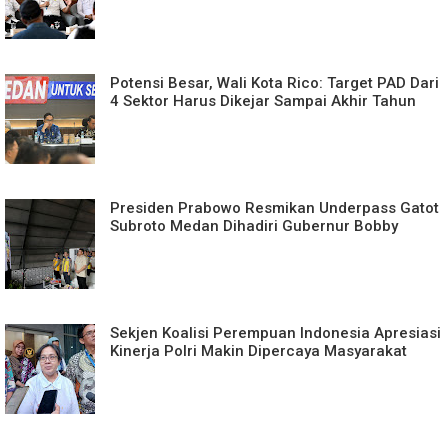
Potensi Besar, Wali Kota Rico: Target PAD Dari
4 Sektor Harus Dikejar Sampai Akhir Tahun
Presiden Prabowo Resmikan Underpass Gatot
Subroto Medan Dihadiri Gubernur Bobby
Sekjen Koalisi Perempuan Indonesia Apresiasi
Kinerja Polri Makin Dipercaya Masyarakat