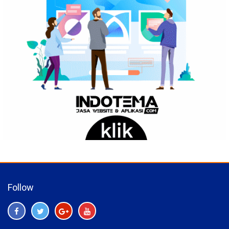
Follow