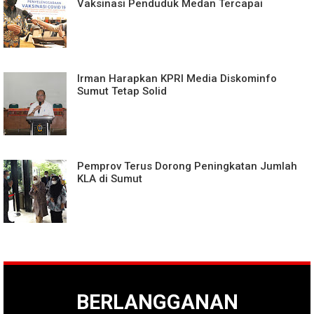
Vaksinasi Penduduk Medan Tercapai
Irman Harapkan KPRI Media Diskominfo
Sumut Tetap Solid
Pemprov Terus Dorong Peningkatan Jumlah
KLA di Sumut
BERLANGGANAN