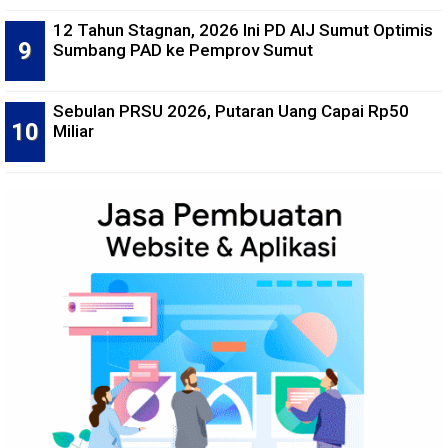
12 Tahun Stagnan, 2026 Ini PD AIJ Sumut Optimis
Sumbang PAD ke Pemprov Sumut
Sebulan PRSU 2026, Putaran Uang Capai Rp50
Miliar