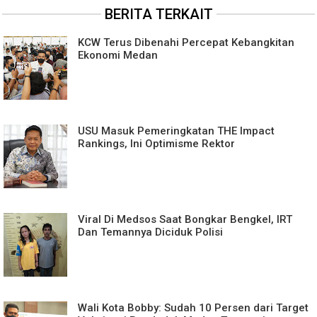
BERITA TERKAIT
KCW Terus Dibenahi Percepat Kebangkitan
Ekonomi Medan
USU Masuk Pemeringkatan THE Impact
Rankings, Ini Optimisme Rektor
Viral Di Medsos Saat Bongkar Bengkel, IRT
Dan Temannya Diciduk Polisi
Wali Kota Bobby: Sudah 10 Persen dari Target