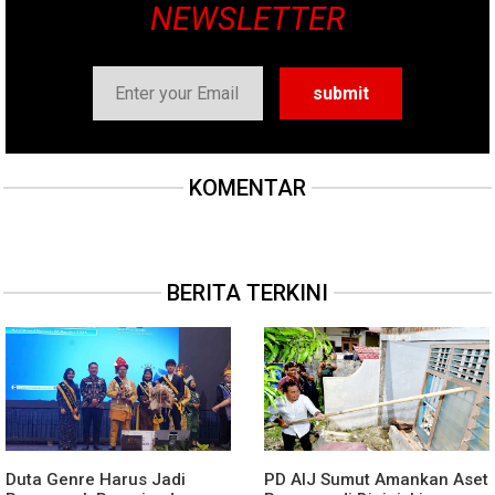
NEWSLETTER
KOMENTAR
BERITA TERKINI
Duta Genre Harus Jadi
PD AIJ Sumut Amankan Aset