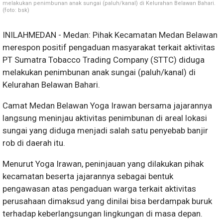
melakukan penimbunan anak sungai (paluh/kanal) di Kelurahan Belawan Bahari.
(foto: bsk)
INILAHMEDAN - Medan: Pihak Kecamatan Medan Belawan
merespon positif pengaduan masyarakat terkait aktivitas
PT
Sumatra Tobacco Trading Company (STTC) diduga
melakukan penimbunan anak sungai (paluh/kanal) di
Kelurahan Belawan Bahari.
Camat Medan Belawan Yoga Irawan bersama jajarannya
langsung meninjau aktivitas penimbunan di areal lokasi
sungai yang diduga menjadi salah satu penyebab banjir
rob di daerah itu.
Menurut Yoga Irawan, peninjauan yang dilakukan pihak
kecamatan beserta jajarannya sebagai bentuk
pengawasan atas pengaduan warga terkait aktivitas
perusahaan dimaksud yang dinilai bisa berdampak buruk
terhadap keberlangsungan lingkungan di masa depan.