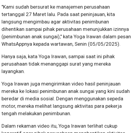
"Kami sudah bersurat ke manajemen perusahaan
tertanggal 27 Maret lalu. Pada saat peninjauan, kita
langsung mengimbau agar aktivitas penimbunan
dihentikan sampai pihak perusahaan menunjukkan izinnya
(penimbunan anak sungai)," kata Yoga Irawan dalam pesan
WhatsAppnya kepada wartawan, Senin (05/05/2025).
Hanya saja, kata Yoga Irawan, sampai saat ini pihak
perusahaan tidak menanggapi surat yang mereka
layangkan.
Yoga Irawan juga mengirimkan video hasil peninjauan
mereka ke lokasi penimbunan anak sungai yang kini sudah
beredar di media sosial. Dengan menggunakan sepeda
motor, mereka melihat langsung aktivitas para pekerja
tengah melakukan penimbunan.
Dalam rekaman video itu, Yoga Irawan terlihat cukup