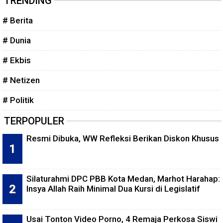
TRENDING
# Berita
# Dunia
# Ekbis
# Netizen
# Politik
TERPOPULER
Resmi Dibuka, WW Refleksi Berikan Diskon Khusus
Silaturahmi DPC PBB Kota Medan, Marhot Harahap:
Insya Allah Raih Minimal Dua Kursi di Legislatif
Usai Tonton Video Porno, 4 Remaja Perkosa Siswi