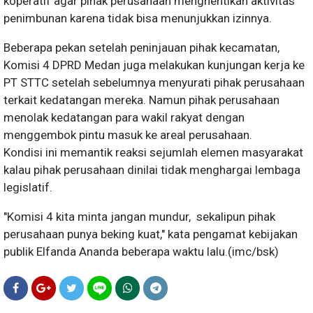
koperatif agar pihak perusahaan menghentikan aktivitas
penimbunan karena tidak bisa menunjukkan izinnya.
Beberapa pekan setelah peninjauan pihak kecamatan,
Komisi 4 DPRD Medan juga melakukan kunjungan kerja ke
PT STTC setelah sebelumnya menyurati pihak perusahaan
terkait kedatangan mereka. Namun pihak perusahaan
menolak kedatangan para wakil rakyat dengan
menggembok pintu masuk ke areal perusahaan.
Kondisi ini memantik reaksi sejumlah elemen masyarakat
kalau pihak perusahaan dinilai tidak menghargai lembaga
legislatif.
"Komisi 4 kita minta jangan mundur, sekalipun pihak
perusahaan punya beking kuat," kata pengamat kebijakan
publik Elfanda Ananda beberapa waktu lalu.(imc/bsk)