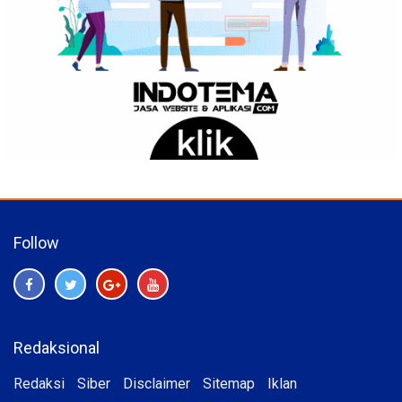
Follow
Redaksional
Redaksi
Siber
Disclaimer
Sitemap
Iklan