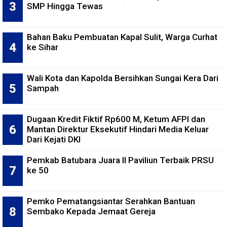
SMP Hingga Tewas
Bahan Baku Pembuatan Kapal Sulit, Warga Curhat
ke Sihar
Wali Kota dan Kapolda Bersihkan Sungai Kera Dari
Sampah
Dugaan Kredit Fiktif Rp600 M, Ketum AFPI dan
Mantan Direktur Eksekutif Hindari Media Keluar
Dari Kejati DKI
Pemkab Batubara Juara II Paviliun Terbaik PRSU
ke 50
Pemko Pematangsiantar Serahkan Bantuan
Sembako Kepada Jemaat Gereja