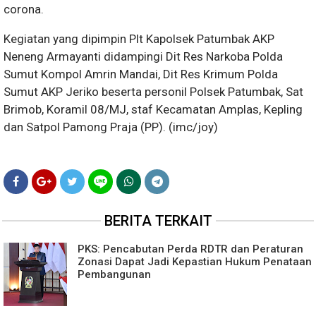
corona.
Kegiatan yang dipimpin Plt Kapolsek Patumbak AKP
Neneng Armayanti didampingi Dit Res Narkoba Polda
Sumut Kompol Amrin Mandai, Dit Res Krimum Polda
Sumut AKP Jeriko beserta personil Polsek Patumbak, Sat
Brimob, Koramil 08/MJ, staf Kecamatan Amplas, Kepling
dan Satpol Pamong Praja (PP). (imc/joy)
BERITA TERKAIT
PKS: Pencabutan Perda RDTR dan Peraturan
Zonasi Dapat Jadi Kepastian Hukum Penataan
Pembangunan