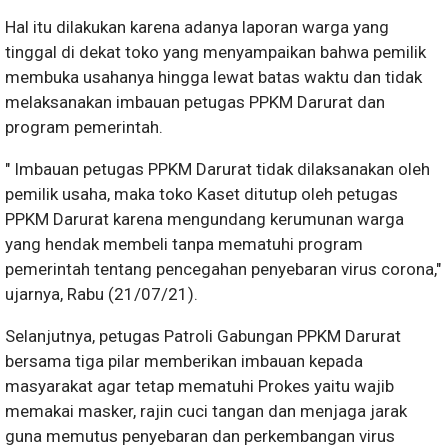
Hal itu dilakukan karena adanya laporan warga yang
tinggal di dekat toko yang menyampaikan bahwa pemilik
membuka usahanya hingga lewat batas waktu dan tidak
melaksanakan imbauan petugas PPKM Darurat dan
program pemerintah.
" Imbauan petugas PPKM Darurat tidak dilaksanakan oleh
pemilik usaha, maka toko Kaset ditutup oleh petugas
PPKM Darurat karena mengundang kerumunan warga
yang hendak membeli tanpa mematuhi program
pemerintah tentang pencegahan penyebaran virus corona,"
ujarnya, Rabu (21/07/21).
Selanjutnya, petugas Patroli Gabungan PPKM Darurat
bersama tiga pilar memberikan imbauan kepada
masyarakat agar tetap mematuhi Prokes yaitu wajib
memakai masker, rajin cuci tangan dan menjaga jarak
guna memutus penyebaran dan perkembangan virus