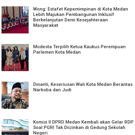
Wong: Estafet Kepemimpinan di Kota Medan
Lebih Majukan Pembangunan Inklusif
Berkelanjutan Demi Kesejahteraan
Masyarakat
Modesta Terpilih Ketua Kaukus Perempuan
Parlemen Kota Medan
Dinanti, Keseriusan Wali Kota Medan Berantas
Narkoba dan Judi
Komisi II DPRD Medan Kembali akan Gelar RDP
Soal PGRI Tak Diizinkan di Gedung Sekolah
Negeri