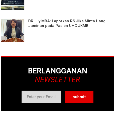
DR Lily MBA: Laporkan RS Jika Minta Uang
Jaminan pada Pasien UHC JKMB
BERLANGGANAN
NEWSLETTER