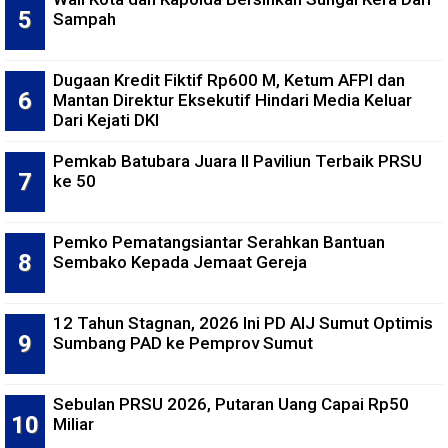
Sampah
Dugaan Kredit Fiktif Rp600 M, Ketum AFPI dan
Mantan Direktur Eksekutif Hindari Media Keluar
Dari Kejati DKI
Pemkab Batubara Juara II Paviliun Terbaik PRSU
ke 50
Pemko Pematangsiantar Serahkan Bantuan
Sembako Kepada Jemaat Gereja
12 Tahun Stagnan, 2026 Ini PD AIJ Sumut Optimis
Sumbang PAD ke Pemprov Sumut
Sebulan PRSU 2026, Putaran Uang Capai Rp50
Miliar