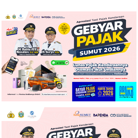
Kelurahan