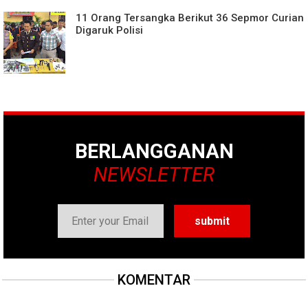
11 Orang Tersangka Berikut 36 Sepmor Curian
Digaruk Polisi
BERLANGGANAN
NEWSLETTER
KOMENTAR