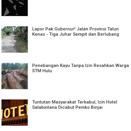
Lapor Pak Gubernur! Jalan Provinsi Talun
Kenas - Tiga Juhar Sempit dan Berlubang
Penebangan Kayu Tanpa Izin Resahkan Warga
STM Hulu
Tuntutan Masyarakat Terkabul, Izin Hotel
Salabintana Dicabut Pemko Binjai