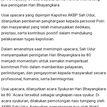
kue peringatan Hari Bhayangkara.
Usai upacara yang dipimpin Kapolres AKBP Sah Udur,
dilanjutkan pemberian penghargaan kepada personel Polri
dan masyarakat yang telah menunjukkan dedikasi,
prestasi, serta kontribusi positif dalam mendukung
pelaksanaan tugas kepolisian.
Dalam amanatnya saat memimpin upacara, Sah Udur
menyampaikan peringatan Hari Bhayangkara ke 80
menjadi momentum untuk semakin memperkuat
komitmen Polri dalam memberikan pelayanan,
perlindungan, dan pengayoman kepada masyarakat secara
profesional, humanis, serta berintegritas.
Usai upacara, dilanjutkan acara Syukuran Hari Bhayangkara
ke 80. Acara tersebut sebagai ungkapan rasa syukur. Di
acara syukuran, dilakukan pemotongan nasi tumpeng oleh
AKBP Sah Udur. Kemudian, pemotongan kue oleh Wakil