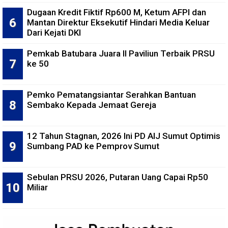
Dugaan Kredit Fiktif Rp600 M, Ketum AFPI dan
Mantan Direktur Eksekutif Hindari Media Keluar
Dari Kejati DKI
Pemkab Batubara Juara II Paviliun Terbaik PRSU
ke 50
Pemko Pematangsiantar Serahkan Bantuan
Sembako Kepada Jemaat Gereja
12 Tahun Stagnan, 2026 Ini PD AIJ Sumut Optimis
Sumbang PAD ke Pemprov Sumut
Sebulan PRSU 2026, Putaran Uang Capai Rp50
Miliar