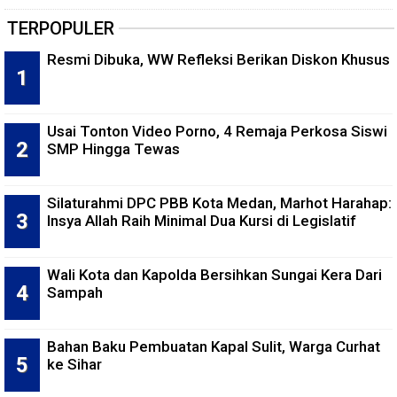
TERPOPULER
Resmi Dibuka, WW Refleksi Berikan Diskon Khusus
Usai Tonton Video Porno, 4 Remaja Perkosa Siswi
SMP Hingga Tewas
Silaturahmi DPC PBB Kota Medan, Marhot Harahap:
Insya Allah Raih Minimal Dua Kursi di Legislatif
Wali Kota dan Kapolda Bersihkan Sungai Kera Dari
Sampah
Bahan Baku Pembuatan Kapal Sulit, Warga Curhat
ke Sihar