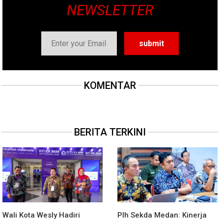
NEWSLETTER
KOMENTAR
BERITA TERKINI
Wali Kota Wesly Hadiri
Plh Sekda Medan: Kinerja