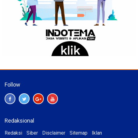
Follow
Redaksional
Redaksi
Siber
Disclaimer
Sitemap
Iklan