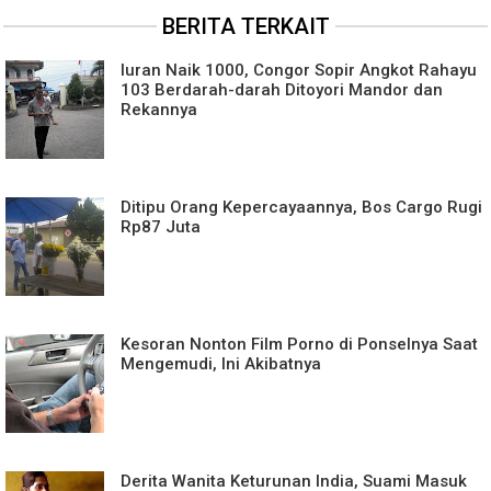
BERITA TERKAIT
Iuran Naik 1000, Congor Sopir Angkot Rahayu
103 Berdarah-darah Ditoyori Mandor dan
Rekannya
Ditipu Orang Kepercayaannya, Bos Cargo Rugi
Rp87 Juta
Kesoran Nonton Film Porno di Ponselnya Saat
Mengemudi, Ini Akibatnya
Derita Wanita Keturunan India, Suami Masuk