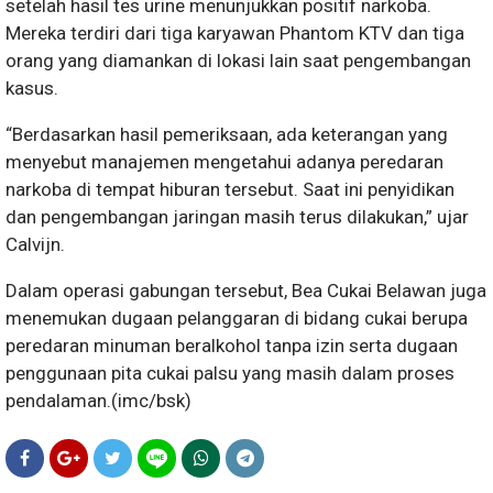
setelah hasil tes urine menunjukkan positif narkoba.
Mereka terdiri dari tiga karyawan Phantom KTV dan tiga
orang yang diamankan di lokasi lain saat pengembangan
kasus.
“Berdasarkan hasil pemeriksaan, ada keterangan yang
menyebut manajemen mengetahui adanya peredaran
narkoba di tempat hiburan tersebut. Saat ini penyidikan
dan pengembangan jaringan masih terus dilakukan,” ujar
Calvijn.
Dalam operasi gabungan tersebut, Bea Cukai Belawan juga
menemukan dugaan pelanggaran di bidang cukai berupa
peredaran minuman beralkohol tanpa izin serta dugaan
penggunaan pita cukai palsu yang masih dalam proses
pendalaman.(imc/bsk)