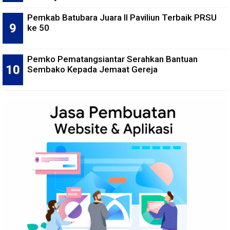
Pemkab Batubara Juara II Paviliun Terbaik PRSU
ke 50
Pemko Pematangsiantar Serahkan Bantuan
Sembako Kepada Jemaat Gereja