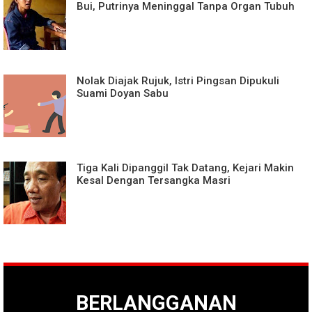
Bui, Putrinya Meninggal Tanpa Organ Tubuh
Nolak Diajak Rujuk, Istri Pingsan Dipukuli
Suami Doyan Sabu
Tiga Kali Dipanggil Tak Datang, Kejari Makin
Kesal Dengan Tersangka Masri
BERLANGGANAN