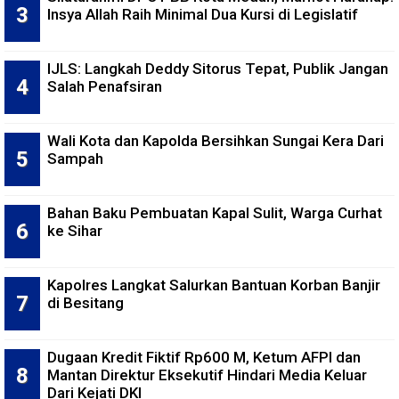
Insya Allah Raih Minimal Dua Kursi di Legislatif
IJLS: Langkah Deddy Sitorus Tepat, Publik Jangan
Salah Penafsiran
Wali Kota dan Kapolda Bersihkan Sungai Kera Dari
Sampah
Bahan Baku Pembuatan Kapal Sulit, Warga Curhat
ke Sihar
Kapolres Langkat Salurkan Bantuan Korban Banjir
di Besitang
Dugaan Kredit Fiktif Rp600 M, Ketum AFPI dan
Mantan Direktur Eksekutif Hindari Media Keluar
Dari Kejati DKI