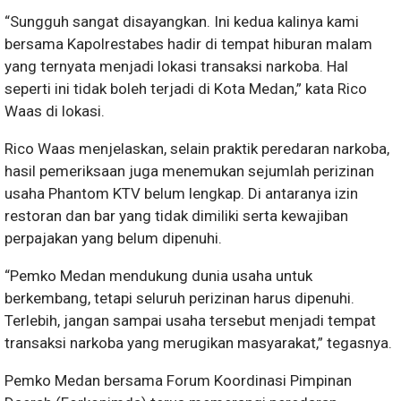
“Sungguh sangat disayangkan. Ini kedua kalinya kami
bersama Kapolrestabes hadir di tempat hiburan malam
yang ternyata menjadi lokasi transaksi narkoba. Hal
seperti ini tidak boleh terjadi di Kota Medan,” kata Rico
Waas di lokasi.
Rico Waas menjelaskan, selain praktik peredaran narkoba,
hasil pemeriksaan juga menemukan sejumlah perizinan
usaha Phantom KTV belum lengkap. Di antaranya izin
restoran dan bar yang tidak dimiliki serta kewajiban
perpajakan yang belum dipenuhi.
“Pemko Medan mendukung dunia usaha untuk
berkembang, tetapi seluruh perizinan harus dipenuhi.
Terlebih, jangan sampai usaha tersebut menjadi tempat
transaksi narkoba yang merugikan masyarakat,” tegasnya.
Pemko Medan bersama Forum Koordinasi Pimpinan