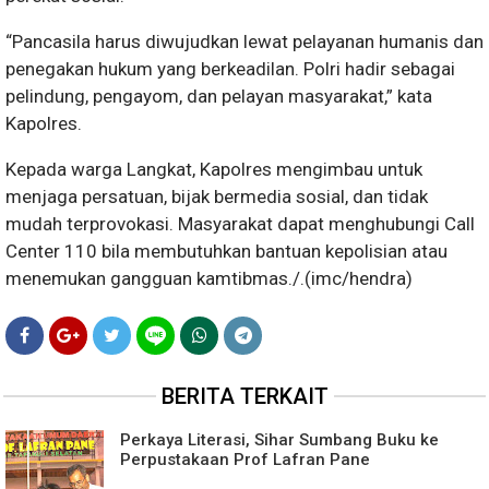
“Pancasila harus diwujudkan lewat pelayanan humanis dan
penegakan hukum yang berkeadilan. Polri hadir sebagai
pelindung, pengayom, dan pelayan masyarakat,” kata
Kapolres.
Kepada warga Langkat, Kapolres mengimbau untuk
menjaga persatuan, bijak bermedia sosial, dan tidak
mudah terprovokasi. Masyarakat dapat menghubungi Call
Center 110 bila membutuhkan bantuan kepolisian atau
menemukan gangguan kamtibmas./.(imc/hendra)
BERITA TERKAIT
Perkaya Literasi, Sihar Sumbang Buku ke
Perpustakaan Prof Lafran Pane