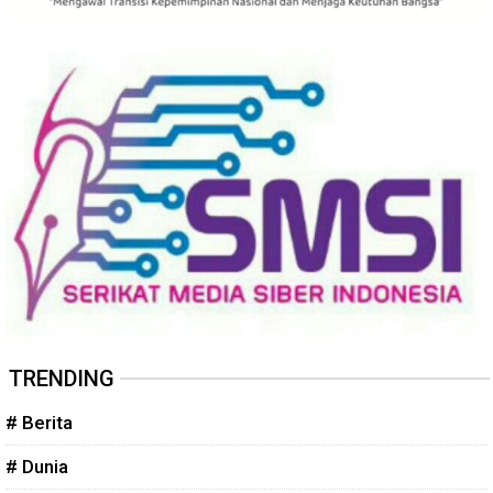
TRENDING
# Berita
# Dunia