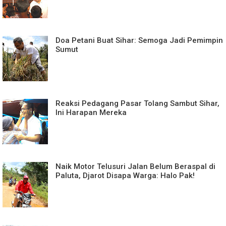
Doa Petani Buat Sihar: Semoga Jadi Pemimpin
Sumut
Reaksi Pedagang Pasar Tolang Sambut Sihar,
Ini Harapan Mereka
Naik Motor Telusuri Jalan Belum Beraspal di
Paluta, Djarot Disapa Warga: Halo Pak!