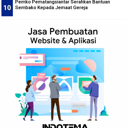
Pemko Pematangsiantar Serahkan Bantuan
Sembako Kepada Jemaat Gereja