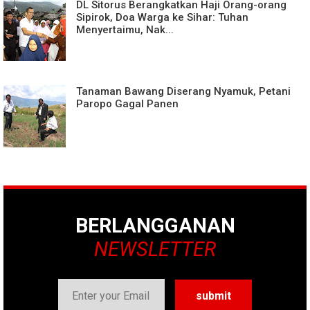
DL Sitorus Berangkatkan Haji Orang-orang
Sipirok, Doa Warga ke Sihar: Tuhan
Menyertaimu, Nak...
Tanaman Bawang Diserang Nyamuk, Petani
Paropo Gagal Panen
BERLANGGANAN
NEWSLETTER