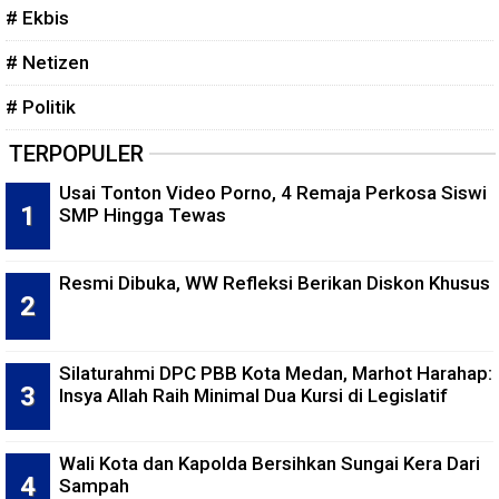
# Ekbis
# Netizen
# Politik
TERPOPULER
Usai Tonton Video Porno, 4 Remaja Perkosa Siswi
SMP Hingga Tewas
Resmi Dibuka, WW Refleksi Berikan Diskon Khusus
Silaturahmi DPC PBB Kota Medan, Marhot Harahap:
Insya Allah Raih Minimal Dua Kursi di Legislatif
Wali Kota dan Kapolda Bersihkan Sungai Kera Dari
Sampah