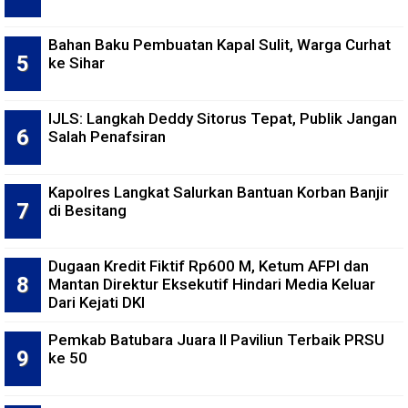
Bahan Baku Pembuatan Kapal Sulit, Warga Curhat
ke Sihar
IJLS: Langkah Deddy Sitorus Tepat, Publik Jangan
Salah Penafsiran
Kapolres Langkat Salurkan Bantuan Korban Banjir
di Besitang
Dugaan Kredit Fiktif Rp600 M, Ketum AFPI dan
Mantan Direktur Eksekutif Hindari Media Keluar
Dari Kejati DKI
Pemkab Batubara Juara II Paviliun Terbaik PRSU
ke 50