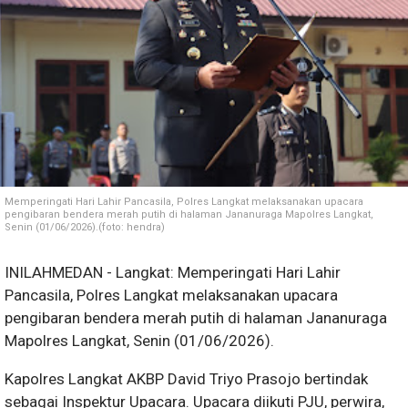
Memperingati Hari Lahir Pancasila, Polres Langkat melaksanakan upacara
pengibaran bendera merah putih di halaman Jananuraga Mapolres Langkat,
Senin (01/06/2026).(foto: hendra)
INILAHMEDAN - Langkat: Memperingati Hari Lahir
Pancasila, Polres Langkat melaksanakan upacara
pengibaran bendera merah putih di halaman Jananuraga
Mapolres Langkat, Senin (01/06/2026).
Kapolres Langkat AKBP David Triyo Prasojo bertindak
sebagai Inspektur Upacara. Upacara diikuti PJU, perwira,