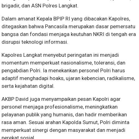
brigadir, dan ASN Polres Langkat.
Dalam amanat Kepala BPIP RI yang dibacakan Kapolres,
ditegaskan bahwa Pancasila merupakan dasar pemersatu
bangsa dan fondasi menjaga keutuhan NKRI di tengah era
disrupsi teknologi informasi.
Kapolres Langkat menyebut peringatan ini menjadi
momentum memperkuat nasionalisme, toleransi, dan
pengabdian Polri. Ia menekankan personel Polri harus
adaptif menghadapi hoaks, ujaran kebencian, radikalisme,
serta kejahatan digital.
AKBP David juga menyampaikan pesan Kapolri agar
personel menjaga profesionalisme, meningkatkan
pelayanan publik yang humanis, dan hadir memberikan
rasa aman. Sesuai arahan Kapolda Sumut, Polri diminta
memperkuat sinergi dengan masyarakat dan menjadi
perekat sosial.