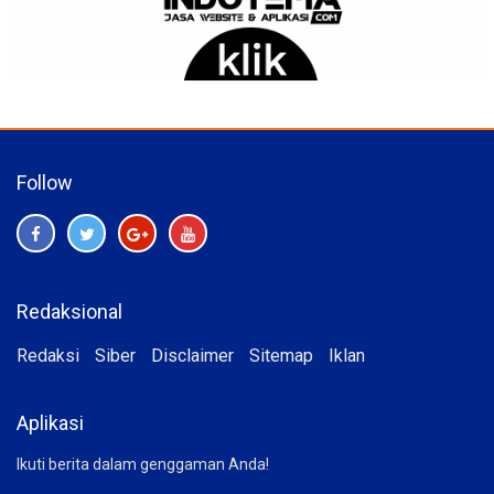
Follow
Redaksional
Redaksi
Siber
Disclaimer
Sitemap
Iklan
Aplikasi
Ikuti berita dalam genggaman Anda!