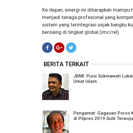
Ke depan, sinergi ini diharapkan mampu
menjadi tenaga profesional yang kompet
sistem yang terintegrasi sejak bangku ku
bersaing di tingkat global.(
imc/rel)
BERITA TERKAIT
JBMI: Puisi Sukmawati Lukai
Umat Islam
Pengamat: Gagasan Poros K
di Pilpres 2019 Sulit Terwuj