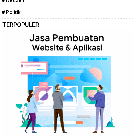
# Politik
TERPOPULER