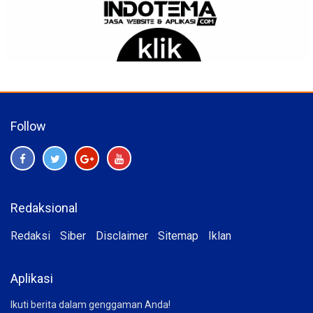
Follow
Redaksional
Redaksi
Siber
Disclaimer
Sitemap
Iklan
Aplikasi
Ikuti berita dalam genggaman Anda!