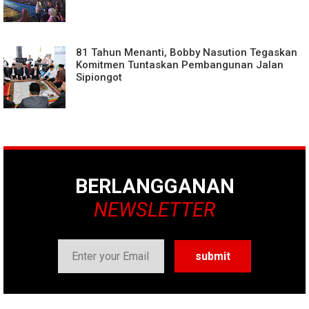
81 Tahun Menanti, Bobby Nasution Tegaskan
Komitmen Tuntaskan Pembangunan Jalan
Sipiongot
BERLANGGANAN
NEWSLETTER