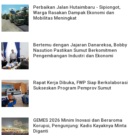
Perbaikan Jalan Hutaimbaru - Sipiongot,
Warga Rasakan Dampak Ekonomi dan
Mobilitas Meningkat
Bertemu dengan Jajaran Danareksa, Bobby
Nasution Pastikan Sumut Berkomitmen
Pengembangan Industri dan Ekonomi
Rapat Kerja Dibuka, FWP Siap Berkolaborasi
Sukseskan Program Pemprov Sumut
GEMES 2026 Minim Inovasi dan Beraroma
Korupsi, Pengunjung: Kadis Kayaknya Minta
Diganti