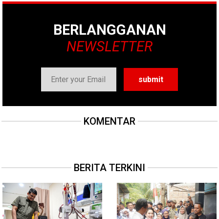
BERLANGGANAN
NEWSLETTER
KOMENTAR
BERITA TERKINI