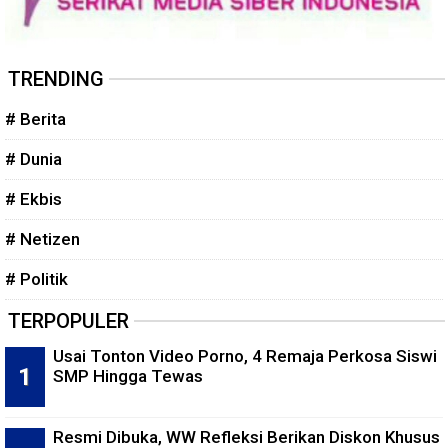
TRENDING
# Berita
# Dunia
# Ekbis
# Netizen
# Politik
TERPOPULER
Usai Tonton Video Porno, 4 Remaja Perkosa Siswi
SMP Hingga Tewas
Resmi Dibuka, WW Refleksi Berikan Diskon Khusus