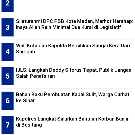
Silaturahmi DPC PBB Kota Medan, Marhot Harahap:
Insya Allah Raih Minimal Dua Kursi di Legislatif
Wali Kota dan Kapolda Bersihkan Sungai Kera Dari
Sampah
IJLS: Langkah Deddy Sitorus Tepat, Publik Jangan
Salah Penafsiran
Bahan Baku Pembuatan Kapal Sulit, Warga Curhat
ke Sihar
Kapolres Langkat Salurkan Bantuan Korban Banjir
di Besitang