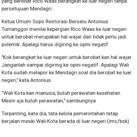
yang beredar Rico Waas berangkat ke luar negeri tanpa
persetujuan Mendagri.
Ketua Umum Sopo Restorasi Bersatu Antonius
Tumanggor menilai kepergian Rico Waas ke luar negeri
untuk berobat merupakan hal wajar dan tidak perlu jadi
polemik. Apalagi harus digiring ke opini negatif.
"Kok berangkat ke luar negeri untuk berobat kan hal wajar.
Janganlah sampai digiring ke opini negatif. Apalagi Wali
Kota sudah melapor ke Mendagri soal dia berobat ke luar
negeri," kata Antonius.
“Wali Kota kan manusia, butuh perawatan kesehatan.
Mesin aja butuh perawatan," sambungnya.
Terpenting, kata dia, tata kelola pemerintahan tetap
berjalan meski Wali Kota berada di luar negeri.(imc/bsk)