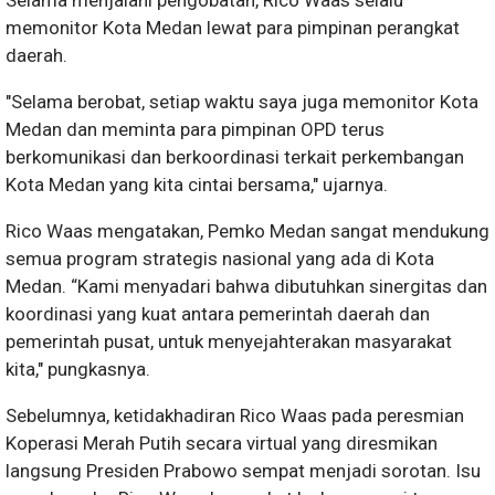
Selama menjalani pengobatan, Rico Waas selalu
memonitor Kota Medan lewat para pimpinan perangkat
daerah.
"Selama berobat, setiap waktu saya juga memonitor Kota
Medan dan meminta para pimpinan OPD terus
berkomunikasi dan berkoordinasi terkait perkembangan
Kota Medan yang kita cintai bersama," ujarnya.
Rico Waas mengatakan, Pemko Medan sangat mendukung
semua program strategis nasional yang ada di Kota
Medan. “Kami menyadari bahwa dibutuhkan sinergitas dan
koordinasi yang kuat antara pemerintah daerah dan
pemerintah pusat, untuk menyejahterakan masyarakat
kita," pungkasnya.
Sebelumnya, ketidakhadiran Rico Waas pada peresmian
Koperasi Merah Putih secara virtual yang diresmikan
langsung Presiden Prabowo sempat menjadi sorotan. Isu