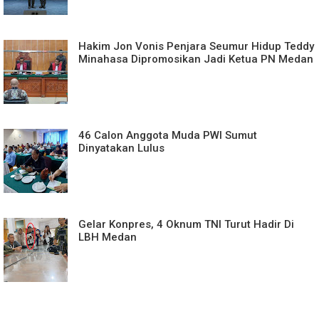
Hakim Jon Vonis Penjara Seumur Hidup Teddy
Minahasa Dipromosikan Jadi Ketua PN Medan
46 Calon Anggota Muda PWI Sumut
Dinyatakan Lulus
Gelar Konpres, 4 Oknum TNI Turut Hadir Di
LBH Medan