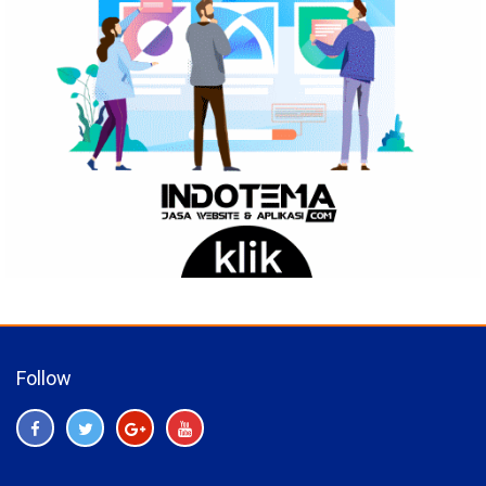
Follow