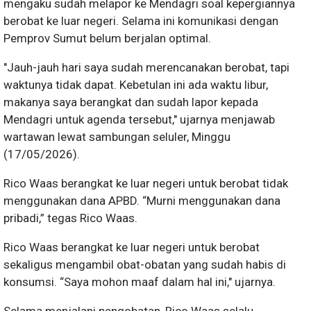
mengaku sudah melapor ke Mendagri soal kepergiannya
berobat ke luar negeri. Selama ini komunikasi dengan
Pemprov Sumut belum berjalan optimal.
"Jauh-jauh hari saya sudah merencanakan berobat, tapi
waktunya tidak dapat. Kebetulan ini ada waktu libur,
makanya saya berangkat dan sudah lapor kepada
Mendagri untuk agenda tersebut," ujarnya menjawab
wartawan lewat sambungan seluler, Minggu
(17/05/2026).
Rico Waas berangkat ke luar negeri untuk berobat tidak
menggunakan dana APBD. “Murni menggunakan dana
pribadi,” tegas Rico Waas.
Rico Waas berangkat ke luar negeri untuk berobat
sekaligus mengambil obat-obatan yang sudah habis di
konsumsi. “Saya mohon maaf dalam hal ini," ujarnya.