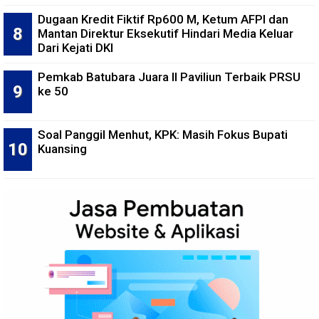
Dugaan Kredit Fiktif Rp600 M, Ketum AFPI dan
Mantan Direktur Eksekutif Hindari Media Keluar
Dari Kejati DKI
Pemkab Batubara Juara II Paviliun Terbaik PRSU
ke 50
Soal Panggil Menhut, KPK: Masih Fokus Bupati
Kuansing