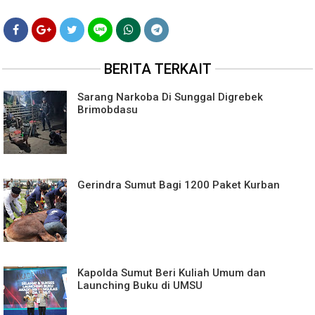
BERITA TERKAIT
Sarang Narkoba Di Sunggal Digrebek
Brimobdasu
Gerindra Sumut Bagi 1200 Paket Kurban
Kapolda Sumut Beri Kuliah Umum dan
Launching Buku di UMSU