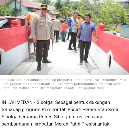
Sebagai bentuk dukungan terhadap program Pemerintah Pusat. Pemerintah Kota
Sibolga bersama Polres Sibolga terus renovasi pembangunan jembatan Merah
Putih Presisi untuk mobilitas masyarakat di Kota Sibolga.(foto: rizki)
INILAHMEDAN - Sibolga: Sebagai bentuk dukungan
terhadap program Pemerintah Pusat. Pemerintah Kota
Sibolga bersama Polres Sibolga terus renovasi
pembangunan jembatan Merah Putih Presisi untuk