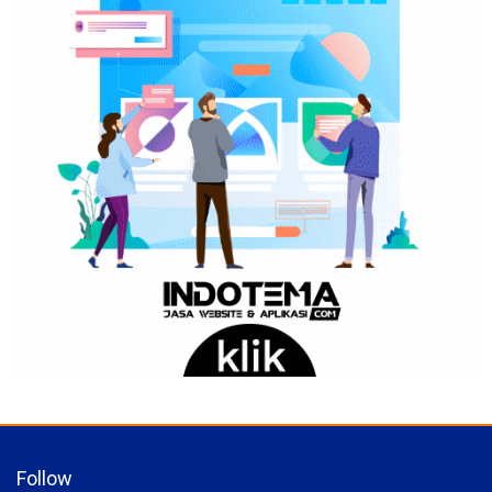
Follow