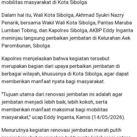
mobilitas masyarakat di Kota Sibolga.
Dalam hal itu, Wali Kota Sibolga, Akhmad Syukri Nazry
Penarik, bersama Wakil Wali Kota Sibolga, Pantas Maruba
Lumban Tobing, dan Kapolres Sibolga, AKBP Eddy Inganta
meninjau langsung perbaikan jembatan di Kelurahan Aek
Parombunan, Sibolga.
Kapolres menjelaskan bahwa kegiatan tersebut
merupakan bagian dari upaya perbaikan jembatan di
berbagai wilayah, khususnya di Kota Sibolga, agar dapat
memberikan manfaat nyata bagi masyarakat.
"Tujuan utama dari renovasi jembatan ini adalah agar
jembatan menjadi lebih baik, lebih kokoh, serta
memberikan manfaat maksimal bagi mobilitas
masyarakat," ucap Eddy Inganta, Kamis (14/05/2026).
Menurutnya kegiatan renovasi jembatan merah putih