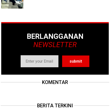
BERLANGGANAN
NEWSLETTER
KOMENTAR
BERITA TERKINI