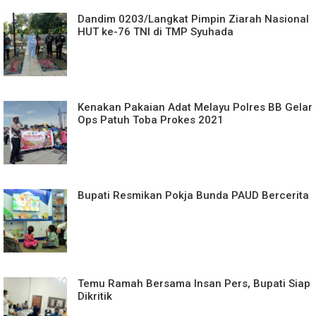
Dandim 0203/Langkat Pimpin Ziarah Nasional
HUT ke-76 TNI di TMP Syuhada
Kenakan Pakaian Adat Melayu Polres BB Gelar
Ops Patuh Toba Prokes 2021
Bupati Resmikan Pokja Bunda PAUD Bercerita
Temu Ramah Bersama Insan Pers, Bupati Siap
Dikritik