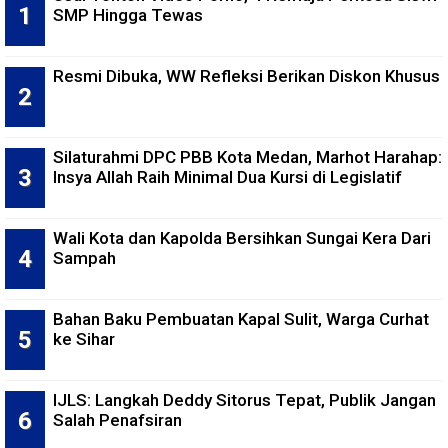
SMP Hingga Tewas
Resmi Dibuka, WW Refleksi Berikan Diskon Khusus
Silaturahmi DPC PBB Kota Medan, Marhot Harahap:
Insya Allah Raih Minimal Dua Kursi di Legislatif
Wali Kota dan Kapolda Bersihkan Sungai Kera Dari
Sampah
Bahan Baku Pembuatan Kapal Sulit, Warga Curhat
ke Sihar
IJLS: Langkah Deddy Sitorus Tepat, Publik Jangan
Salah Penafsiran