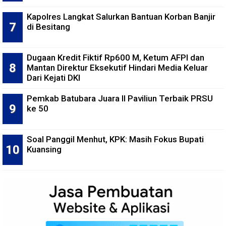
Kapolres Langkat Salurkan Bantuan Korban Banjir
di Besitang
Dugaan Kredit Fiktif Rp600 M, Ketum AFPI dan
Mantan Direktur Eksekutif Hindari Media Keluar
Dari Kejati DKI
Pemkab Batubara Juara II Paviliun Terbaik PRSU
ke 50
Soal Panggil Menhut, KPK: Masih Fokus Bupati
Kuansing