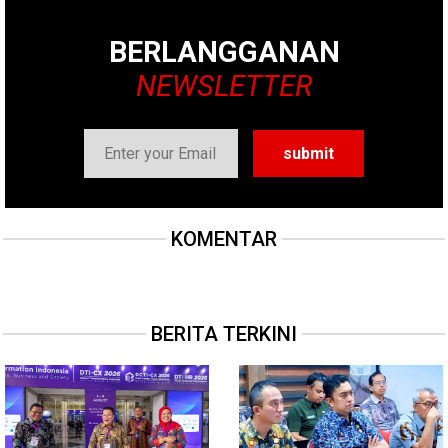
BERLANGGANAN
NEWSLETTER
KOMENTAR
BERITA TERKINI