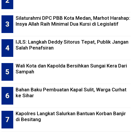
Silaturahmi DPC PBB Kota Medan, Marhot Harahap:
Insya Allah Raih Minimal Dua Kursi di Legislatif
IJLS: Langkah Deddy Sitorus Tepat, Publik Jangan
Salah Penafsiran
Wali Kota dan Kapolda Bersihkan Sungai Kera Dari
Sampah
Bahan Baku Pembuatan Kapal Sulit, Warga Curhat
ke Sihar
Kapolres Langkat Salurkan Bantuan Korban Banjir
di Besitang