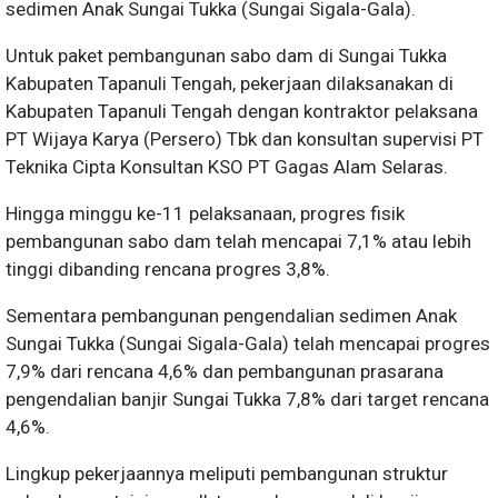
sedimen Anak Sungai Tukka (Sungai Sigala-Gala).
Untuk paket pembangunan sabo dam di Sungai Tukka
Kabupaten Tapanuli Tengah, pekerjaan dilaksanakan di
Kabupaten Tapanuli Tengah dengan kontraktor pelaksana
PT Wijaya Karya (Persero) Tbk dan konsultan supervisi PT
Teknika Cipta Konsultan KSO PT Gagas Alam Selaras.
Hingga minggu ke-11 pelaksanaan, progres fisik
pembangunan sabo dam telah mencapai 7,1% atau lebih
tinggi dibanding rencana progres 3,8%.
Sementara pembangunan pengendalian sedimen Anak
Sungai Tukka (Sungai Sigala-Gala) telah mencapai progres
7,9% dari rencana 4,6% dan pembangunan prasarana
pengendalian banjir Sungai Tukka 7,8% dari target rencana
4,6%.
Lingkup pekerjaannya meliputi pembangunan struktur