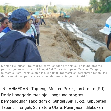
Menteri Pekerjaan Umum (PU) Dody Hanggodo meninjau langsung progres
pembangunan sabo dam di Sungai Aek Tukka, Kabupaten Tapanuli Tengah,
Sumatera Utara. Peninjauan dilakukan untuk memastikan percepatan rehabilitasi
dan rekonstruksi pascabencana berjalan sesuai target.(foto: rizki)
INILAHMEDAN - Tapteng: Menteri Pekerjaan Umum (PU)
Dody Hanggodo meninjau langsung progres
pembangunan sabo dam di Sungai Aek Tukka, Kabupaten
Tapanuli Tengah, Sumatera Utara. Peninjauan dilakukan