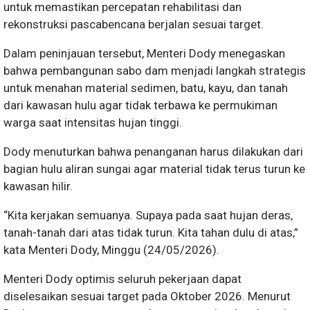
untuk memastikan percepatan rehabilitasi dan
rekonstruksi pascabencana berjalan sesuai target.
Dalam peninjauan tersebut, Menteri Dody menegaskan
bahwa pembangunan sabo dam menjadi langkah strategis
untuk menahan material sedimen, batu, kayu, dan tanah
dari kawasan hulu agar tidak terbawa ke permukiman
warga saat intensitas hujan tinggi.
Dody menuturkan bahwa penanganan harus dilakukan dari
bagian hulu aliran sungai agar material tidak terus turun ke
kawasan hilir.
“Kita kerjakan semuanya. Supaya pada saat hujan deras,
tanah-tanah dari atas tidak turun. Kita tahan dulu di atas,”
kata Menteri Dody, Minggu (24/05/2026).
Menteri Dody optimis seluruh pekerjaan dapat
diselesaikan sesuai target pada Oktober 2026. Menurut