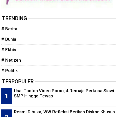
TRENDING
# Berita
# Dunia
# Ekbis
# Netizen
# Politik
TERPOPULER
Usai Tonton Video Porno, 4 Remaja Perkosa Siswi
SMP Hingga Tewas
Resmi Dibuka, WW Refleksi Berikan Diskon Khusus