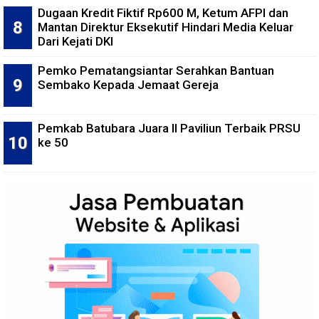
Dugaan Kredit Fiktif Rp600 M, Ketum AFPI dan
Mantan Direktur Eksekutif Hindari Media Keluar
Dari Kejati DKI
Pemko Pematangsiantar Serahkan Bantuan
Sembako Kepada Jemaat Gereja
Pemkab Batubara Juara II Paviliun Terbaik PRSU
ke 50