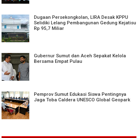
Dugaan Persekongkolan, LIRA Desak KPPU
Selidiki Lelang Pembangunan Gedung Kejatisu
Rp 95,7 Miliar
Gubernur Sumut dan Aceh Sepakat Kelola
Bersama Empat Pulau
Pemprov Sumut Edukasi Siswa Pentingnya
Jaga Toba Caldera UNESCO Global Geopark