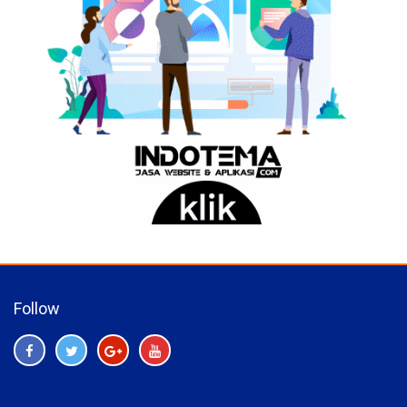
Follow