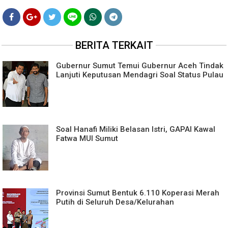
BERITA TERKAIT
Gubernur Sumut Temui Gubernur Aceh Tindak
Lanjuti Keputusan Mendagri Soal Status Pulau
Soal Hanafi Miliki Belasan Istri, GAPAI Kawal
Fatwa MUI Sumut
Provinsi Sumut Bentuk 6.110 Koperasi Merah
Putih di Seluruh Desa/Kelurahan