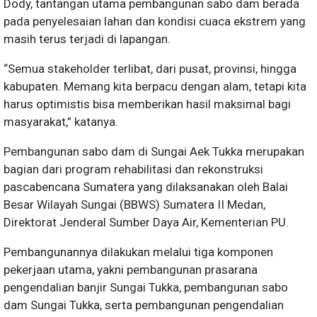
Dody, tantangan utama pembangunan sabo dam berada
pada penyelesaian lahan dan kondisi cuaca ekstrem yang
masih terus terjadi di lapangan.
“Semua stakeholder terlibat, dari pusat, provinsi, hingga
kabupaten. Memang kita berpacu dengan alam, tetapi kita
harus optimistis bisa memberikan hasil maksimal bagi
masyarakat,” katanya.
Pembangunan sabo dam di Sungai Aek Tukka merupakan
bagian dari program rehabilitasi dan rekonstruksi
pascabencana Sumatera yang dilaksanakan oleh Balai
Besar Wilayah Sungai (BBWS) Sumatera II Medan,
Direktorat Jenderal Sumber Daya Air, Kementerian PU.
Pembangunannya dilakukan melalui tiga komponen
pekerjaan utama, yakni pembangunan prasarana
pengendalian banjir Sungai Tukka, pembangunan sabo
dam Sungai Tukka, serta pembangunan pengendalian