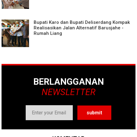
Bupati Karo dan Bupati Deliserdang Kompak
Realisasikan Jalan Alternatif Barusjahe -
Rumah Liang
BERLANGGANAN
NEWSLETTER