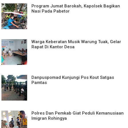
Program Jumat Barokah, Kapolsek Bagikan
Nasi Pada Pabetor
Warga Keberatan Musik Warung Tuak, Gelar
Rapat Di Kantor Desa
Danpuspomad Kunjungi Pos Kout Satgas
Pamtas
Polres Dan Pemkab Giat Peduli Kemanusiaan
Imigran Rohingya