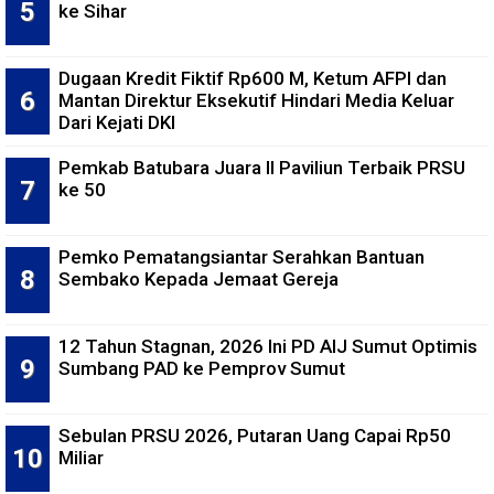
ke Sihar
Dugaan Kredit Fiktif Rp600 M, Ketum AFPI dan
Mantan Direktur Eksekutif Hindari Media Keluar
Dari Kejati DKI
Pemkab Batubara Juara II Paviliun Terbaik PRSU
ke 50
Pemko Pematangsiantar Serahkan Bantuan
Sembako Kepada Jemaat Gereja
12 Tahun Stagnan, 2026 Ini PD AIJ Sumut Optimis
Sumbang PAD ke Pemprov Sumut
Sebulan PRSU 2026, Putaran Uang Capai Rp50
Miliar