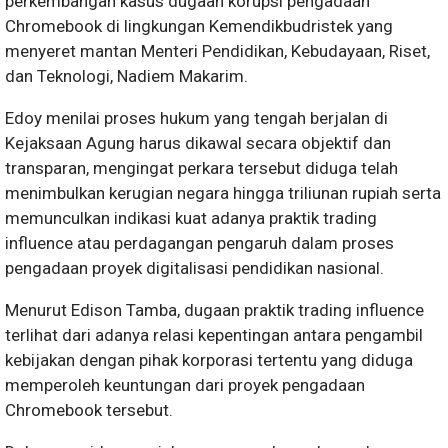
perkembangan kasus dugaan korupsi pengadaan
Chromebook di lingkungan Kemendikbudristek yang
menyeret mantan Menteri Pendidikan, Kebudayaan, Riset,
dan Teknologi, Nadiem Makarim.
Edoy menilai proses hukum yang tengah berjalan di
Kejaksaan Agung harus dikawal secara objektif dan
transparan, mengingat perkara tersebut diduga telah
menimbulkan kerugian negara hingga triliunan rupiah serta
memunculkan indikasi kuat adanya praktik trading
influence atau perdagangan pengaruh dalam proses
pengadaan proyek digitalisasi pendidikan nasional.
Menurut Edison Tamba, dugaan praktik trading influence
terlihat dari adanya relasi kepentingan antara pengambil
kebijakan dengan pihak korporasi tertentu yang diduga
memperoleh keuntungan dari proyek pengadaan
Chromebook tersebut.