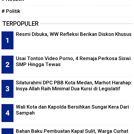
# Politik
TERPOPULER
Resmi Dibuka, WW Refleksi Berikan Diskon Khusus
Usai Tonton Video Porno, 4 Remaja Perkosa Siswi
SMP Hingga Tewas
Silaturahmi DPC PBB Kota Medan, Marhot Harahap:
Insya Allah Raih Minimal Dua Kursi di Legislatif
Wali Kota dan Kapolda Bersihkan Sungai Kera Dari
Sampah
Bahan Baku Pembuatan Kapal Sulit, Warga Curhat