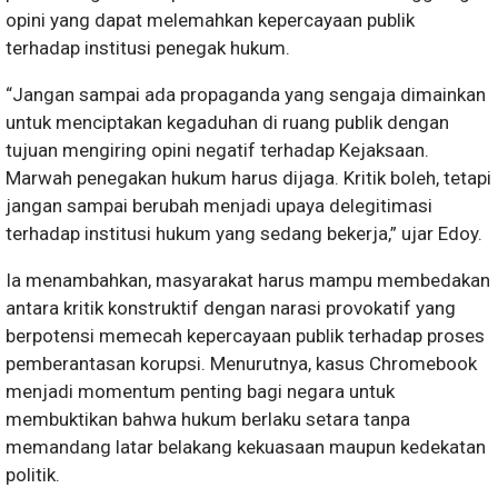
opini yang dapat melemahkan kepercayaan publik
terhadap institusi penegak hukum.
“Jangan sampai ada propaganda yang sengaja dimainkan
untuk menciptakan kegaduhan di ruang publik dengan
tujuan mengiring opini negatif terhadap Kejaksaan.
Marwah penegakan hukum harus dijaga. Kritik boleh, tetapi
jangan sampai berubah menjadi upaya delegitimasi
terhadap institusi hukum yang sedang bekerja,” ujar Edoy.
Ia menambahkan, masyarakat harus mampu membedakan
antara kritik konstruktif dengan narasi provokatif yang
berpotensi memecah kepercayaan publik terhadap proses
pemberantasan korupsi. Menurutnya, kasus Chromebook
menjadi momentum penting bagi negara untuk
membuktikan bahwa hukum berlaku setara tanpa
memandang latar belakang kekuasaan maupun kedekatan
politik.