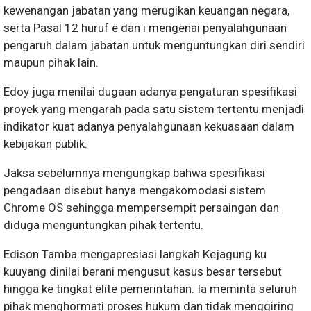
kewenangan jabatan yang merugikan keuangan negara,
serta Pasal 12 huruf e dan i mengenai penyalahgunaan
pengaruh dalam jabatan untuk menguntungkan diri sendiri
maupun pihak lain.
Edoy juga menilai dugaan adanya pengaturan spesifikasi
proyek yang mengarah pada satu sistem tertentu menjadi
indikator kuat adanya penyalahgunaan kekuasaan dalam
kebijakan publik.
Jaksa sebelumnya mengungkap bahwa spesifikasi
pengadaan disebut hanya mengakomodasi sistem
Chrome OS sehingga mempersempit persaingan dan
diduga menguntungkan pihak tertentu.
Edison Tamba mengapresiasi langkah Kejagung ku
kuuyang dinilai berani mengusut kasus besar tersebut
hingga ke tingkat elite pemerintahan. Ia meminta seluruh
pihak menghormati proses hukum dan tidak menggiring