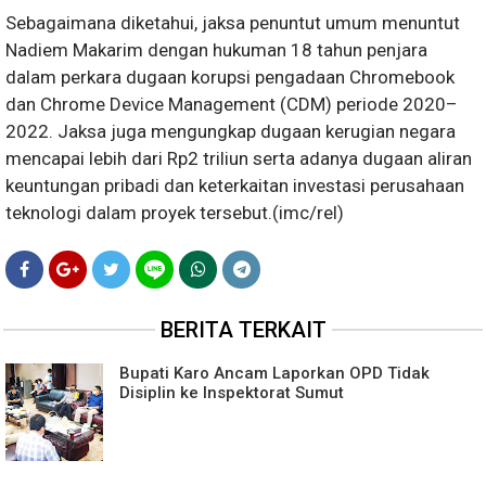
Sebagaimana diketahui, jaksa penuntut umum menuntut
Nadiem Makarim dengan hukuman 18 tahun penjara
dalam perkara dugaan korupsi pengadaan Chromebook
dan Chrome Device Management (CDM) periode 2020–
2022. Jaksa juga mengungkap dugaan kerugian negara
mencapai lebih dari Rp2 triliun serta adanya dugaan aliran
keuntungan pribadi dan keterkaitan investasi perusahaan
teknologi dalam proyek tersebut.(imc/rel)
BERITA TERKAIT
Bupati Karo Ancam Laporkan OPD Tidak
Disiplin ke Inspektorat Sumut