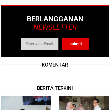
BERLANGGANAN
NEWSLETTER
KOMENTAR
BERITA TERKINI