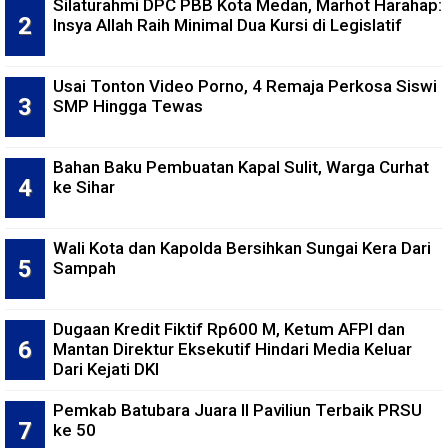
Silaturahmi DPC PBB Kota Medan, Marhot Harahap:
Insya Allah Raih Minimal Dua Kursi di Legislatif
Usai Tonton Video Porno, 4 Remaja Perkosa Siswi
SMP Hingga Tewas
Bahan Baku Pembuatan Kapal Sulit, Warga Curhat
ke Sihar
Wali Kota dan Kapolda Bersihkan Sungai Kera Dari
Sampah
Dugaan Kredit Fiktif Rp600 M, Ketum AFPI dan
Mantan Direktur Eksekutif Hindari Media Keluar
Dari Kejati DKI
Pemkab Batubara Juara II Paviliun Terbaik PRSU
ke 50