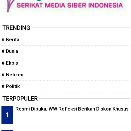
TRENDING
# Berita
# Dunia
# Ekbis
# Netizen
# Politik
TERPOPULER
Resmi Dibuka, WW Refleksi Berikan Diskon Khusus