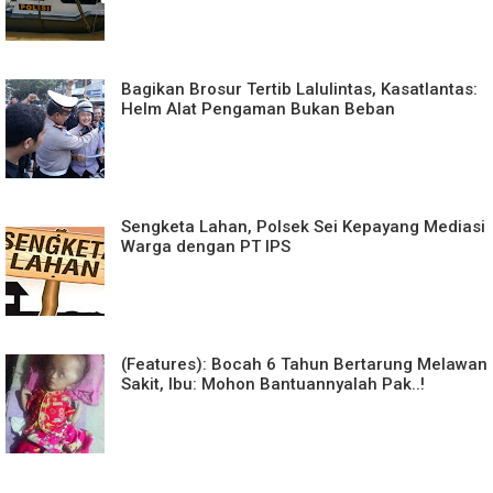
Bagikan Brosur Tertib Lalulintas, Kasatlantas:
Helm Alat Pengaman Bukan Beban
Sengketa Lahan, Polsek Sei Kepayang Mediasi
Warga dengan PT IPS
(Features): Bocah 6 Tahun Bertarung Melawan
Sakit, Ibu: Mohon Bantuannyalah Pak..!