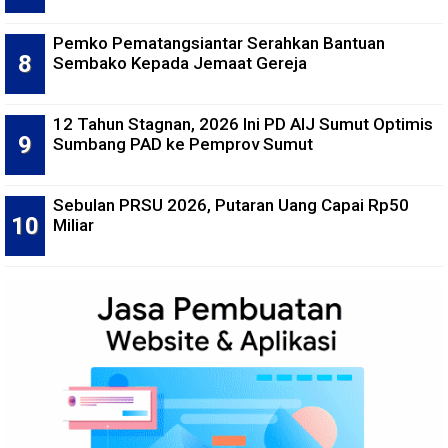
Pemko Pematangsiantar Serahkan Bantuan
Sembako Kepada Jemaat Gereja
12 Tahun Stagnan, 2026 Ini PD AIJ Sumut Optimis
Sumbang PAD ke Pemprov Sumut
Sebulan PRSU 2026, Putaran Uang Capai Rp50
Miliar