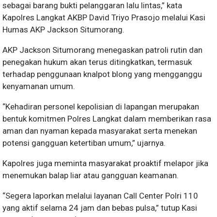
sebagai barang bukti pelanggaran lalu lintas,” kata
Kapolres Langkat AKBP David Triyo Prasojo melalui Kasi
Humas AKP Jackson Situmorang.
AKP Jackson Situmorang menegaskan patroli rutin dan
penegakan hukum akan terus ditingkatkan, termasuk
terhadap penggunaan knalpot blong yang mengganggu
kenyamanan umum.
“Kehadiran personel kepolisian di lapangan merupakan
bentuk komitmen Polres Langkat dalam memberikan rasa
aman dan nyaman kepada masyarakat serta menekan
potensi gangguan ketertiban umum,” ujarnya.
Kapolres juga meminta masyarakat proaktif melapor jika
menemukan balap liar atau gangguan keamanan.
“Segera laporkan melalui layanan Call Center Polri 110
yang aktif selama 24 jam dan bebas pulsa,” tutup Kasi