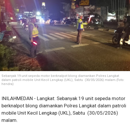
Sebanyak 19 unit sepeda motor berknalpot blong diamankan Polres Langkat
dalam patroli mobile Unit Kecil Lengkap (UKL), Sabtu (30/05/2026) malam.(foto:
hendra)
INILAHMEDAN - Langkat: Sebanyak 19 unit sepeda motor
berknalpot blong diamankan Polres Langkat dalam patroli
mobile Unit Kecil Lengkap (UKL), Sabtu (30/05/2026)
malam.