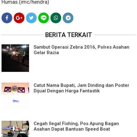
Humas.(imc/hendra)
BERITA TERKAIT
Sambut Operasi Zebra 2016, Polres Asahan
Gelar Razia
Catut Nama Bupati, Jam Dinding dan Poster
Dijual Dengan Harga Fantastik
Cegah Ilegal Fishing, Pos Apung Bagan
Asahan Dapat Bantuan Speed Boat