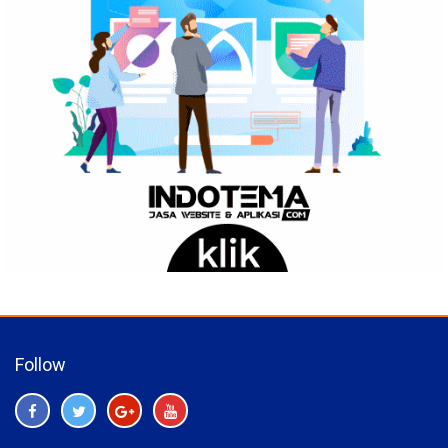
Follow