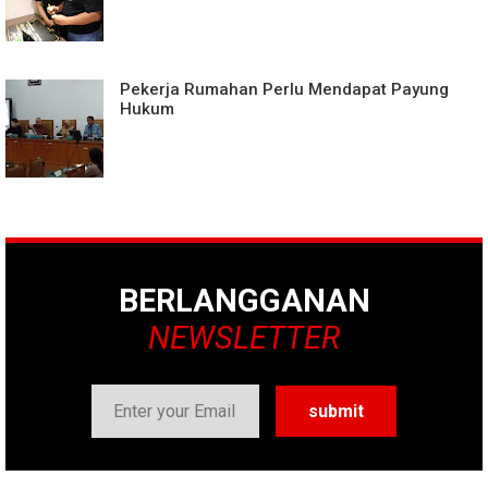
Pekerja Rumahan Perlu Mendapat Payung
Hukum
BERLANGGANAN
NEWSLETTER