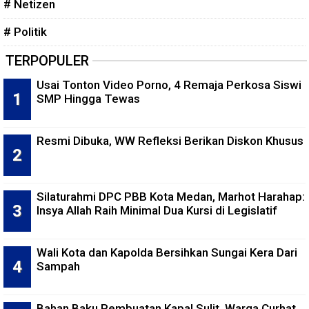
# Netizen
# Politik
TERPOPULER
Usai Tonton Video Porno, 4 Remaja Perkosa Siswi
SMP Hingga Tewas
Resmi Dibuka, WW Refleksi Berikan Diskon Khusus
Silaturahmi DPC PBB Kota Medan, Marhot Harahap:
Insya Allah Raih Minimal Dua Kursi di Legislatif
Wali Kota dan Kapolda Bersihkan Sungai Kera Dari
Sampah
Bahan Baku Pembuatan Kapal Sulit, Warga Curhat