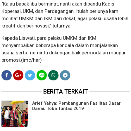
"Kalau bapak-ibu berminat, nanti akan dipandu Kadis
Koperasi, UKM, dan Perdagangan. Itulah perlunya kami
melihat UMKM dan IKM dari dekat, agar pelaku usaha lebih
kreatif dan berinovasi,” tuturnya.
Kepada Liswati, para pelaku UMKM dan IKM
menyampaikan beberapa kendala dalam menjalankan
usaha serta meminta dukungan baik permodalan maupun
promosi.(
imc/har)
BERITA TERKAIT
Arief Yahya: Pembangunan Fasilitas Dasar
Danau Toba Tuntas 2019