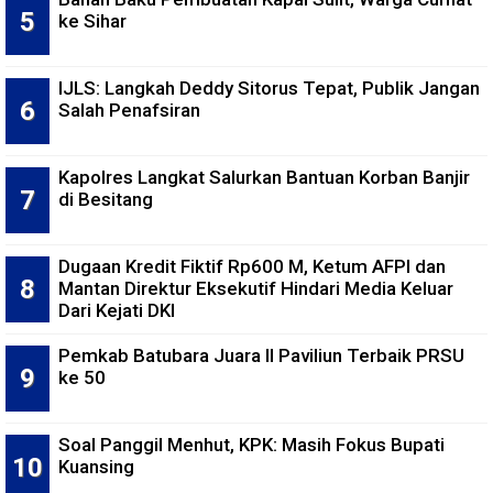
ke Sihar
IJLS: Langkah Deddy Sitorus Tepat, Publik Jangan
Salah Penafsiran
Kapolres Langkat Salurkan Bantuan Korban Banjir
di Besitang
Dugaan Kredit Fiktif Rp600 M, Ketum AFPI dan
Mantan Direktur Eksekutif Hindari Media Keluar
Dari Kejati DKI
Pemkab Batubara Juara II Paviliun Terbaik PRSU
ke 50
Soal Panggil Menhut, KPK: Masih Fokus Bupati
Kuansing