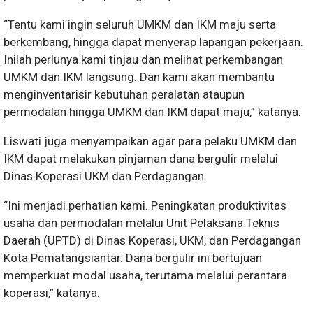
“Tentu kami ingin seluruh UMKM dan IKM maju serta
berkembang, hingga dapat menyerap lapangan pekerjaan.
Inilah perlunya kami tinjau dan melihat perkembangan
UMKM dan IKM langsung. Dan kami akan membantu
menginventarisir kebutuhan peralatan ataupun
permodalan hingga UMKM dan IKM dapat maju,” katanya.
Liswati juga menyampaikan agar para pelaku UMKM dan
IKM dapat melakukan pinjaman dana bergulir melalui
Dinas Koperasi UKM dan Perdagangan.
“Ini menjadi perhatian kami. Peningkatan produktivitas
usaha dan permodalan melalui Unit Pelaksana Teknis
Daerah (UPTD) di Dinas Koperasi, UKM, dan Perdagangan
Kota Pematangsiantar. Dana bergulir ini bertujuan
memperkuat modal usaha, terutama melalui perantara
koperasi,” katanya.