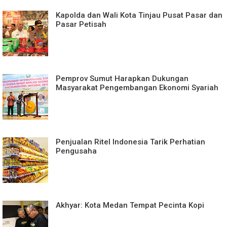
Kapolda dan Wali Kota Tinjau Pusat Pasar dan
Pasar Petisah
Pemprov Sumut Harapkan Dukungan
Masyarakat Pengembangan Ekonomi Syariah
Penjualan Ritel Indonesia Tarik Perhatian
Pengusaha
Akhyar: Kota Medan Tempat Pecinta Kopi