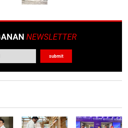
GANAN
NEWSLETTER