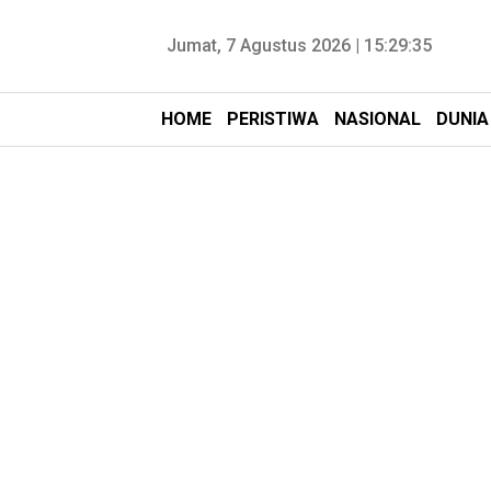
Jumat, 7 Agustus 2026 |
15:29:37
HOME
PERISTIWA
NASIONAL
DUNIA