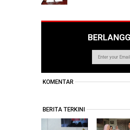
BERLANG
KOMENTAR
BERITA TERKINI