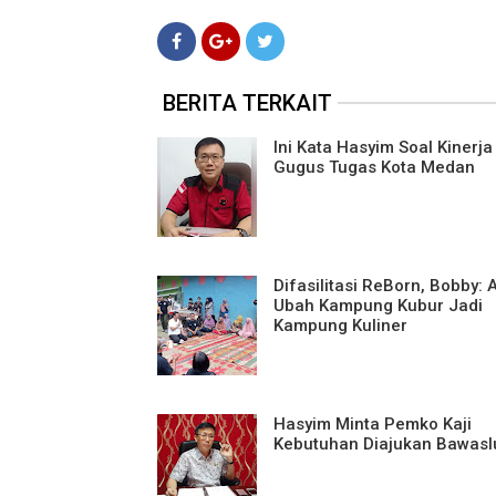
BERITA TERKAIT
Ini Kata Hasyim Soal Kinerja
Gugus Tugas Kota Medan
Difasilitasi ReBorn, Bobby: 
Ubah Kampung Kubur Jadi
Kampung Kuliner
Hasyim Minta Pemko Kaji
Kebutuhan Diajukan Bawasl