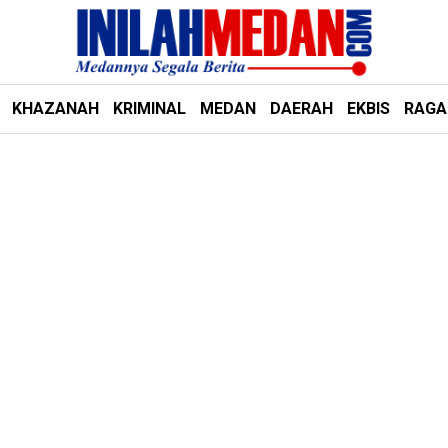
KHAZANAH
KRIMINAL
MEDAN
DAERAH
EKBIS
RAG