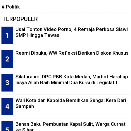
# Politik
TERPOPULER
Usai Tonton Video Porno, 4 Remaja Perkosa Siswi
SMP Hingga Tewas
Resmi Dibuka, WW Refleksi Berikan Diskon Khusus
Silaturahmi DPC PBB Kota Medan, Marhot Harahap:
Insya Allah Raih Minimal Dua Kursi di Legislatif
Wali Kota dan Kapolda Bersihkan Sungai Kera Dari
Sampah
Bahan Baku Pembuatan Kapal Sulit, Warga Curhat
ke Sihar