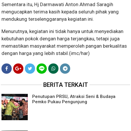
Sementara itu, Hj Darmawati Anton Ahmad Saragih
mengucapkan terima kasih kepada seluruh pihak yang
mendukung terselenggaranya kegiatan ini.
Menurutnya, kegiatan ini tidak hanya untuk menyediakan
kebutuhan pokok dengan harga terjangkau, tetapi juga
memastikan masyarakat memperoleh pangan berkualitas
dengan harga yang lebih stabil.(imc/har)
BERITA TERKAIT
Penutupan PRSU, Atraksi Seni & Budaya
Pemko Pukau Pengunjung