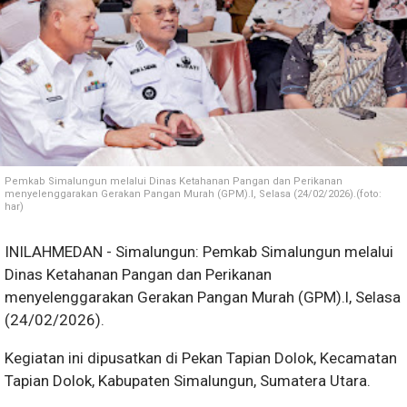
Pemkab Simalungun melalui Dinas Ketahanan Pangan dan Perikanan
menyelenggarakan Gerakan Pangan Murah (GPM).l, Selasa (24/02/2026).(foto:
har)
INILAHMEDAN - Simalungun: Pemkab Simalungun melalui
Dinas Ketahanan Pangan dan Perikanan
menyelenggarakan Gerakan Pangan Murah (GPM).l, Selasa
(24/02/2026).
Kegiatan ini dipusatkan di Pekan Tapian Dolok, Kecamatan
Tapian Dolok, Kabupaten Simalungun, Sumatera Utara.