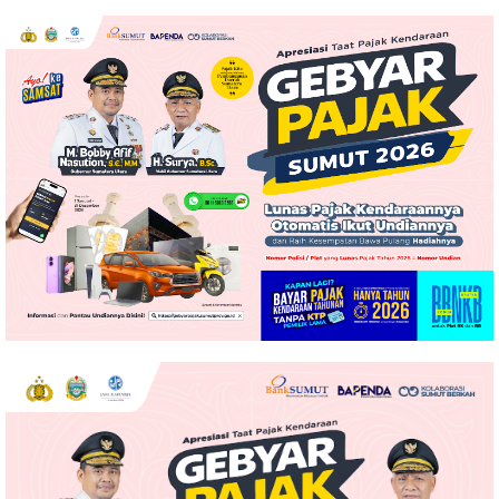
Digratiskan