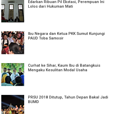
Edarkan Ribuan Pil Ekstasi, Perempuan Ini
Lolos dari Hukuman Mati
Ibu Negara dan Ketua PKK Sumut Kunjungi
PAUD Toba Samosir
Curhat ke Sihar, Kaum Ibu di Batangkuis
Mengaku Kesulitan Modal Usaha
PRSU 2018 Ditutup, Tahun Depan Bakal Jadi
BUMD