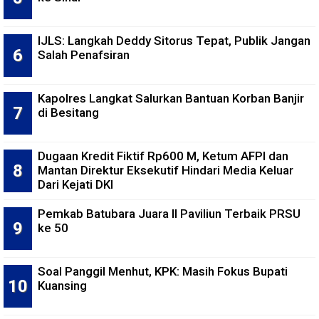
IJLS: Langkah Deddy Sitorus Tepat, Publik Jangan
Salah Penafsiran
Kapolres Langkat Salurkan Bantuan Korban Banjir
di Besitang
Dugaan Kredit Fiktif Rp600 M, Ketum AFPI dan
Mantan Direktur Eksekutif Hindari Media Keluar
Dari Kejati DKI
Pemkab Batubara Juara II Paviliun Terbaik PRSU
ke 50
Soal Panggil Menhut, KPK: Masih Fokus Bupati
Kuansing