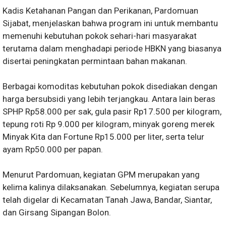
Kadis Ketahanan Pangan dan Perikanan, Pardomuan
Sijabat, menjelaskan bahwa program ini untuk membantu
memenuhi kebutuhan pokok sehari-hari masyarakat
terutama dalam menghadapi periode HBKN yang biasanya
disertai peningkatan permintaan bahan makanan.
Berbagai komoditas kebutuhan pokok disediakan dengan
harga bersubsidi yang lebih terjangkau. Antara lain beras
SPHP Rp58.000 per sak, gula pasir Rp17.500 per kilogram,
tepung roti Rp 9.000 per kilogram, minyak goreng merek
Minyak Kita dan Fortune Rp15.000 per liter, serta telur
ayam Rp50.000 per papan.
Menurut Pardomuan, kegiatan GPM merupakan yang
kelima kalinya dilaksanakan. Sebelumnya, kegiatan serupa
telah digelar di Kecamatan Tanah Jawa, Bandar, Siantar,
dan Girsang Sipangan Bolon.