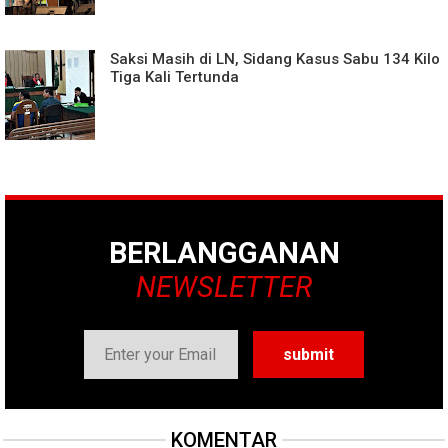
Saksi Masih di LN, Sidang Kasus Sabu 134 Kilo
Tiga Kali Tertunda
BERLANGGANAN
NEWSLETTER
KOMENTAR