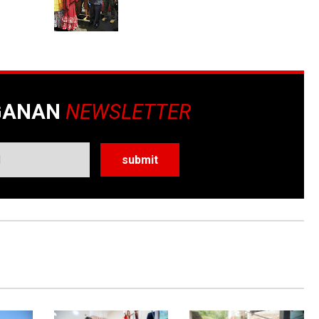
GANAN
NEWSLETTER