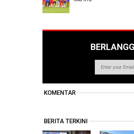
BERLANG
KOMENTAR
BERITA TERKINI