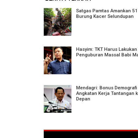
Satgas Pamtas Amankan 51
Burung Kacer Selundupan
Hasyim: TKT Harus Lakukan
Penguburan Massal Babi Ma
Mendagri: Bonus Demografi
Angkatan Kerja Tantangan 
Depan