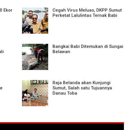
0 Ekor
Cegah Virus Meluas, DKPP Sumut
Perketat Lalulintas Ternak Babi
Bangkai Babi Ditemukan di Sungai
ti
Belawan
Raja Belanda akan Kunjungi
ke
Sumut, Salah satu Tujuannya
Danau Toba