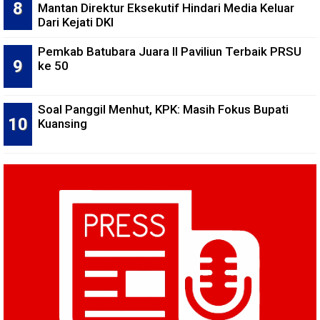
Mantan Direktur Eksekutif Hindari Media Keluar
Dari Kejati DKI
Pemkab Batubara Juara II Paviliun Terbaik PRSU
ke 50
Soal Panggil Menhut, KPK: Masih Fokus Bupati
Kuansing