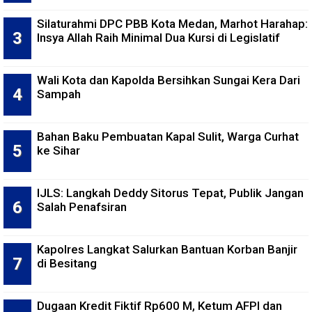
Silaturahmi DPC PBB Kota Medan, Marhot Harahap:
Insya Allah Raih Minimal Dua Kursi di Legislatif
Wali Kota dan Kapolda Bersihkan Sungai Kera Dari
Sampah
Bahan Baku Pembuatan Kapal Sulit, Warga Curhat
ke Sihar
IJLS: Langkah Deddy Sitorus Tepat, Publik Jangan
Salah Penafsiran
Kapolres Langkat Salurkan Bantuan Korban Banjir
di Besitang
Dugaan Kredit Fiktif Rp600 M, Ketum AFPI dan