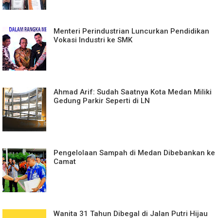
Menteri Perindustrian Luncurkan Pendidikan
Vokasi Industri ke SMK
Ahmad Arif: Sudah Saatnya Kota Medan Miliki
Gedung Parkir Seperti di LN
Pengelolaan Sampah di Medan Dibebankan ke
Camat
Wanita 31 Tahun Dibegal di Jalan Putri Hijau