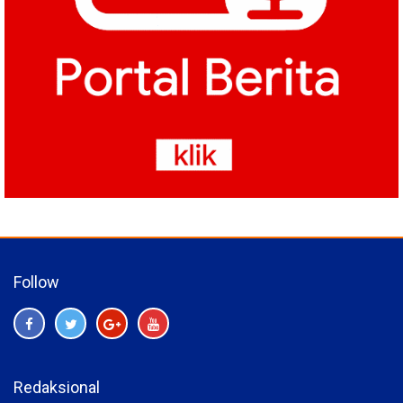
Follow
Redaksional