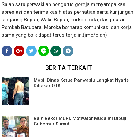
Salah satu perwakilan pengurus gereja menyampaikan
apresiasi dan terima kasih atas perhatian serta kunjungan
langsung Bupati, Wakil Bupati, Forkopimda, dan jajaran
Pemkab Batubara. Mereka berharap komunikasi dan kerja
sama yang baik dapat terus terjalin.(imc/olan)
BERITA TERKAIT
Mobil Dinas Ketua Panwaslu Langkat Nyaris
Dibakar OTK
Raih Rekor MURI, Motivator Muda Ini Dipuji
Gubernur Sumut