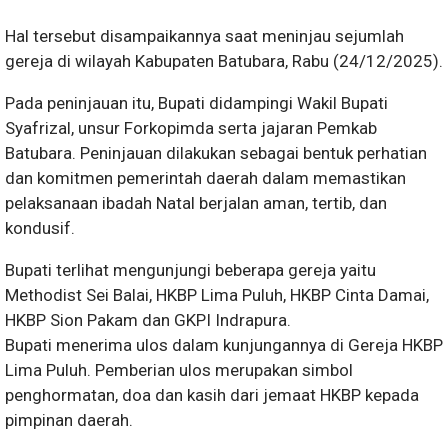
Hal tersebut disampaikannya saat meninjau sejumlah
gereja di wilayah Kabupaten Batubara, Rabu (24/12/2025).
Pada peninjauan itu, Bupati didampingi Wakil Bupati
Syafrizal, unsur Forkopimda serta jajaran Pemkab
Batubara. Peninjauan dilakukan sebagai bentuk perhatian
dan komitmen pemerintah daerah dalam memastikan
pelaksanaan ibadah Natal berjalan aman, tertib, dan
kondusif.
Bupati terlihat mengunjungi beberapa gereja yaitu
Methodist Sei Balai, HKBP Lima Puluh, HKBP Cinta Damai,
HKBP Sion Pakam dan GKPI Indrapura.
Bupati menerima ulos dalam kunjungannya di Gereja HKBP
Lima Puluh. Pemberian ulos merupakan simbol
penghormatan, doa dan kasih dari jemaat HKBP kepada
pimpinan daerah.