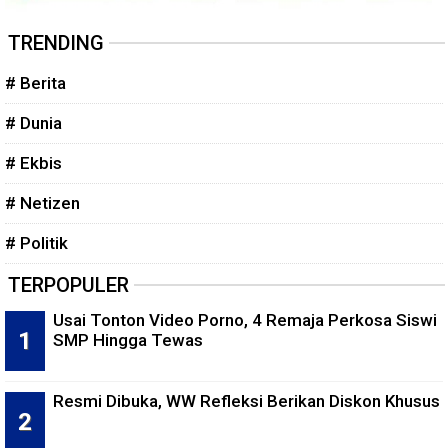
TRENDING
# Berita
# Dunia
# Ekbis
# Netizen
# Politik
TERPOPULER
Usai Tonton Video Porno, 4 Remaja Perkosa Siswi
SMP Hingga Tewas
Resmi Dibuka, WW Refleksi Berikan Diskon Khusus