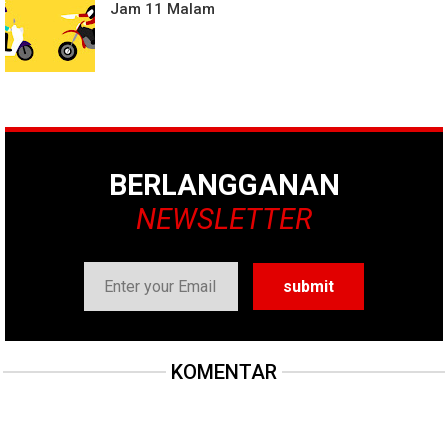
Jam 11 Malam
BERLANGGANAN
NEWSLETTER
KOMENTAR