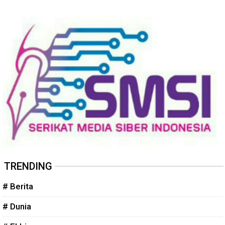
TRENDING
# Berita
# Dunia