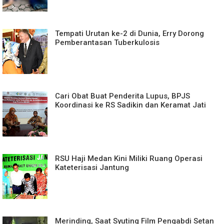
Tempati Urutan ke-2 di Dunia, Erry Dorong
Pemberantasan Tuberkulosis
Cari Obat Buat Penderita Lupus, BPJS
Koordinasi ke RS Sadikin dan Keramat Jati
RSU Haji Medan Kini Miliki Ruang Operasi
Kateterisasi Jantung
Merinding, Saat Syuting Film Pengabdi Setan