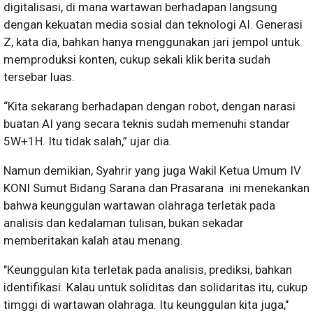
digitalisasi, di mana wartawan berhadapan langsung
dengan kekuatan media sosial dan teknologi AI. Generasi
Z, kata dia, bahkan hanya menggunakan jari jempol untuk
memproduksi konten, cukup sekali klik berita sudah
tersebar luas.
“Kita sekarang berhadapan dengan robot, dengan narasi
buatan AI yang secara teknis sudah memenuhi standar
5W+1H. Itu tidak salah,” ujar dia.
Namun demikian, Syahrir yang juga Wakil Ketua Umum IV
KONI Sumut Bidang Sarana dan Prasarana ini menekankan
bahwa keunggulan wartawan olahraga terletak pada
analisis dan kedalaman tulisan, bukan sekadar
memberitakan kalah atau menang.
"Keunggulan kita terletak pada analisis, prediksi, bahkan
identifikasi. Kalau untuk soliditas dan solidaritas itu, cukup
timggi di wartawan olahraga. Itu keunggulan kita juga,"