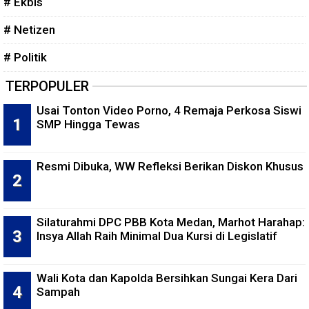
# Ekbis
# Netizen
# Politik
TERPOPULER
Usai Tonton Video Porno, 4 Remaja Perkosa Siswi
SMP Hingga Tewas
Resmi Dibuka, WW Refleksi Berikan Diskon Khusus
Silaturahmi DPC PBB Kota Medan, Marhot Harahap:
Insya Allah Raih Minimal Dua Kursi di Legislatif
Wali Kota dan Kapolda Bersihkan Sungai Kera Dari
Sampah