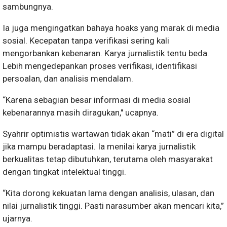
sambungnya.
Ia juga mengingatkan bahaya hoaks yang marak di media
sosial. Kecepatan tanpa verifikasi sering kali
mengorbankan kebenaran. Karya jurnalistik tentu beda.
Lebih mengedepankan proses verifikasi, identifikasi
persoalan, dan analisis mendalam.
“Karena sebagian besar informasi di media sosial
kebenarannya masih diragukan," ucapnya.
Syahrir optimistis wartawan tidak akan “mati” di era digital
jika mampu beradaptasi. Ia menilai karya jurnalistik
berkualitas tetap dibutuhkan, terutama oleh masyarakat
dengan tingkat intelektual tinggi.
“Kita dorong kekuatan lama dengan analisis, ulasan, dan
nilai jurnalistik tinggi. Pasti narasumber akan mencari kita,”
ujarnya.