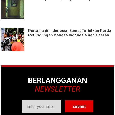
Pertama di Indonesia, Sumut Terbitkan Perda
Perlindungan Bahasa Indonesia dan Daerah
BERLANGGANAN
NEWSLETTER