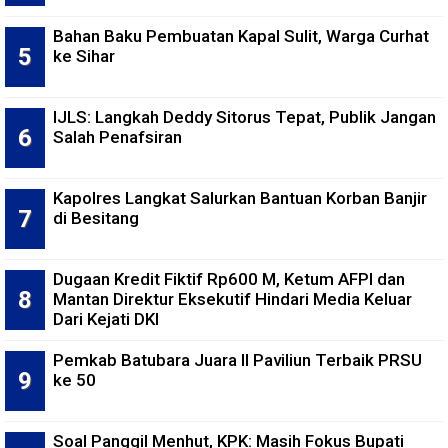
Bahan Baku Pembuatan Kapal Sulit, Warga Curhat
ke Sihar
IJLS: Langkah Deddy Sitorus Tepat, Publik Jangan
Salah Penafsiran
Kapolres Langkat Salurkan Bantuan Korban Banjir
di Besitang
Dugaan Kredit Fiktif Rp600 M, Ketum AFPI dan
Mantan Direktur Eksekutif Hindari Media Keluar
Dari Kejati DKI
Pemkab Batubara Juara II Paviliun Terbaik PRSU
ke 50
Soal Panggil Menhut, KPK: Masih Fokus Bupati