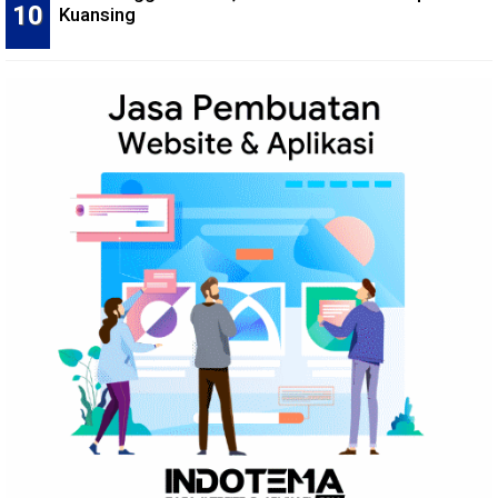
Kuansing