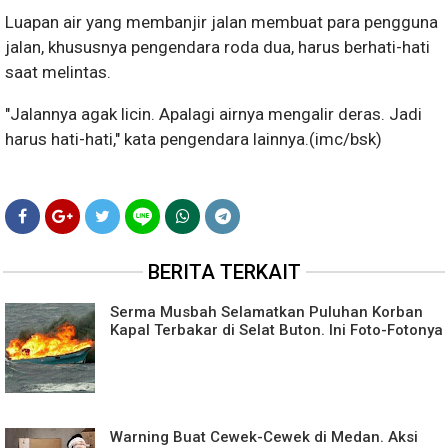
Luapan air yang membanjir jalan membuat para pengguna
jalan, khususnya pengendara roda dua, harus berhati-hati
saat melintas.
"Jalannya agak licin. Apalagi airnya mengalir deras. Jadi
harus hati-hati," kata pengendara lainnya.(imc/bsk)
BERITA TERKAIT
Serma Musbah Selamatkan Puluhan Korban
Kapal Terbakar di Selat Buton. Ini Foto-Fotonya
Warning Buat Cewek-Cewek di Medan. Aksi