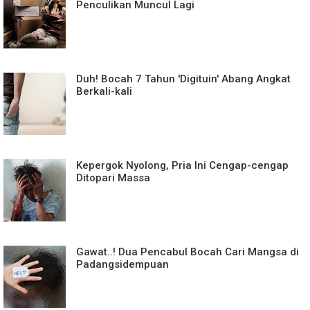
Penculikan Muncul Lagi
Duh! Bocah 7 Tahun 'Digituin' Abang Angkat
Berkali-kali
Kepergok Nyolong, Pria Ini Cengap-cengap
Ditopari Massa
Gawat..! Dua Pencabul Bocah Cari Mangsa di
Padangsidempuan