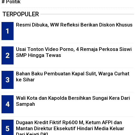
# Politik
TERPOPULER
Resmi Dibuka, WW Refleksi Berikan Diskon Khusus
Usai Tonton Video Porno, 4 Remaja Perkosa Siswi
SMP Hingga Tewas
Bahan Baku Pembuatan Kapal Sulit, Warga Curhat
ke Sihar
Wali Kota dan Kapolda Bersihkan Sungai Kera Dari
Sampah
Dugaan Kredit Fiktif Rp600 M, Ketum AFPI dan
Mantan Direktur Eksekutif Hindari Media Keluar
Dari Kejati DKI