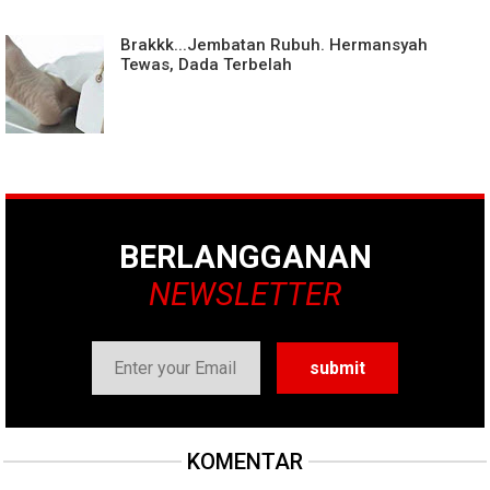
Brakkk...Jembatan Rubuh. Hermansyah
Tewas, Dada Terbelah
BERLANGGANAN
NEWSLETTER
KOMENTAR