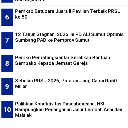
Pemkab Batubara Juara II Paviliun Terbaik PRSU
ke 50
12 Tahun Stagnan, 2026 Ini PD AIJ Sumut Optimis
Sumbang PAD ke Pemprov Sumut
Pemko Pematangsiantar Serahkan Bantuan
Sembako Kepada Jemaat Gereja
Sebulan PRSU 2026, Putaran Uang Capai Rp50
Miliar
Pulihkan Konektivitas Pascabencana, HKI
Rampungkan Penanganan Jalur Lembah Anai dan
Malalak