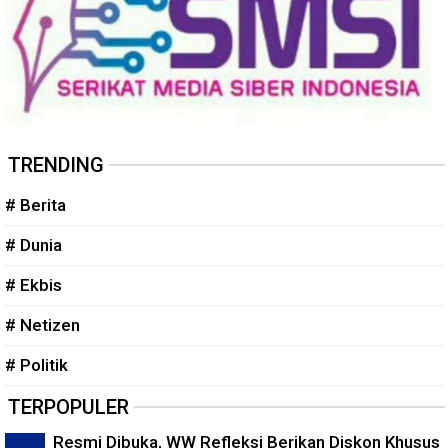
TRENDING
# Berita
# Dunia
# Ekbis
# Netizen
# Politik
TERPOPULER
Resmi Dibuka, WW Refleksi Berikan Diskon Khusus