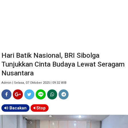
Hari Batik Nasional, BRI Sibolga
Tunjukkan Cinta Budaya Lewat Seragam
Nusantara
Admin | Selasa, 07 Oktober 2025 | 09:32 WIB
Bacakan
Stop