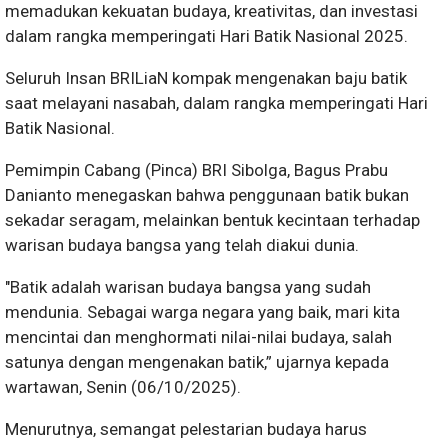
memadukan kekuatan budaya, kreativitas, dan investasi
dalam rangka memperingati Hari Batik Nasional 2025.
Seluruh Insan BRILiaN kompak mengenakan baju batik
saat melayani nasabah, dalam rangka memperingati Hari
Batik Nasional.
Pemimpin Cabang (Pinca) BRI Sibolga, Bagus Prabu
Danianto menegaskan bahwa penggunaan batik bukan
sekadar seragam, melainkan bentuk kecintaan terhadap
warisan budaya bangsa yang telah diakui dunia.
"Batik adalah warisan budaya bangsa yang sudah
mendunia. Sebagai warga negara yang baik, mari kita
mencintai dan menghormati nilai-nilai budaya, salah
satunya dengan mengenakan batik,” ujarnya kepada
wartawan, Senin (06/10/2025).
Menurutnya, semangat pelestarian budaya harus