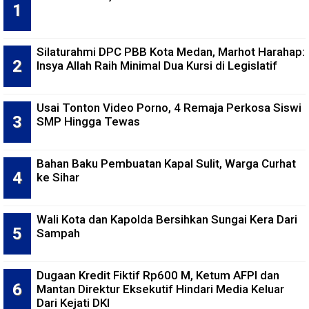
Silaturahmi DPC PBB Kota Medan, Marhot Harahap:
Insya Allah Raih Minimal Dua Kursi di Legislatif
Usai Tonton Video Porno, 4 Remaja Perkosa Siswi
SMP Hingga Tewas
Bahan Baku Pembuatan Kapal Sulit, Warga Curhat
ke Sihar
Wali Kota dan Kapolda Bersihkan Sungai Kera Dari
Sampah
Dugaan Kredit Fiktif Rp600 M, Ketum AFPI dan
Mantan Direktur Eksekutif Hindari Media Keluar
Dari Kejati DKI