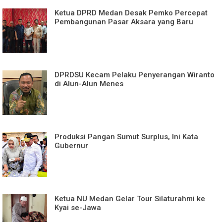
Ketua DPRD Medan Desak Pemko Percepat
Pembangunan Pasar Aksara yang Baru
DPRDSU Kecam Pelaku Penyerangan Wiranto
di Alun-Alun Menes
Produksi Pangan Sumut Surplus, Ini Kata
Gubernur
Ketua NU Medan Gelar Tour Silaturahmi ke
Kyai se-Jawa