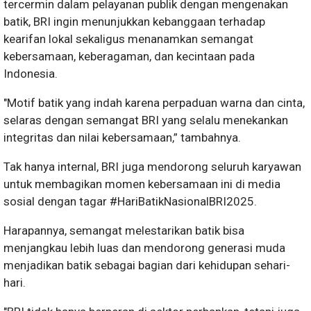
tercermin dalam pelayanan publik dengan mengenakan
batik, BRI ingin menunjukkan kebanggaan terhadap
kearifan lokal sekaligus menanamkan semangat
kebersamaan, keberagaman, dan kecintaan pada
Indonesia.
"Motif batik yang indah karena perpaduan warna dan cinta,
selaras dengan semangat BRI yang selalu menekankan
integritas dan nilai kebersamaan,” tambahnya.
Tak hanya internal, BRI juga mendorong seluruh karyawan
untuk membagikan momen kebersamaan ini di media
sosial dengan tagar #HariBatikNasionalBRI2025.
Harapannya, semangat melestarikan batik bisa
menjangkau lebih luas dan mendorong generasi muda
menjadikan batik sebagai bagian dari kehidupan sehari-
hari.