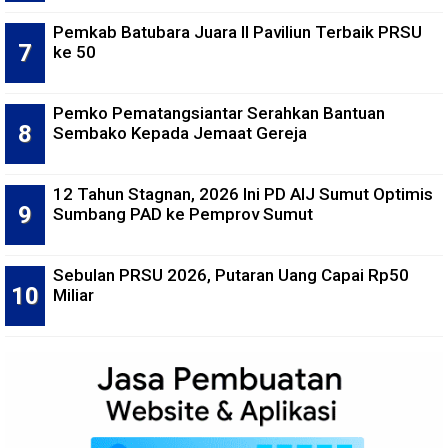
Pemkab Batubara Juara II Paviliun Terbaik PRSU
ke 50
Pemko Pematangsiantar Serahkan Bantuan
Sembako Kepada Jemaat Gereja
12 Tahun Stagnan, 2026 Ini PD AIJ Sumut Optimis
Sumbang PAD ke Pemprov Sumut
Sebulan PRSU 2026, Putaran Uang Capai Rp50
Miliar