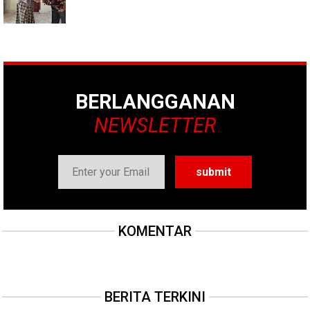
BERLANGGANAN
NEWSLETTER
KOMENTAR
BERITA TERKINI