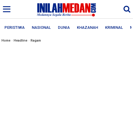
PERISTIWA
NASIONAL
DUNIA
KHAZANAH
KRIMINAL
M
Home
»
Headline
»
Ragam