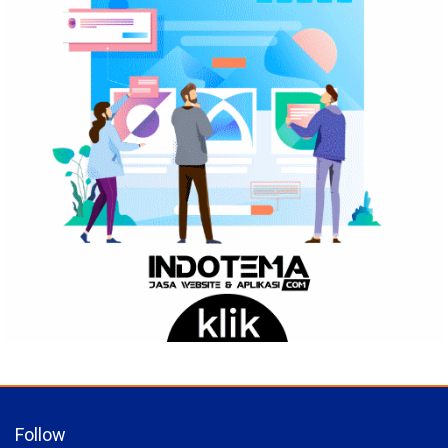
Follow