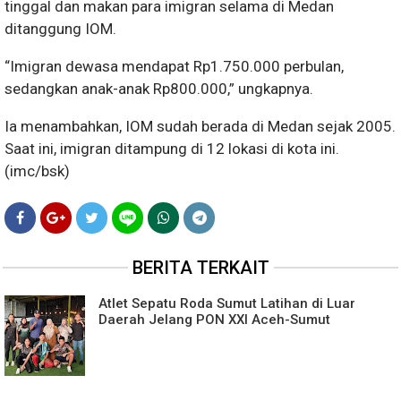
tinggal dan makan para imigran selama di Medan
ditanggung IOM.
“Imigran dewasa mendapat Rp1.750.000 perbulan,
sedangkan anak-anak Rp800.000,” ungkapnya.
Ia menambahkan, IOM sudah berada di Medan sejak 2005.
Saat ini, imigran ditampung di 12 lokasi di kota ini.
(
imc/bsk)
BERITA TERKAIT
Atlet Sepatu Roda Sumut Latihan di Luar
Daerah Jelang PON XXI Aceh-Sumut