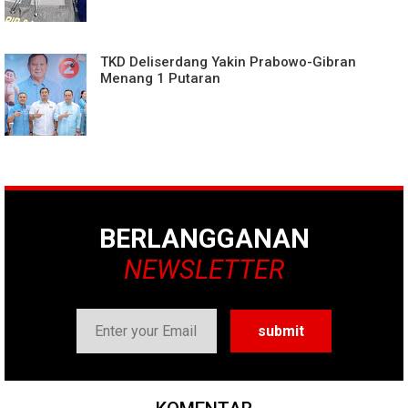
TKD Deliserdang Yakin Prabowo-Gibran
Menang 1 Putaran
BERLANGGANAN
NEWSLETTER