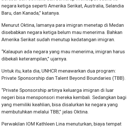
negara ketiga seperti Amerika Serikat, Australia, Selandia
Baru, dan Kanada,” katanya.
Menurut Oktina, lamanya para imigran menetap di Medan
disebabkan negara ketiga belum mau menerima. Bahkan
Amerika Serikat sudah menutup kedatangan imigran.
“Kalaupun ada negara yang mau menerima, imigran harus
dibekali keterampilan,” ujarnya.
Untuk itu, kata dia, UNHCR menawarkan dua program:
Private Sponsorship dan Talent Beyond Boundaries (TBB).
“Private Sponsorship artinya keluarga imigran di luar
negeri bisa mensponsori mereka kembali. Sedangkan bagi
yang memiliki keahlian, bisa disalurkan ke negara yang
membutuhkan melalui TBB,” jelas Oktina.
Perwakilan IOM Kathleen Lina menuturkan, biaya tempat