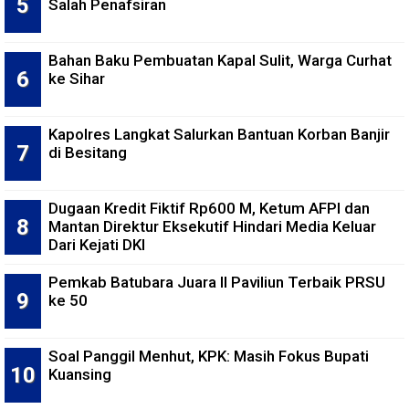
Salah Penafsiran
Bahan Baku Pembuatan Kapal Sulit, Warga Curhat
ke Sihar
Kapolres Langkat Salurkan Bantuan Korban Banjir
di Besitang
Dugaan Kredit Fiktif Rp600 M, Ketum AFPI dan
Mantan Direktur Eksekutif Hindari Media Keluar
Dari Kejati DKI
Pemkab Batubara Juara II Paviliun Terbaik PRSU
ke 50
Soal Panggil Menhut, KPK: Masih Fokus Bupati
Kuansing