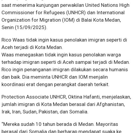
saat menerima kunjungan perwakilan United Nations High
Commissioner for Refugees (UNHCR) dan International
Organization for Migration (IOM) di Balai Kota Medan,
Senin (15/09/2025).
Rico Waas tidak ingin kasus penolakan imigran seperti di
Aceh terjadi di Kota Medan.
Waas menegaskan tidak ingin kasus penolakan warga
terhadap imigran seperti di Aceh sampai terjadi di Medan.
Rico ingin penanganan imigran dilakukan secara humanis
dan baik. Dia meminta UNHCR dan IOM menjalin
koordinasi erat dengan perangkat daerah terkait.
Protection Associate UNHCR, Oktina Hafanti, menjelaskan,
jumlah imigran di Kota Medan berasal dari Afghanistan,
Irak, Iran, Sudan, Pakistan, dan Somalia.
“Mereka sudah 10 tahun berada di Medan. Mayoritas
berasal dari Somalia dan berharap mendapat suaka ke