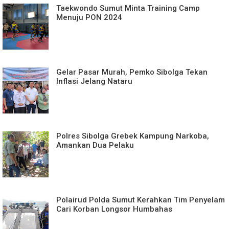
Taekwondo Sumut Minta Training Camp
Menuju PON 2024
Gelar Pasar Murah, Pemko Sibolga Tekan
Inflasi Jelang Nataru
Polres Sibolga Grebek Kampung Narkoba,
Amankan Dua Pelaku
Polairud Polda Sumut Kerahkan Tim Penyelam
Cari Korban Longsor Humbahas