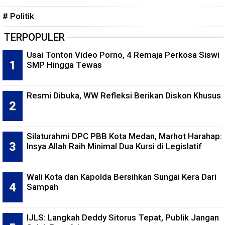
# Politik
TERPOPULER
Usai Tonton Video Porno, 4 Remaja Perkosa Siswi
SMP Hingga Tewas
Resmi Dibuka, WW Refleksi Berikan Diskon Khusus
Silaturahmi DPC PBB Kota Medan, Marhot Harahap:
Insya Allah Raih Minimal Dua Kursi di Legislatif
Wali Kota dan Kapolda Bersihkan Sungai Kera Dari
Sampah
IJLS: Langkah Deddy Sitorus Tepat, Publik Jangan