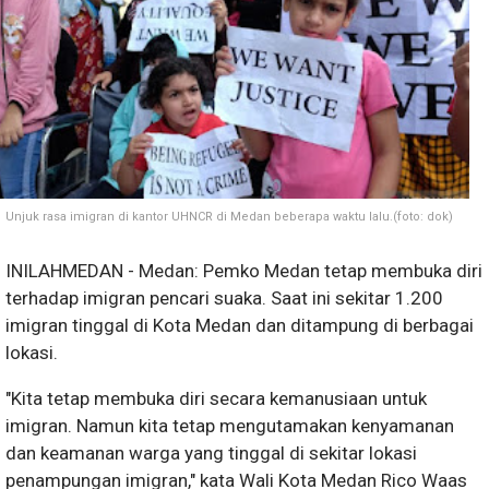
Unjuk rasa imigran di kantor UHNCR di Medan beberapa waktu lalu.(foto: dok)
INILAHMEDAN - Medan: Pemko Medan tetap membuka diri
terhadap imigran pencari suaka. Saat ini sekitar 1.200
imigran tinggal di Kota Medan dan ditampung di berbagai
lokasi.
"Kita tetap membuka diri secara kemanusiaan untuk
imigran. Namun kita tetap mengutamakan kenyamanan
dan keamanan warga yang tinggal di sekitar lokasi
penampungan imigran," kata Wali Kota Medan Rico Waas