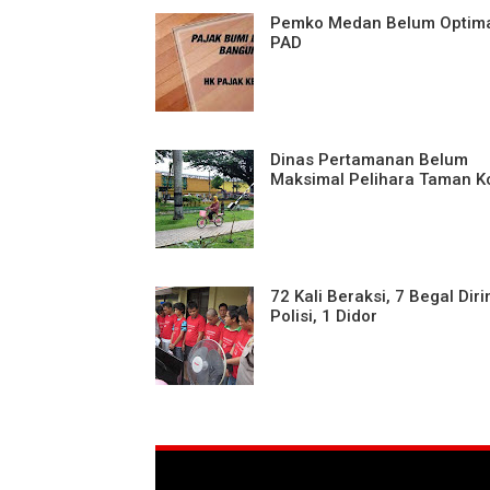
Pemko Medan Belum Optima
PAD
Dinas Pertamanan Belum
Maksimal Pelihara Taman K
72 Kali Beraksi, 7 Begal Dir
Polisi, 1 Didor